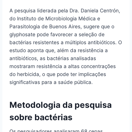
A pesquisa liderada pela Dra. Daniela Centrón,
do Instituto de Microbiologia Médica e
Parasitologia de Buenos Aires, sugere que o
glyphosate pode favorecer a seleção de
bactérias resistentes a múltiplos antibióticos. O
estudo aponta que, além da resistência a
antibióticos, as bactérias analisadas
mostraram resistência a altas concentrações
do herbicida, o que pode ter implicações
significativas para a saúde pública.
Metodologia da pesquisa
sobre bactérias
Os pesquisadores analisaram 68 cepas