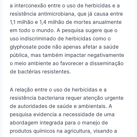
a interconexão entre o uso de herbicidas e a
resistência antimicrobiana, que já causa entre
1,1 milhão e 1,4 milhão de mortes anualmente
em todo o mundo. A pesquisa sugere que o
uso indiscriminado de herbicidas como o
glyphosate pode não apenas afetar a saúde
pública, mas também impactar negativamente
o meio ambiente ao favorecer a disseminação
de bactérias resistentes.
A relação entre o uso de herbicidas e a
resistência bacteriana requer atenção urgente
de autoridades de saúde e ambientais. A
pesquisa evidencia a necessidade de uma
abordagem integrada para o manejo de
produtos químicos na agricultura, visando a