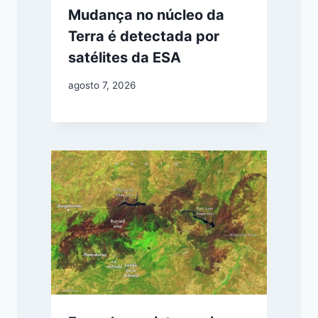
Mudança no núcleo da
Terra é detectada por
satélites da ESA
agosto 7, 2026