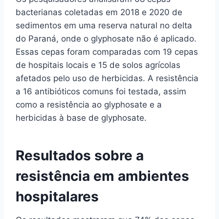
bacterianas coletadas em 2018 e 2020 de
sedimentos em uma reserva natural no delta
do Paraná, onde o glyphosate não é aplicado.
Essas cepas foram comparadas com 19 cepas
de hospitais locais e 15 de solos agrícolas
afetados pelo uso de herbicidas. A resistência
a 16 antibióticos comuns foi testada, assim
como a resistência ao glyphosate e a
herbicidas à base de glyphosate.
Resultados sobre a
resistência em ambientes
hospitalares