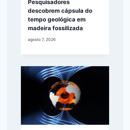
Pesquisadores
descobrem cápsula do
tempo geológica em
madeira fossilizada
agosto 7, 2026