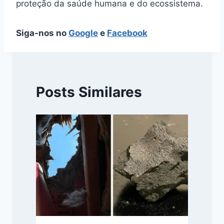
proteção da saúde humana e do ecossistema.
Siga-nos no
Google
e
Facebook
Posts Similares