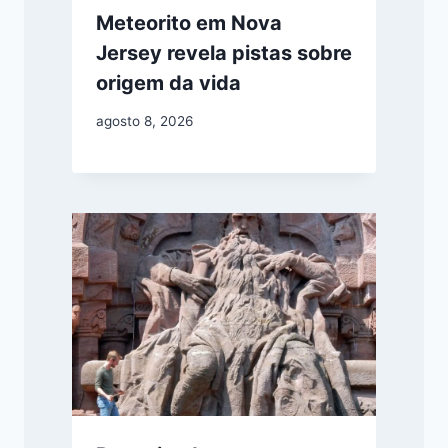
Meteorito em Nova
Jersey revela pistas sobre
origem da vida
agosto 8, 2026