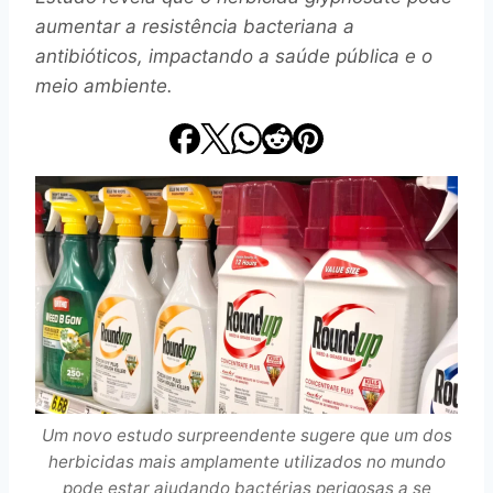
aumentar a resistência bacteriana a
antibióticos, impactando a saúde pública e o
meio ambiente.
Um novo estudo surpreendente sugere que um dos
herbicidas mais amplamente utilizados no mundo
pode estar ajudando bactérias perigosas a se