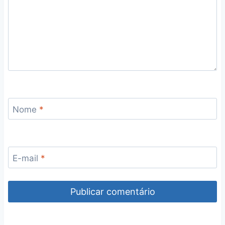
Nome
*
E-mail
*