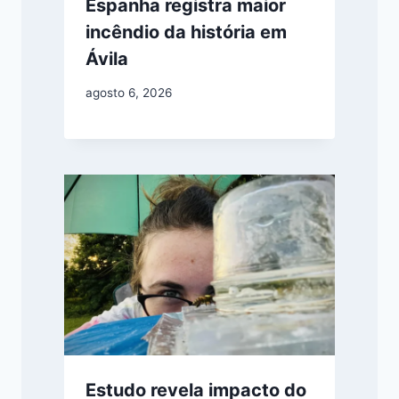
Espanha registra maior
incêndio da história em
Ávila
agosto 6, 2026
Estudo revela impacto do