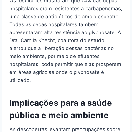
Os resultados mostraram que 74% das cepas
hospitalares eram resistentes a carbapenemas,
uma classe de antibióticos de amplo espectro.
Todas as cepas hospitalares também
apresentaram alta resistência ao glyphosate. A
Dra. Camila Knecht, coautora do estudo,
alertou que a liberação dessas bactérias no
meio ambiente, por meio de efluentes
hospitalares, pode permitir que elas prosperem
em áreas agrícolas onde o glyphosate é
utilizado.
Implicações para a saúde
pública e meio ambiente
As descobertas levantam preocupações sobre