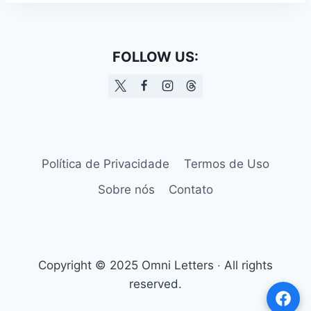
FOLLOW US:
Política de Privacidade
Termos de Uso
Sobre nós
Contato
Copyright © 2025 Omni Letters ‧ All rights
reserved.