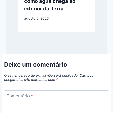
como água chega ao
interior da Terra
agosto 5, 2026
Deixe um comentário
O seu endereço de e-mail não será publicado.
Campos
obrigatórios são marcados com
*
Comentário
*