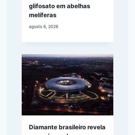
glifosato em abelhas
melíferas
agosto 6, 2026
Diamante brasileiro revela