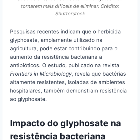
tornarem mais difíceis de eliminar. Crédito:
Shutterstock
Pesquisas recentes indicam que o herbicida
glyphosate, amplamente utilizado na
agricultura, pode estar contribuindo para o
aumento da resistência bacteriana a
antibióticos. O estudo, publicado na revista
Frontiers in Microbiology
, revela que bactérias
altamente resistentes, isoladas de ambientes
hospitalares, também demonstram resistência
ao glyphosate.
Impacto do glyphosate na
resistência bacteriana