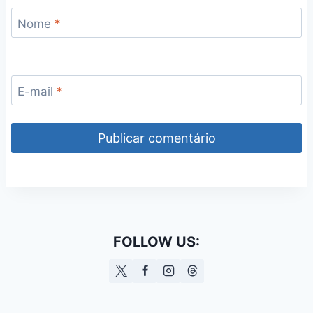
Nome
*
E-mail
*
FOLLOW US: