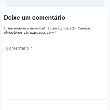
Deixe um comentário
O seu endereço de e-mail não será publicado.
Campos
obrigatórios são marcados com
*
Comentário
*