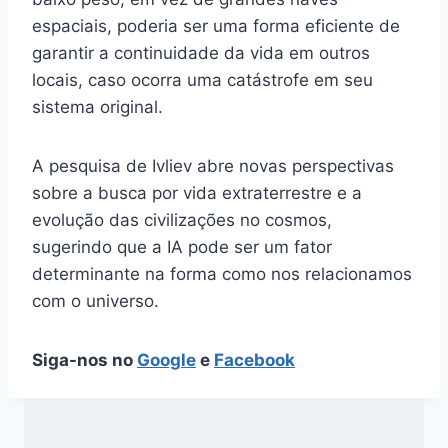
espaciais, poderia ser uma forma eficiente de
garantir a continuidade da vida em outros
locais, caso ocorra uma catástrofe em seu
sistema original.
A pesquisa de Ivliev abre novas perspectivas
sobre a busca por vida extraterrestre e a
evolução das civilizações no cosmos,
sugerindo que a IA pode ser um fator
determinante na forma como nos relacionamos
com o universo.
Siga-nos no
Google
e
Facebook