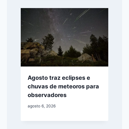
Agosto traz eclipses e
chuvas de meteoros para
observadores
agosto 6, 2026