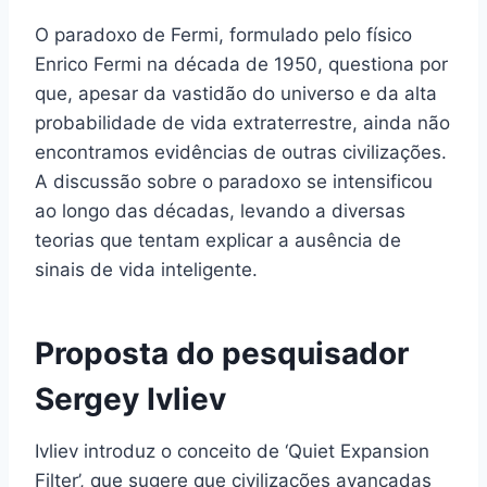
O paradoxo de Fermi, formulado pelo físico
Enrico Fermi na década de 1950, questiona por
que, apesar da vastidão do universo e da alta
probabilidade de vida extraterrestre, ainda não
encontramos evidências de outras civilizações.
A discussão sobre o paradoxo se intensificou
ao longo das décadas, levando a diversas
teorias que tentam explicar a ausência de
sinais de vida inteligente.
Proposta do pesquisador
Sergey Ivliev
Ivliev introduz o conceito de ‘Quiet Expansion
Filter’, que sugere que civilizações avançadas