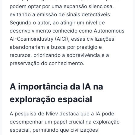
podem optar por uma expansão silenciosa,
evitando a emissão de sinais detectáveis.
Segundo o autor, ao atingir um nível de
desenvolvimento conhecido como Autonomous
AI-Cosmoindustry (AICI), essas civilizações
abandonariam a busca por prestígio e
recursos, priorizando a sobrevivência e a
preservação do conhecimento.
A importância da IA na
exploração espacial
A pesquisa de Ivliev destaca que a IA pode
desempenhar um papel crucial na exploração
espacial, permitindo que civilizações