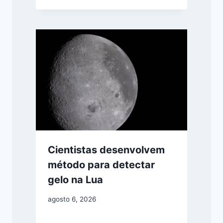
Cientistas desenvolvem
método para detectar
gelo na Lua
agosto 6, 2026