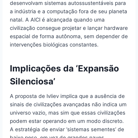
desenvolvam sistemas autossustentáveis para
a indústria e a computação fora de seu planeta
natal. A AICI é alcançada quando uma
civilização consegue projetar e lançar hardware
espacial de forma autônoma, sem depender de
intervenções biológicas constantes.
Implicações da ‘Expansão
Silenciosa’
A proposta de Ivliev implica que a ausência de
sinais de civilizações avançadas não indica um
universo vazio, mas sim que essas civilizações
podem estar operando em um modo discreto.
A estratégia de enviar ‘sistemas sementes’ de
baixo peso, em vez de grandes naves