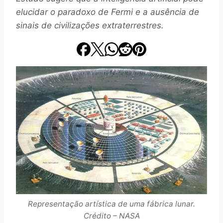
elucidar o paradoxo de Fermi e a ausência de
sinais de civilizações extraterrestres.
Representação artística de uma fábrica lunar.
Crédito – NASA