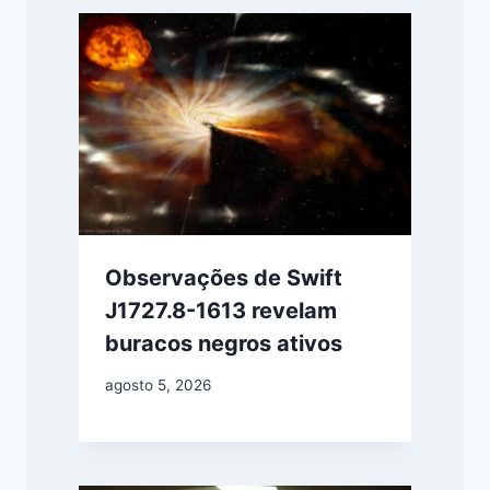
Observações de Swift
J1727.8-1613 revelam
buracos negros ativos
agosto 5, 2026