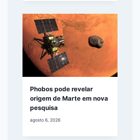
Phobos pode revelar
origem de Marte em nova
pesquisa
agosto 6, 2026