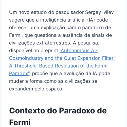
Um novo estudo do pesquisador Sergey Ivliev
sugere que a inteligência artificial (IA) pode
oferecer uma explicação para o paradoxo de
Fermi, que questiona a ausência de sinais de
civilizações extraterrestres. A pesquisa,
disponível no preprint
“Autonomous AI-
Cosmoindustry and the Quiet Expansion Filter:
A Threshold-Based Resolution of the Fermi
Paradox”
, propõe que a evolução da IA pode
mudar a forma como as civilizações se
expandem pelo espaço.
Contexto do Paradoxo de
Fermi