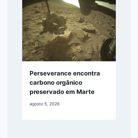
Perseverance encontra
carbono orgânico
preservado em Marte
agosto 5, 2026