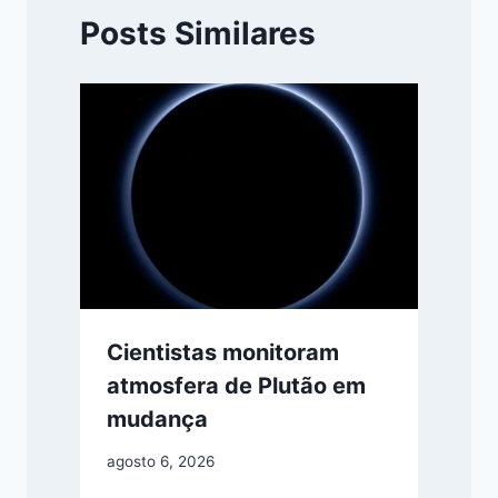
Posts Similares
Cientistas monitoram
atmosfera de Plutão em
mudança
agosto 6, 2026