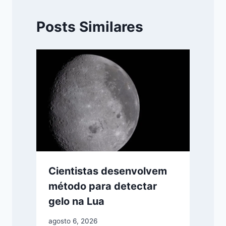
Posts Similares
Cientistas desenvolvem
método para detectar
gelo na Lua
agosto 6, 2026