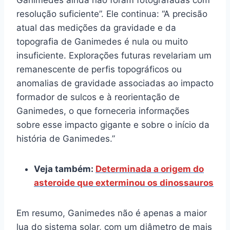
Ganimedes ainda não foram fotografadas com
resolução suficiente”. Ele continua: “A precisão
atual das medições da gravidade e da
topografia de Ganimedes é nula ou muito
insuficiente. Explorações futuras revelariam um
remanescente de perfis topográficos ou
anomalias de gravidade associadas ao impacto
formador de sulcos e à reorientação de
Ganimedes, o que forneceria informações
sobre esse impacto gigante e sobre o início da
história de Ganimedes.”
Veja também:
Determinada a origem do
asteroide que exterminou os dinossauros
Em resumo, Ganimedes não é apenas a maior
lua do sistema solar, com um diâmetro de mais