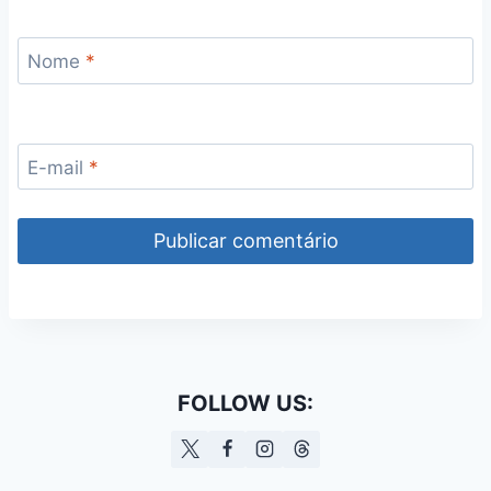
Nome
*
E-mail
*
FOLLOW US: