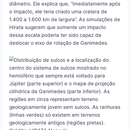
diâmetro. Ele explica que, “imediatamente após
o impacto, ele teria criado uma cratera de
1.400 a 1.600 km de largura”. As simulações de
Hirata sugerem que somente um impacto
dessa escala poderia ter sido capaz de
deslocar o eixo de rotação de Ganimedes.