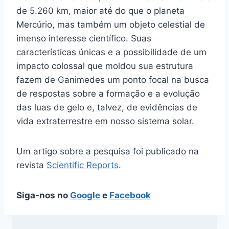
de 5.260 km, maior até do que o planeta
Mercúrio, mas também um objeto celestial de
imenso interesse científico. Suas
características únicas e a possibilidade de um
impacto colossal que moldou sua estrutura
fazem de Ganimedes um ponto focal na busca
de respostas sobre a formação e a evolução
das luas de gelo e, talvez, de evidências de
vida extraterrestre em nosso sistema solar.
Um artigo sobre a pesquisa foi publicado na
revista
Scientific Reports
.
Siga-nos no
Google
e
Facebook