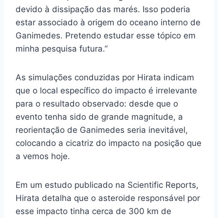
devido à dissipação das marés. Isso poderia
estar associado à origem do oceano interno de
Ganimedes. Pretendo estudar esse tópico em
minha pesquisa futura.”
As simulações conduzidas por Hirata indicam
que o local específico do impacto é irrelevante
para o resultado observado: desde que o
evento tenha sido de grande magnitude, a
reorientação de Ganimedes seria inevitável,
colocando a cicatriz do impacto na posição que
a vemos hoje.
Em um estudo publicado na Scientific Reports,
Hirata detalha que o asteroide responsável por
esse impacto tinha cerca de 300 km de