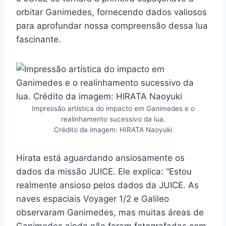
orbitar Ganimedes, fornecendo dados valiosos
para aprofundar nossa compreensão dessa lua
fascinante.
Impressão artística do impacto em Ganimedes e o
realinhamento sucessivo da lua.
Crédito da imagem: HIRATA Naoyuki
Hirata está aguardando ansiosamente os
dados da missão JUICE. Ele explica: “Estou
realmente ansioso pelos dados da JUICE. As
naves espaciais Voyager 1/2 e Galileo
observaram Ganimedes, mas muitas áreas de