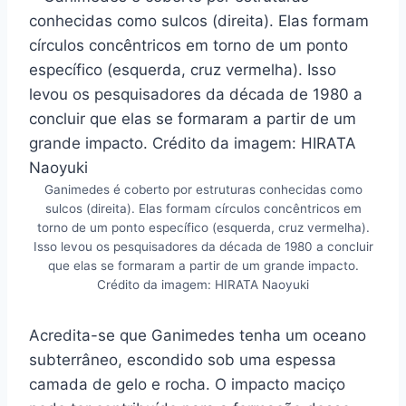
Ganimedes é coberto por estruturas conhecidas como
sulcos (direita). Elas formam círculos concêntricos em
torno de um ponto específico (esquerda, cruz vermelha).
Isso levou os pesquisadores da década de 1980 a concluir
que elas se formaram a partir de um grande impacto.
Crédito da imagem: HIRATA Naoyuki
Acredita-se que Ganimedes tenha um oceano
subterrâneo, escondido sob uma espessa
camada de gelo e rocha. O impacto maciço