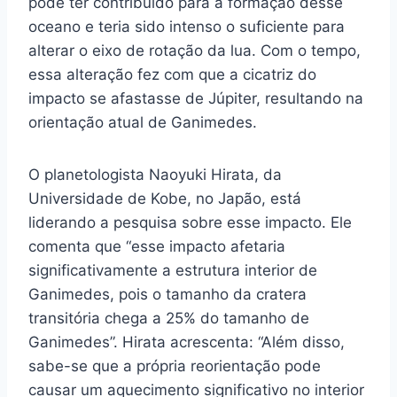
pode ter contribuído para a formação desse
oceano e teria sido intenso o suficiente para
alterar o eixo de rotação da lua. Com o tempo,
essa alteração fez com que a cicatriz do
impacto se afastasse de Júpiter, resultando na
orientação atual de Ganimedes.
O planetologista Naoyuki Hirata, da
Universidade de Kobe, no Japão, está
liderando a pesquisa sobre esse impacto. Ele
comenta que “esse impacto afetaria
significativamente a estrutura interior de
Ganimedes, pois o tamanho da cratera
transitória chega a 25% do tamanho de
Ganimedes”. Hirata acrescenta: “Além disso,
sabe-se que a própria reorientação pode
causar um aquecimento significativo no interior