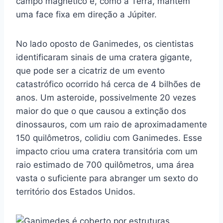
campo magnético e, como a Terra, mantém
uma face fixa em direção a Júpiter.
No lado oposto de Ganimedes, os cientistas
identificaram sinais de uma cratera gigante,
que pode ser a cicatriz de um evento
catastrófico ocorrido há cerca de 4 bilhões de
anos. Um asteroide, possivelmente 20 vezes
maior do que o que causou a extinção dos
dinossauros, com um raio de aproximadamente
150 quilômetros, colidiu com Ganimedes. Esse
impacto criou uma cratera transitória com um
raio estimado de 700 quilômetros, uma área
vasta o suficiente para abranger um sexto do
território dos Estados Unidos.