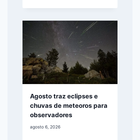
Agosto traz eclipses e
chuvas de meteoros para
observadores
agosto 6, 2026