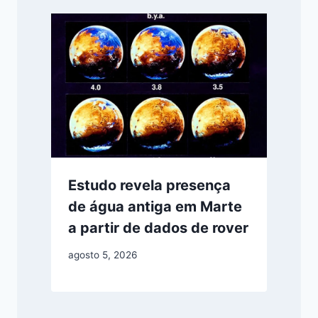
Estudo revela presença
de água antiga em Marte
a partir de dados de rover
agosto 5, 2026