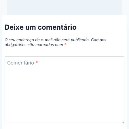
Deixe um comentário
O seu endereço de e-mail não será publicado.
Campos
obrigatórios são marcados com
*
Comentário
*