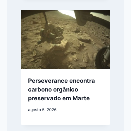
Perseverance encontra
carbono orgânico
preservado em Marte
agosto 5, 2026