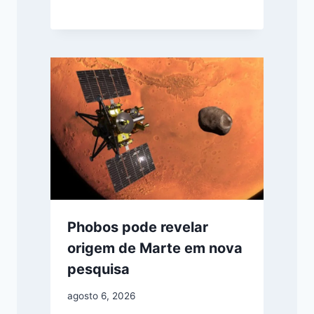
Phobos pode revelar
origem de Marte em nova
pesquisa
agosto 6, 2026