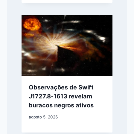
Observações de Swift
J1727.8-1613 revelam
buracos negros ativos
agosto 5, 2026