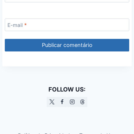
E-mail
*
FOLLOW US: