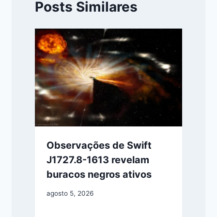
Posts Similares
Observações de Swift
J1727.8-1613 revelam
buracos negros ativos
agosto 5, 2026