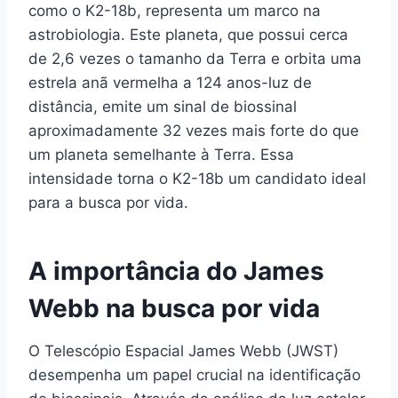
como o K2-18b, representa um marco na
astrobiologia. Este planeta, que possui cerca
de 2,6 vezes o tamanho da Terra e orbita uma
estrela anã vermelha a 124 anos-luz de
distância, emite um sinal de biossinal
aproximadamente 32 vezes mais forte do que
um planeta semelhante à Terra. Essa
intensidade torna o K2-18b um candidato ideal
para a busca por vida.
A importância do James
Webb na busca por vida
O Telescópio Espacial James Webb (JWST)
desempenha um papel crucial na identificação