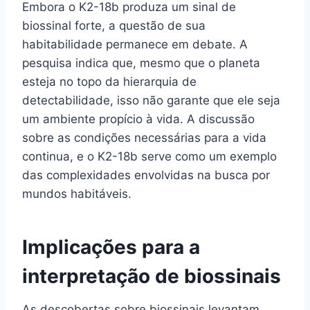
Embora o K2-18b produza um sinal de
biossinal forte, a questão de sua
habitabilidade permanece em debate. A
pesquisa indica que, mesmo que o planeta
esteja no topo da hierarquia de
detectabilidade, isso não garante que ele seja
um ambiente propício à vida. A discussão
sobre as condições necessárias para a vida
continua, e o K2-18b serve como um exemplo
das complexidades envolvidas na busca por
mundos habitáveis.
Implicações para a
interpretação de biossinais
As descobertas sobre biossinais levantam