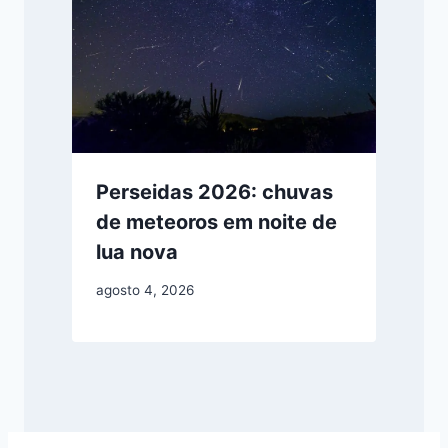
Perseidas 2026: chuvas
de meteoros em noite de
lua nova
agosto 4, 2026