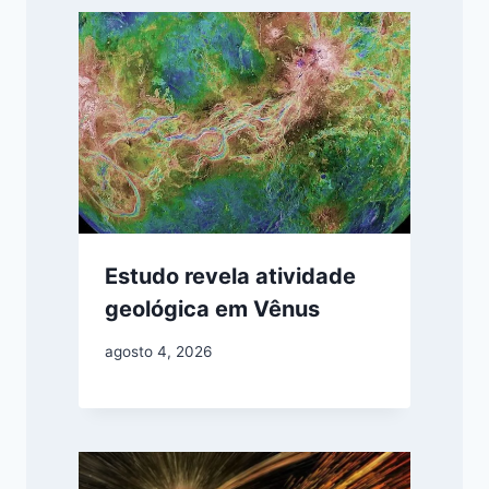
Estudo revela atividade
geológica em Vênus
agosto 4, 2026