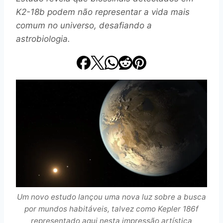
K2-18b podem não representar a vida mais
comum no universo, desafiando a
astrobiologia.
Um novo estudo lançou uma nova luz sobre a busca
por mundos habitáveis, talvez como Kepler 186f
representado aqui nesta impressão artística