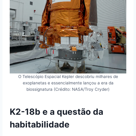
O Telescópio Espacial Kepler descobriu milhares de
exoplanetas e essencialmente lançou a era da
biossignatura (Crédito: NASA/Troy Cryder)
K2-18b e a questão da
habitabilidade