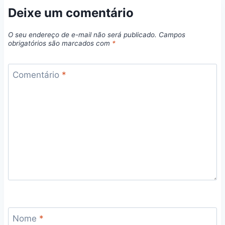
Deixe um comentário
O seu endereço de e-mail não será publicado.
Campos
obrigatórios são marcados com
*
Comentário
*
Nome
*