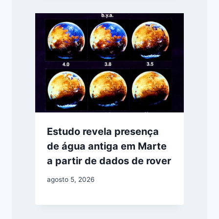
Estudo revela presença
de água antiga em Marte
a partir de dados de rover
agosto 5, 2026