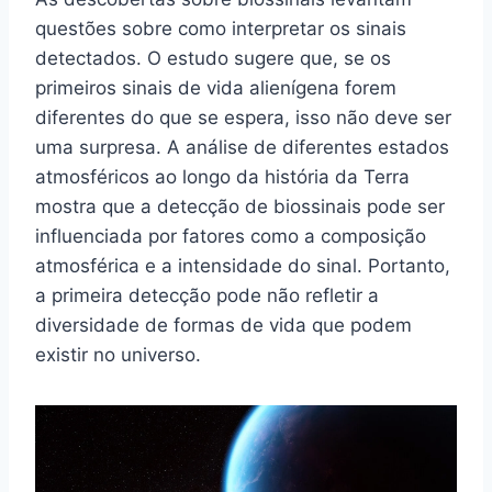
questões sobre como interpretar os sinais
detectados. O estudo sugere que, se os
primeiros sinais de vida alienígena forem
diferentes do que se espera, isso não deve ser
uma surpresa. A análise de diferentes estados
atmosféricos ao longo da história da Terra
mostra que a detecção de biossinais pode ser
influenciada por fatores como a composição
atmosférica e a intensidade do sinal. Portanto,
a primeira detecção pode não refletir a
diversidade de formas de vida que podem
existir no universo.