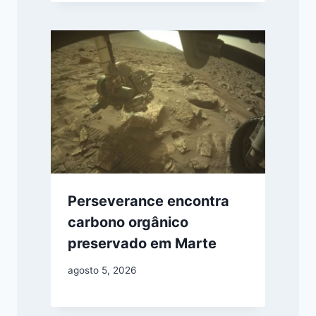
Perseverance encontra
carbono orgânico
preservado em Marte
agosto 5, 2026