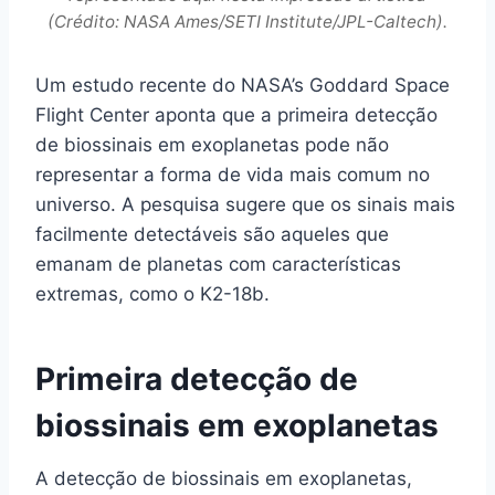
(Crédito: NASA Ames/SETI Institute/JPL-Caltech).
Um estudo recente do NASA’s Goddard Space
Flight Center aponta que a primeira detecção
de biossinais em exoplanetas pode não
representar a forma de vida mais comum no
universo. A pesquisa sugere que os sinais mais
facilmente detectáveis são aqueles que
emanam de planetas com características
extremas, como o K2-18b.
Primeira detecção de
biossinais em exoplanetas
A detecção de biossinais em exoplanetas,