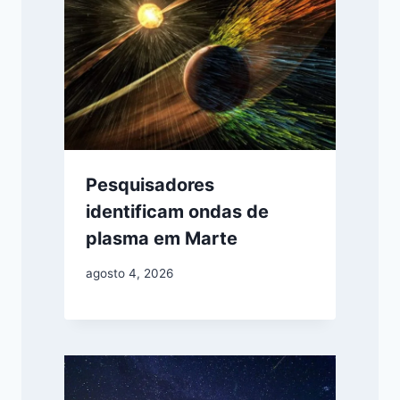
Pesquisadores
identificam ondas de
plasma em Marte
agosto 4, 2026