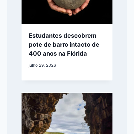
Estudantes descobrem
pote de barro intacto de
400 anos na Flórida
julho 29, 2026