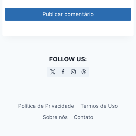
FOLLOW US:
Política de Privacidade
Termos de Uso
Sobre nós
Contato