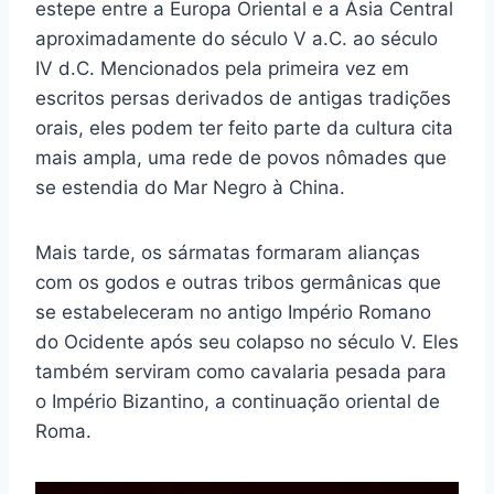
estepe entre a Europa Oriental e a Ásia Central
aproximadamente do século V a.C. ao século
IV d.C. Mencionados pela primeira vez em
escritos persas derivados de antigas tradições
orais, eles podem ter feito parte da cultura cita
mais ampla, uma rede de povos nômades que
se estendia do Mar Negro à China.
Mais tarde, os sármatas formaram alianças
com os godos e outras tribos germânicas que
se estabeleceram no antigo Império Romano
do Ocidente após seu colapso no século V. Eles
também serviram como cavalaria pesada para
o Império Bizantino, a continuação oriental de
Roma.