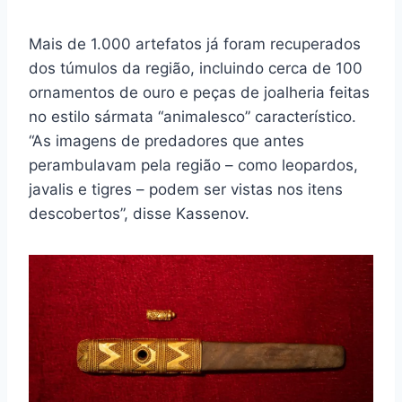
Mais de 1.000 artefatos já foram recuperados
dos túmulos da região, incluindo cerca de 100
ornamentos de ouro e peças de joalheria feitas
no estilo sármata “animalesco” característico.
“As imagens de predadores que antes
perambulavam pela região – como leopardos,
javalis e tigres – podem ser vistas nos itens
descobertos”, disse Kassenov.