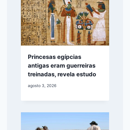
Princesas egípcias
antigas eram guerreiras
treinadas, revela estudo
agosto 3, 2026