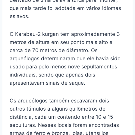
derivado de uma palavra turca para “monte”,
que mais tarde foi adotada em vários idiomas
eslavos.
O Karabau-2 kurgan tem aproximadamente 3
metros de altura em seu ponto mais alto e
cerca de 70 metros de diâmetro. Os
arqueólogos determinaram que ele havia sido
usado para pelo menos nove sepultamentos
individuais, sendo que apenas dois
apresentavam sinais de saque.
Os arqueólogos também escavaram dois
outros túmulos a alguns quilômetros de
distância, cada um contendo entre 10 e 15
sepulturas. Nesses locais foram encontradas
armas de ferro e bronze, joias, utensílios