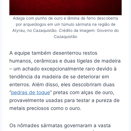
Adaga com punho de ouro e lâmina de ferro descoberta
por arqueólogos em um túmulo sármata na região de
Atyrau, no Cazaquistão. Crédito da imagem: Governo do
Cazaquistão
A equipe também desenterrou restos
humanos, cerâmicas e duas tigelas de madeira
– um achado excepcionalmente raro devido à
tendência da madeira de se deteriorar em
enterros. Além disso, eles descobriram duas
“
pedras de toque
” pretas com alças de ouro,
provavelmente usadas para testar a pureza de
metais preciosos como o ouro.
Os nômades sármatas governaram a vasta