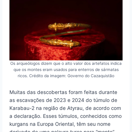
Os arqueólogos dizem que o alto valor dos artefatos indica
que os montes eram usados para enterros de sármatas
ricos. Crédito da imagem: Governo do Cazaquistão
Muitas das descobertas foram feitas durante
as escavações de 2023 e 2024 do túmulo de
Karabau-2 na região de Atyrau, de acordo com
a declaração. Esses túmulos, conhecidos como
kurgans na Europa Oriental, têm seu nome