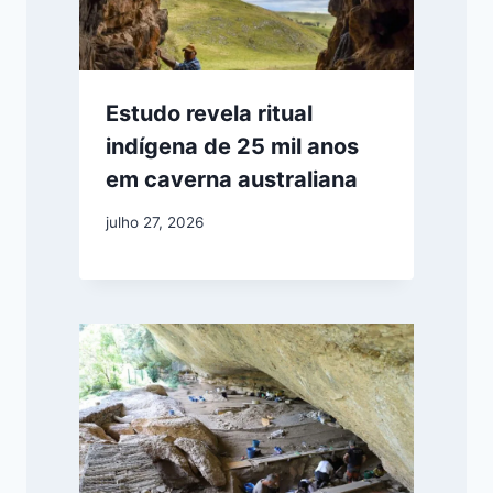
Estudo revela ritual
indígena de 25 mil anos
em caverna australiana
julho 27, 2026