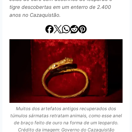
tigre descobertas em um enterro de 2.400
anos no Cazaquistão.
Muitos dos artefatos antigos recuperados dos
túmulos sármatas retratam animais, como esse anel
de braço feito de ouro na forma de um leopardo.
Crédito da imagem: Governo do Cazaquistão