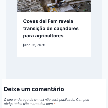
Coves del Fem revela
transição de caçadores
para agricultores
julho 26, 2026
Deixe um comentário
O seu endereço de e-mail não será publicado.
Campos
obrigatórios são marcados com
*