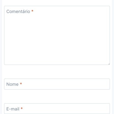
Comentário
*
Nome
*
E-mail
*