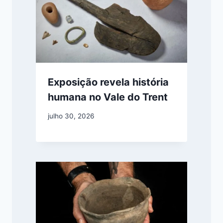
Exposição revela história
humana no Vale do Trent
julho 30, 2026