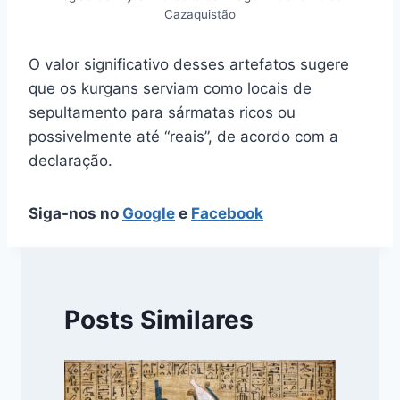
Cazaquistão
O valor significativo desses artefatos sugere
que os kurgans serviam como locais de
sepultamento para sármatas ricos ou
possivelmente até “reais”, de acordo com a
declaração.
Siga-nos no
Google
e
Facebook
Posts Similares