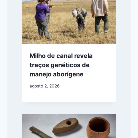
Milho de canal revela
traços genéticos de
manejo aborígene
agosto 2, 2026