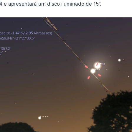
 e apresentará um disco iluminado de 15”.