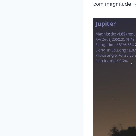
com magnitude -4