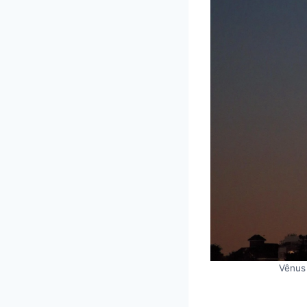
Vênus 