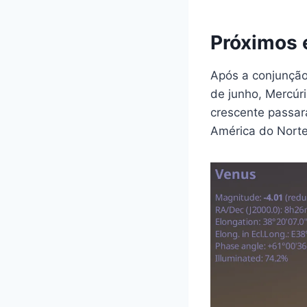
Próximos 
Após a conjunção
de junho, Mercúri
crescente passar
América do Norte