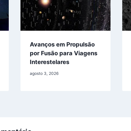
Avanços em Propulsão
por Fusão para Viagens
Interestelares
agosto 3, 2026