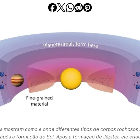
s mostram como e onde diferentes tipos de corpos rochosos
após a formação do Sol. Após a formação de Júpiter, ele cri