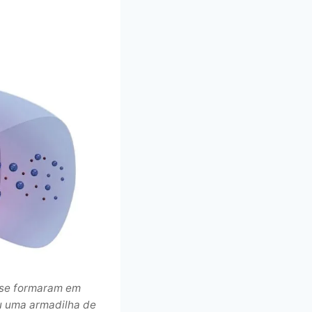
 se formaram em
ou uma armadilha de