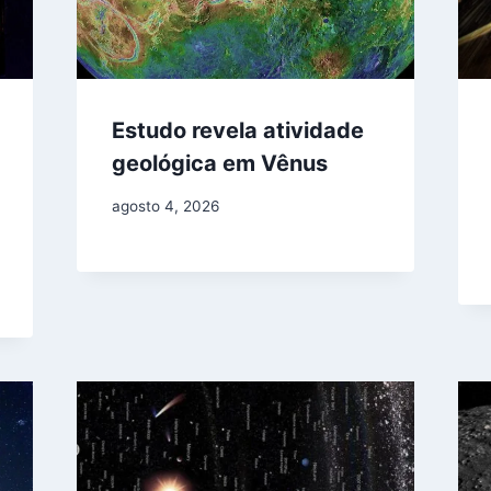
Estudo revela atividade
geológica em Vênus
agosto 4, 2026