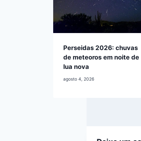
Perseidas 2026: chuvas
de meteoros em noite de
lua nova
agosto 4, 2026