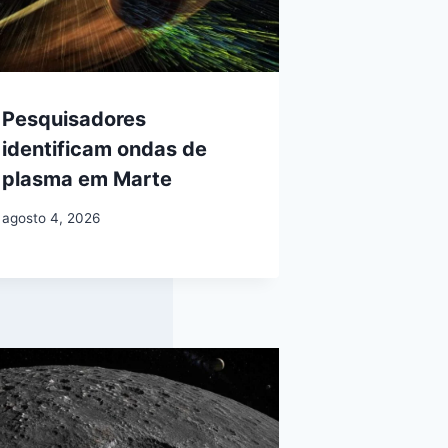
Pesquisadores
identificam ondas de
plasma em Marte
agosto 4, 2026