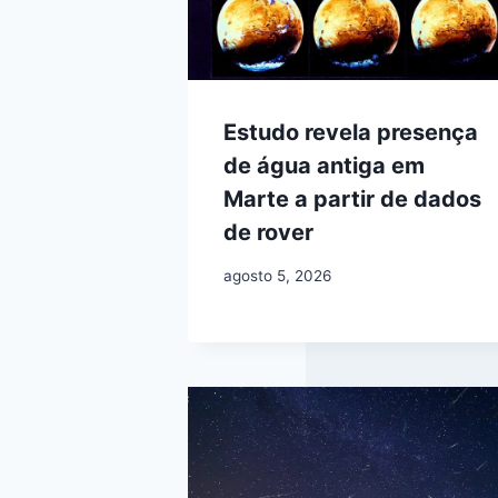
Estudo revela presença
de água antiga em
Marte a partir de dados
de rover
agosto 5, 2026