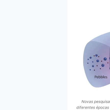
Novas pesquisa
diferentes épocas 