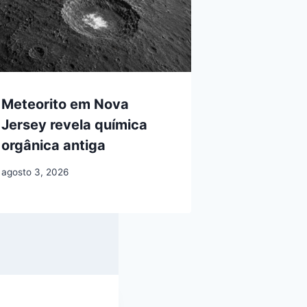
Meteorito em Nova
Jersey revela química
orgânica antiga
agosto 3, 2026