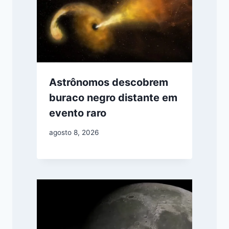
Astrônomos descobrem
buraco negro distante em
evento raro
agosto 8, 2026