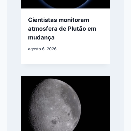
Cientistas monitoram
atmosfera de Plutão em
mudança
agosto 6, 2026