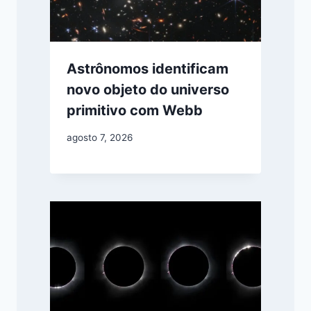
Astrônomos identificam
novo objeto do universo
primitivo com Webb
agosto 7, 2026