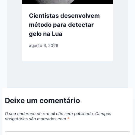
Cientistas desenvolvem
método para detectar
gelo na Lua
agosto 6, 2026
Deixe um comentário
O seu endereço de e-mail não será publicado.
Campos
obrigatórios são marcados com
*