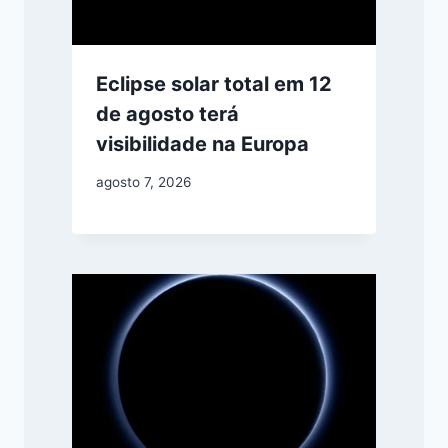
Eclipse solar total em 12
de agosto terá
visibilidade na Europa
agosto 7, 2026