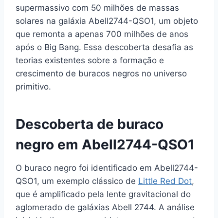
supermassivo com 50 milhões de massas
solares na galáxia Abell2744-QSO1, um objeto
que remonta a apenas 700 milhões de anos
após o Big Bang. Essa descoberta desafia as
teorias existentes sobre a formação e
crescimento de buracos negros no universo
primitivo.
Descoberta de buraco
negro em Abell2744-QSO1
O buraco negro foi identificado em Abell2744-
QSO1, um exemplo clássico de
Little Red Dot
,
que é amplificado pela lente gravitacional do
aglomerado de galáxias Abell 2744. A análise