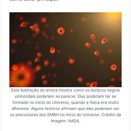
Esta ilustração do artista mostra como os buracos negros
primordiais poderiam se parecer. Eles poderiam ter se
formado no início do Universo, quando a física era muito
diferente. Alguns teóricos afirmam que eles poderiam ser
os precursores dos SMBH no início do Universo. Crédito da
imagem: NASA.