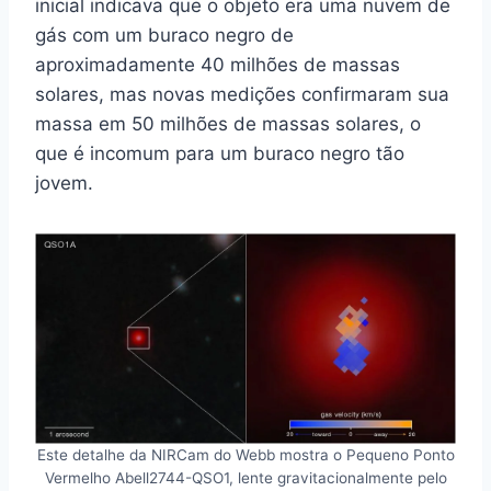
inicial indicava que o objeto era uma nuvem de
gás com um buraco negro de
aproximadamente 40 milhões de massas
solares, mas novas medições confirmaram sua
massa em 50 milhões de massas solares, o
que é incomum para um buraco negro tão
jovem.
Este detalhe da NIRCam do Webb mostra o Pequeno Ponto
Vermelho Abell2744-QSO1, lente gravitacionalmente pelo