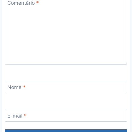
Comentário
*
Nome
*
E-mail
*