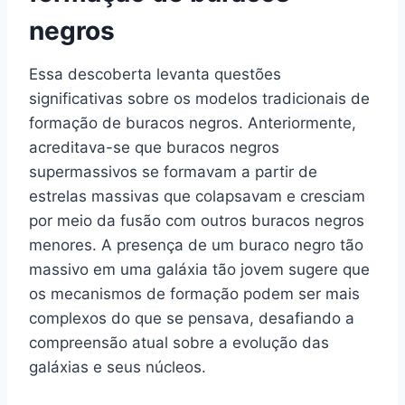
negros
Essa descoberta levanta questões
significativas sobre os modelos tradicionais de
formação de buracos negros. Anteriormente,
acreditava-se que buracos negros
supermassivos se formavam a partir de
estrelas massivas que colapsavam e cresciam
por meio da fusão com outros buracos negros
menores. A presença de um buraco negro tão
massivo em uma galáxia tão jovem sugere que
os mecanismos de formação podem ser mais
complexos do que se pensava, desafiando a
compreensão atual sobre a evolução das
galáxias e seus núcleos.