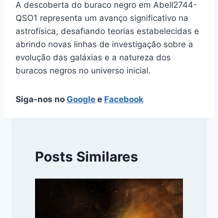
A descoberta do buraco negro em Abell2744-
QSO1 representa um avanço significativo na
astrofísica, desafiando teorias estabelecidas e
abrindo novas linhas de investigação sobre a
evolução das galáxias e a natureza dos
buracos negros no universo inicial.
Siga-nos no
Google
e
Facebook
Posts Similares