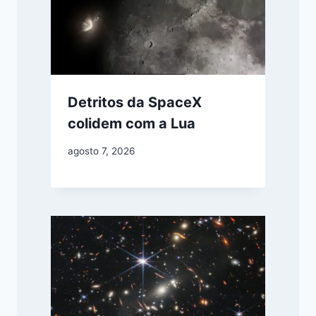
Detritos da SpaceX
colidem com a Lua
agosto 7, 2026