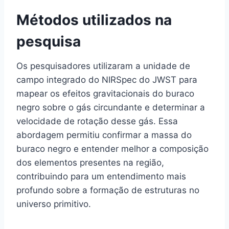
Métodos utilizados na
pesquisa
Os pesquisadores utilizaram a unidade de
campo integrado do NIRSpec do JWST para
mapear os efeitos gravitacionais do buraco
negro sobre o gás circundante e determinar a
velocidade de rotação desse gás. Essa
abordagem permitiu confirmar a massa do
buraco negro e entender melhor a composição
dos elementos presentes na região,
contribuindo para um entendimento mais
profundo sobre a formação de estruturas no
universo primitivo.