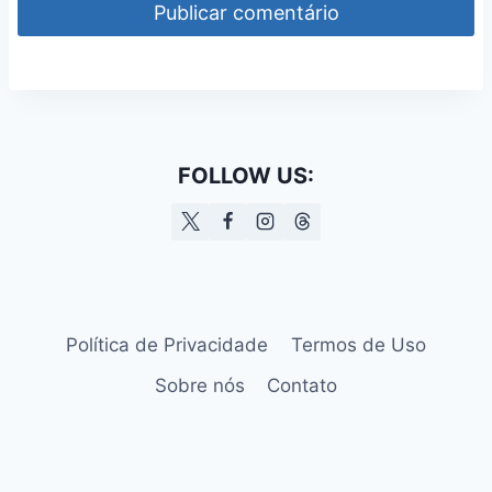
FOLLOW US:
Política de Privacidade
Termos de Uso
Sobre nós
Contato