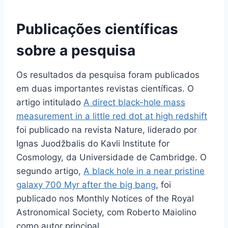
Publicações científicas
sobre a pesquisa
Os resultados da pesquisa foram publicados
em duas importantes revistas científicas. O
artigo intitulado
A direct black-hole mass
measurement in a little red dot at high redshift
foi publicado na revista Nature, liderado por
Ignas Juodžbalis do Kavli Institute for
Cosmology, da Universidade de Cambridge. O
segundo artigo,
A black hole in a near pristine
galaxy 700 Myr after the big bang
, foi
publicado nos Monthly Notices of the Royal
Astronomical Society, com Roberto Maiolino
como autor principal.