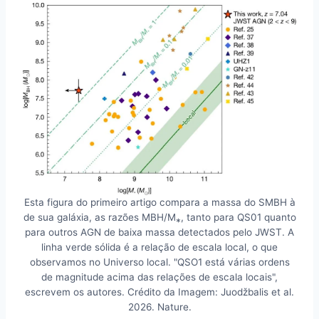
Esta figura do primeiro artigo compara a massa do SMBH à
de sua galáxia, as razões MBH/M⁎, tanto para QS01 quanto
para outros AGN de baixa massa detectados pelo JWST. A
linha verde sólida é a relação de escala local, o que
observamos no Universo local. "QSO1 está várias ordens
de magnitude acima das relações de escala locais",
escrevem os autores. Crédito da Imagem: Juodžbalis et al.
2026. Nature.