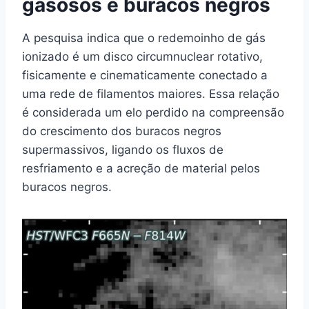
gasosos e buracos negros
A pesquisa indica que o redemoinho de gás
ionizado é um disco circumnuclear rotativo,
fisicamente e cinematicamente conectado a
uma rede de filamentos maiores. Essa relação
é considerada um elo perdido na compreensão
do crescimento dos buracos negros
supermassivos, ligando os fluxos de
resfriamento e a acreção de material pelos
buracos negros.