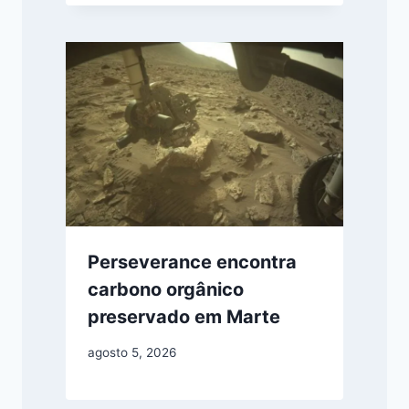
Perseverance encontra
carbono orgânico
preservado em Marte
agosto 5, 2026