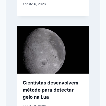
agosto 6, 2026
Cientistas desenvolvem
método para detectar
gelo na Lua