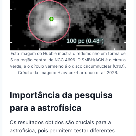
Esta imagem do Hubble mostra o redemoinho em forma de
S na região central de NGC 4696. O SMBH/AGN é o círculo
verde, e o círculo vermelho é o disco circumnuclear (CND).
Crédito da imagem: Hlavacek-Larrondo et al. 2026.
Importância da pesquisa
para a astrofísica
Os resultados obtidos são cruciais para a
astrofísica, pois permitem testar diferentes