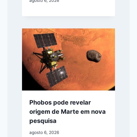
agosto 6, 2026
Phobos pode revelar
origem de Marte em nova
pesquisa
agosto 6, 2026