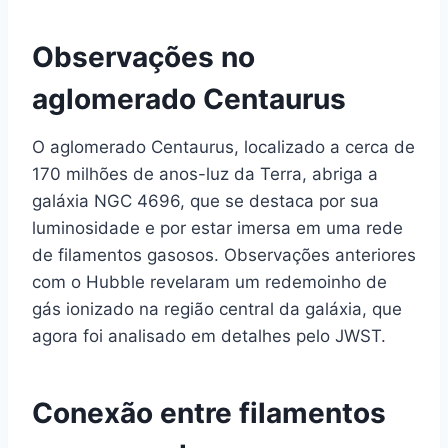
Observações no
aglomerado Centaurus
O aglomerado Centaurus, localizado a cerca de
170 milhões de anos-luz da Terra, abriga a
galáxia NGC 4696, que se destaca por sua
luminosidade e por estar imersa em uma rede
de filamentos gasosos. Observações anteriores
com o Hubble revelaram um redemoinho de
gás ionizado na região central da galáxia, que
agora foi analisado em detalhes pelo JWST.
Conexão entre filamentos