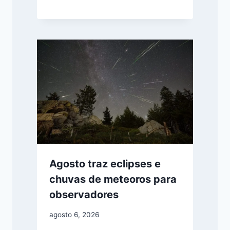
Agosto traz eclipses e
chuvas de meteoros para
observadores
agosto 6, 2026