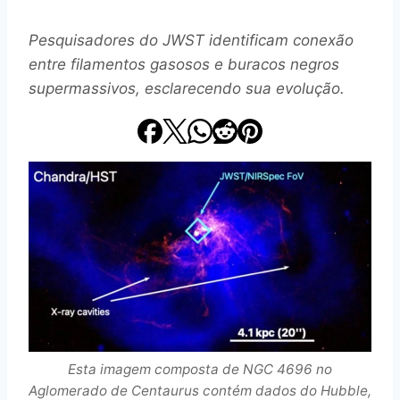
Pesquisadores do JWST identificam conexão
entre filamentos gasosos e buracos negros
supermassivos, esclarecendo sua evolução.
Esta imagem composta de NGC 4696 no
Aglomerado de Centaurus contém dados do Hubble,