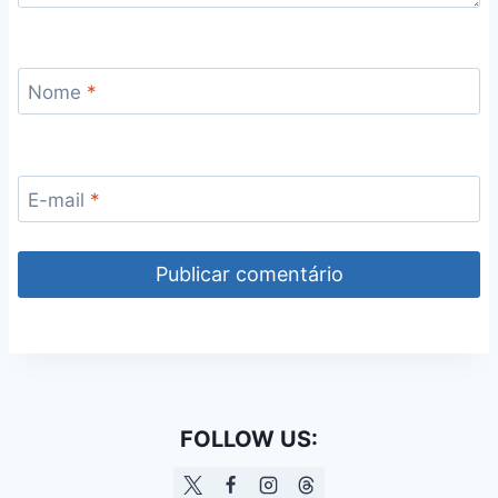
Nome
*
E-mail
*
FOLLOW US: