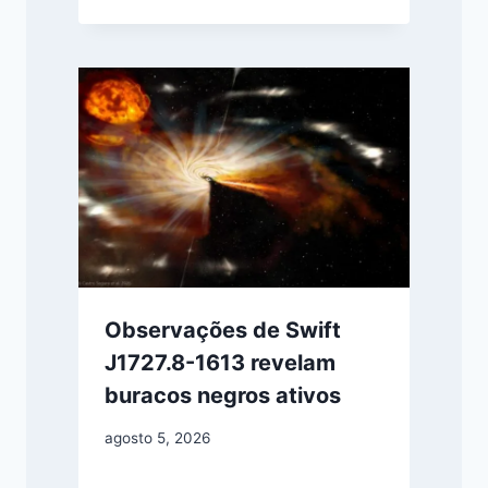
Observações de Swift
J1727.8-1613 revelam
buracos negros ativos
agosto 5, 2026