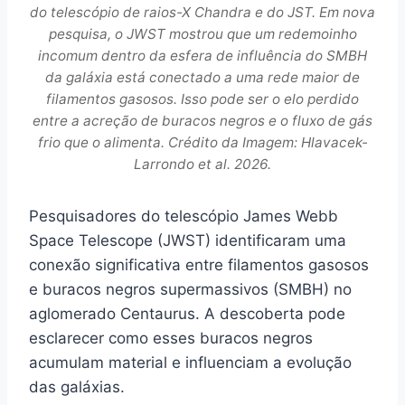
do telescópio de raios-X Chandra e do JST. Em nova
pesquisa, o JWST mostrou que um redemoinho
incomum dentro da esfera de influência do SMBH
da galáxia está conectado a uma rede maior de
filamentos gasosos. Isso pode ser o elo perdido
entre a acreção de buracos negros e o fluxo de gás
frio que o alimenta. Crédito da Imagem: Hlavacek-
Larrondo et al. 2026.
Pesquisadores do telescópio James Webb
Space Telescope (JWST) identificaram uma
conexão significativa entre filamentos gasosos
e buracos negros supermassivos (SMBH) no
aglomerado Centaurus. A descoberta pode
esclarecer como esses buracos negros
acumulam material e influenciam a evolução
das galáxias.