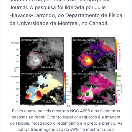
Journal. A pesquisa foi liderada por Julie
Hlavacek-Larrondo, do Departamento de Física
da Universidade de Montreal, no Canadá.
Esses quatro painéis mostram NGC 4696 e os filamentos
gasosos ao redor. O canto superior esquerdo é a imagem
do Hubble, mostrando o redemoinho em preto e branco. As
outras três imagens são do JWST e mostram que o