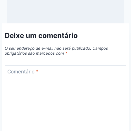
Deixe um comentário
O seu endereço de e-mail não será publicado.
Campos
obrigatórios são marcados com
*
Comentário
*