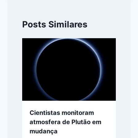
Posts Similares
Cientistas monitoram
atmosfera de Plutão em
mudança