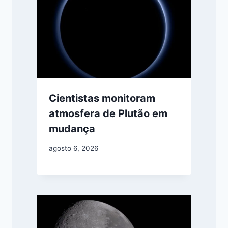
Cientistas monitoram
atmosfera de Plutão em
mudança
agosto 6, 2026