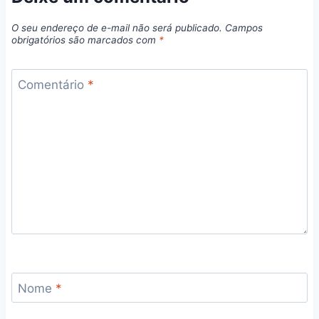
O seu endereço de e-mail não será publicado.
Campos
obrigatórios são marcados com
*
Comentário
*
Nome
*