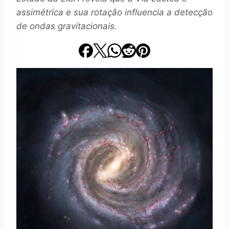
assimétrica e sua rotação influencia a detecção
de ondas gravitacionais.