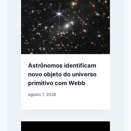
Astrônomos identificam
novo objeto do universo
primitivo com Webb
agosto 7, 2026