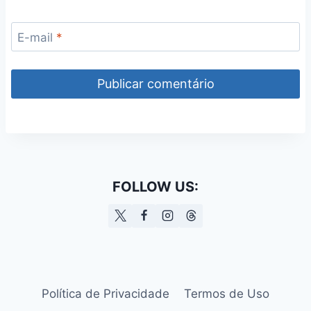
E-mail
*
FOLLOW US:
Política de Privacidade
Termos de Uso