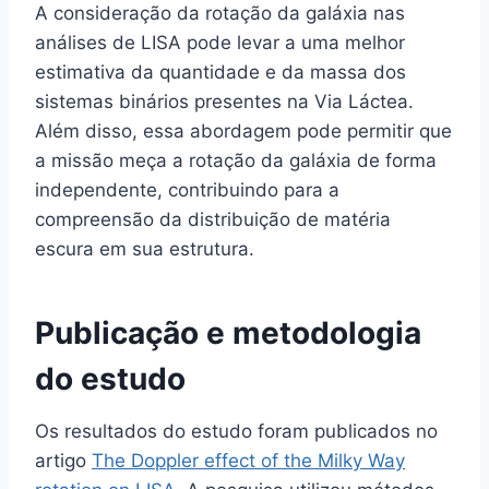
A consideração da rotação da galáxia nas
análises de LISA pode levar a uma melhor
estimativa da quantidade e da massa dos
sistemas binários presentes na Via Láctea.
Além disso, essa abordagem pode permitir que
a missão meça a rotação da galáxia de forma
independente, contribuindo para a
compreensão da distribuição de matéria
escura em sua estrutura.
Publicação e metodologia
do estudo
Os resultados do estudo foram publicados no
artigo
The Doppler effect of the Milky Way