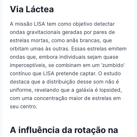
Via Láctea
A missão LISA tem como objetivo detectar
ondas gravitacionais geradas por pares de
estrelas mortas, como anãs brancas, que
orbitam umas às outras. Essas estrelas emitem
ondas que, embora individuais sejam quase
imperceptíveis, se combinam em um ‘zumbido’
contínuo que LISA pretende captar. O estudo
destaca que a distribuição desse som não é
uniforme, revelando que a galáxia é lopsided,
com uma concentração maior de estrelas em
seu centro.
A influência da rotação na