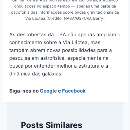
ondulações no espaço-tempo — apenas uma parte da
cacofonia das informações sobre ondas gravitacionais da
Via Láctea (Crédito: NASA/GSFC/D. Berry)
As descobertas da LISA não apenas ampliam o
conhecimento sobre a Via Láctea, mas
também abrem novas possibilidades para a
pesquisa em astrofísica, especialmente na
busca por entender melhor a estrutura e a
dinâmica das galáxias.
Siga-nos no
Google
e
Facebook
Posts Similares