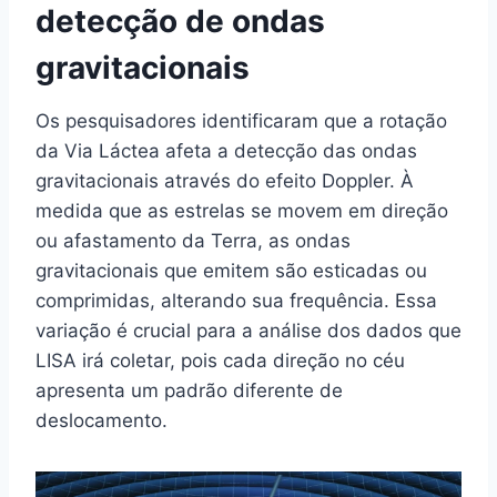
detecção de ondas
gravitacionais
Os pesquisadores identificaram que a rotação
da Via Láctea afeta a detecção das ondas
gravitacionais através do efeito Doppler. À
medida que as estrelas se movem em direção
ou afastamento da Terra, as ondas
gravitacionais que emitem são esticadas ou
comprimidas, alterando sua frequência. Essa
variação é crucial para a análise dos dados que
LISA irá coletar, pois cada direção no céu
apresenta um padrão diferente de
deslocamento.