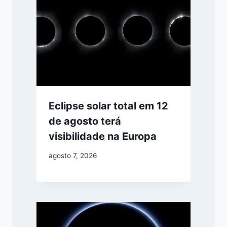
Eclipse solar total em 12
de agosto terá
visibilidade na Europa
agosto 7, 2026