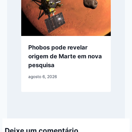
Phobos pode revelar
origem de Marte em nova
pesquisa
agosto 6, 2026
Deixe um comentário