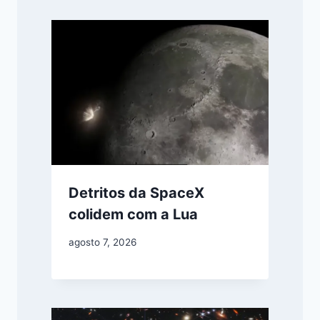
Detritos da SpaceX
colidem com a Lua
agosto 7, 2026