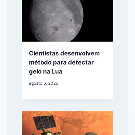
Cientistas desenvolvem
método para detectar
gelo na Lua
agosto 6, 2026