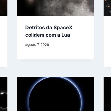
Detritos da SpaceX
colidem com a Lua
agosto 7, 2026