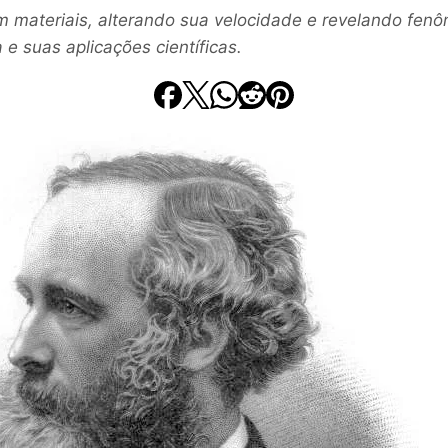
om materiais, alterando sua velocidade e revelando fe
 e suas aplicações científicas.