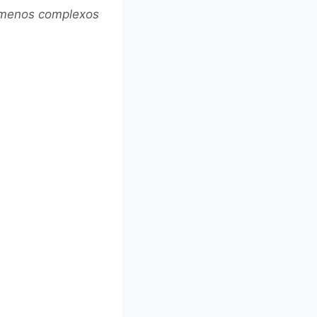
nômenos complexos