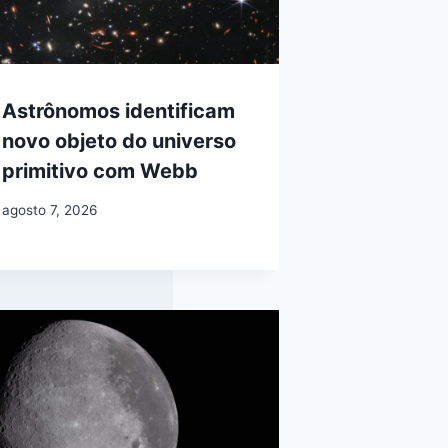
Astrônomos identificam
novo objeto do universo
primitivo com Webb
agosto 7, 2026