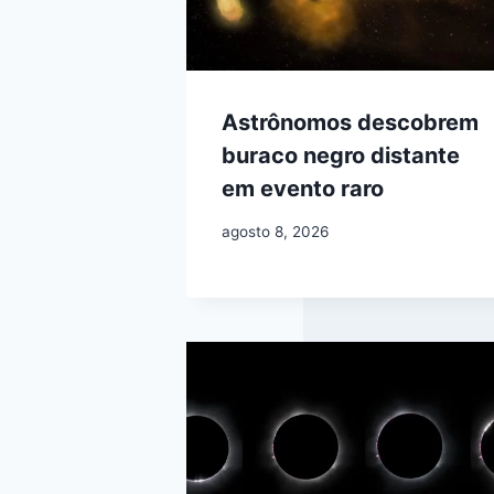
Astrônomos descobrem
buraco negro distante
em evento raro
agosto 8, 2026