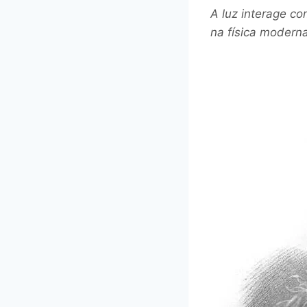
A luz interage c
na física moderna