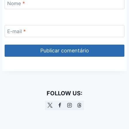
Nome
*
E-mail
*
FOLLOW US: