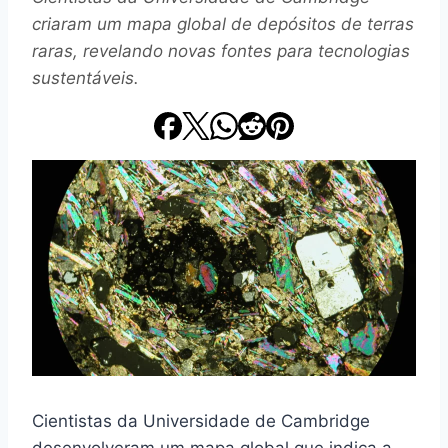
criaram um mapa global de depósitos de terras
raras, revelando novas fontes para tecnologias
sustentáveis.
Cientistas da Universidade de Cambridge
desenvolveram um mapa global que indica a