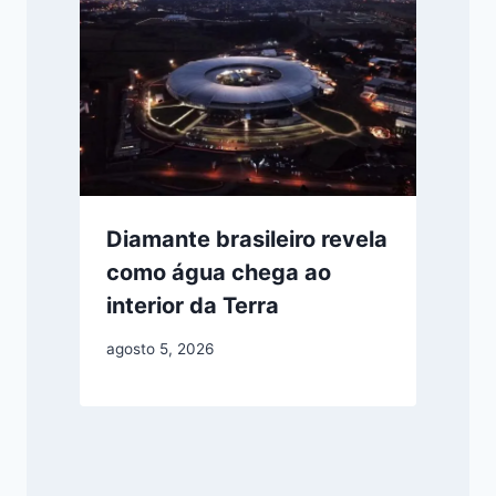
Diamante brasileiro revela
como água chega ao
interior da Terra
agosto 5, 2026