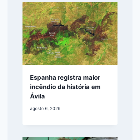
Espanha registra maior
incêndio da história em
Ávila
agosto 6, 2026