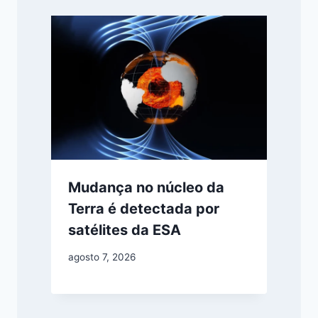
Mudança no núcleo da
Terra é detectada por
satélites da ESA
agosto 7, 2026