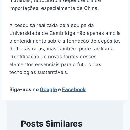
materiais, reduzindo a dependência de
importações, especialmente da China.
A pesquisa realizada pela equipe da
Universidade de Cambridge não apenas amplia
o entendimento sobre a formação de depósitos
de terras raras, mas também pode facilitar a
identificação de novas fontes desses
elementos essenciais para o futuro das
tecnologias sustentáveis.
Siga-nos no
Google
e
Facebook
Posts Similares