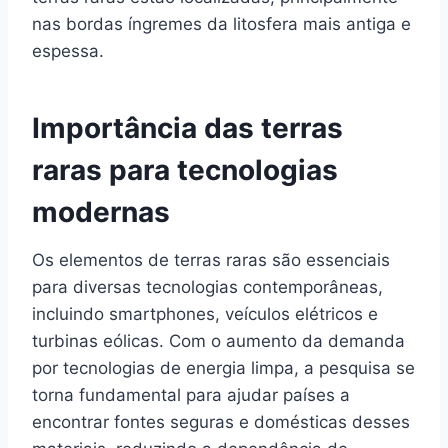
nas bordas íngremes da litosfera mais antiga e
espessa.
Importância das terras
raras para tecnologias
modernas
Os elementos de terras raras são essenciais
para diversas tecnologias contemporâneas,
incluindo smartphones, veículos elétricos e
turbinas eólicas. Com o aumento da demanda
por tecnologias de energia limpa, a pesquisa se
torna fundamental para ajudar países a
encontrar fontes seguras e domésticas desses