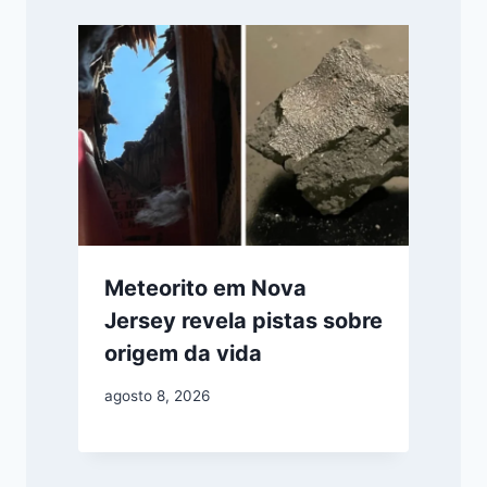
Meteorito em Nova
Jersey revela pistas sobre
origem da vida
agosto 8, 2026