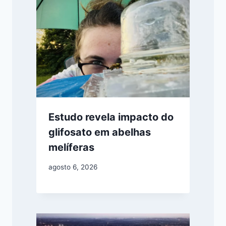
Estudo revela impacto do
glifosato em abelhas
melíferas
agosto 6, 2026