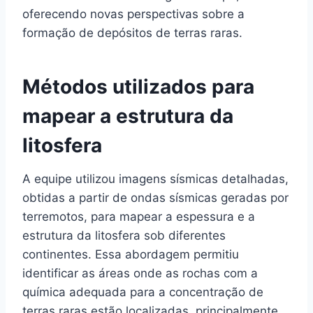
oferecendo novas perspectivas sobre a
formação de depósitos de terras raras.
Métodos utilizados para
mapear a estrutura da
litosfera
A equipe utilizou imagens sísmicas detalhadas,
obtidas a partir de ondas sísmicas geradas por
terremotos, para mapear a espessura e a
estrutura da litosfera sob diferentes
continentes. Essa abordagem permitiu
identificar as áreas onde as rochas com a
química adequada para a concentração de
terras raras estão localizadas, principalmente