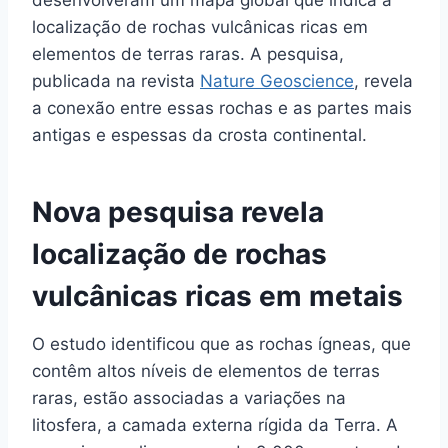
localização de rochas vulcânicas ricas em
elementos de terras raras. A pesquisa,
publicada na revista
Nature Geoscience
, revela
a conexão entre essas rochas e as partes mais
antigas e espessas da crosta continental.
Nova pesquisa revela
localização de rochas
vulcânicas ricas em metais
O estudo identificou que as rochas ígneas, que
contêm altos níveis de elementos de terras
raras, estão associadas a variações na
litosfera, a camada externa rígida da Terra. A