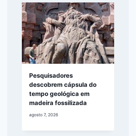
Pesquisadores
descobrem cápsula do
tempo geológica em
madeira fossilizada
agosto 7, 2026