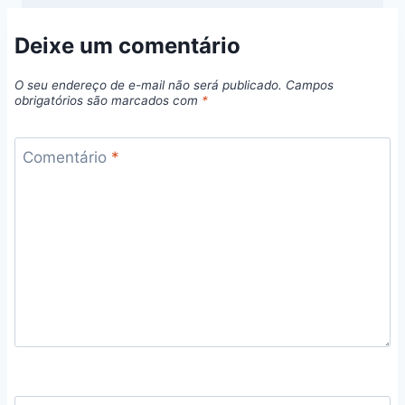
Deixe um comentário
O seu endereço de e-mail não será publicado.
Campos
obrigatórios são marcados com
*
Comentário
*