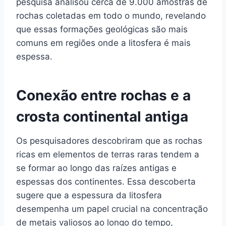
pesquisa analisou cerca de 9.000 amostras de
rochas coletadas em todo o mundo, revelando
que essas formações geológicas são mais
comuns em regiões onde a litosfera é mais
espessa.
Conexão entre rochas e a
crosta continental antiga
Os pesquisadores descobriram que as rochas
ricas em elementos de terras raras tendem a
se formar ao longo das raízes antigas e
espessas dos continentes. Essa descoberta
sugere que a espessura da litosfera
desempenha um papel crucial na concentração
de metais valiosos ao longo do tempo,