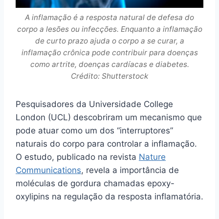
A inflamação é a resposta natural de defesa do
corpo a lesões ou infecções. Enquanto a inflamação
de curto prazo ajuda o corpo a se curar, a
inflamação crônica pode contribuir para doenças
como artrite, doenças cardíacas e diabetes.
Crédito: Shutterstock
Pesquisadores da Universidade College
London (UCL) descobriram um mecanismo que
pode atuar como um dos “interruptores”
naturais do corpo para controlar a inflamação.
O estudo, publicado na revista
Nature
Communications
, revela a importância de
moléculas de gordura chamadas epoxy-
oxylipins na regulação da resposta inflamatória.