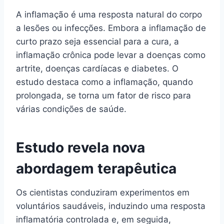
A inflamação é uma resposta natural do corpo
a lesões ou infecções. Embora a inflamação de
curto prazo seja essencial para a cura, a
inflamação crônica pode levar a doenças como
artrite, doenças cardíacas e diabetes. O
estudo destaca como a inflamação, quando
prolongada, se torna um fator de risco para
várias condições de saúde.
Estudo revela nova
abordagem terapêutica
Os cientistas conduziram experimentos em
voluntários saudáveis, induzindo uma resposta
inflamatória controlada e, em seguida,