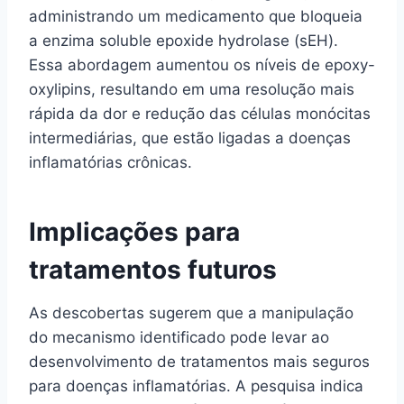
administrando um medicamento que bloqueia
a enzima soluble epoxide hydrolase (sEH).
Essa abordagem aumentou os níveis de epoxy-
oxylipins, resultando em uma resolução mais
rápida da dor e redução das células monócitas
intermediárias, que estão ligadas a doenças
inflamatórias crônicas.
Implicações para
tratamentos futuros
As descobertas sugerem que a manipulação
do mecanismo identificado pode levar ao
desenvolvimento de tratamentos mais seguros
para doenças inflamatórias. A pesquisa indica