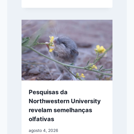
Pesquisas da
Northwestern University
revelam semelhanças
olfativas
agosto 4, 2026