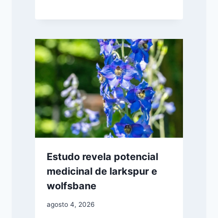
Estudo revela potencial
medicinal de larkspur e
wolfsbane
agosto 4, 2026