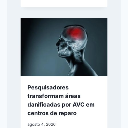
Pesquisadores
transformam áreas
danificadas por AVC em
centros de reparo
agosto 4, 2026