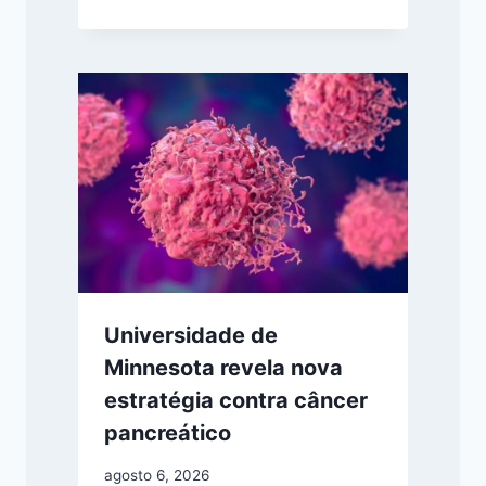
Universidade de
Minnesota revela nova
estratégia contra câncer
pancreático
agosto 6, 2026