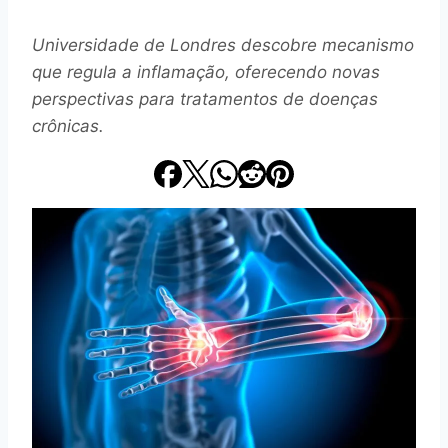
Universidade de Londres descobre mecanismo
que regula a inflamação, oferecendo novas
perspectivas para tratamentos de doenças
crônicas.