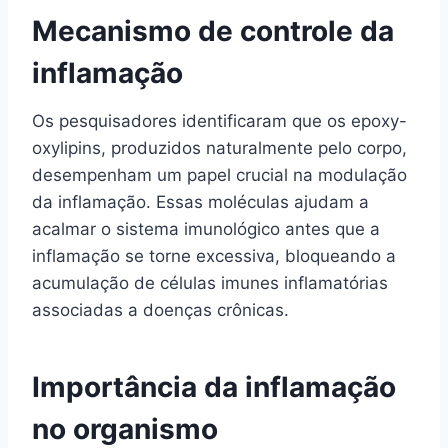
Mecanismo de controle da
inflamação
Os pesquisadores identificaram que os epoxy-
oxylipins, produzidos naturalmente pelo corpo,
desempenham um papel crucial na modulação
da inflamação. Essas moléculas ajudam a
acalmar o sistema imunológico antes que a
inflamação se torne excessiva, bloqueando a
acumulação de células imunes inflamatórias
associadas a doenças crônicas.
Importância da inflamação
no organismo