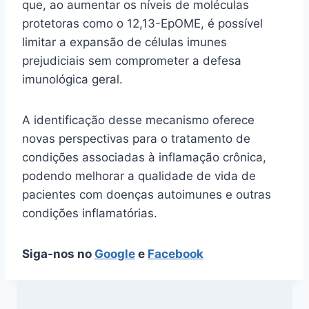
que, ao aumentar os níveis de moléculas
protetoras como o 12,13-EpOME, é possível
limitar a expansão de células imunes
prejudiciais sem comprometer a defesa
imunológica geral.
A identificação desse mecanismo oferece
novas perspectivas para o tratamento de
condições associadas à inflamação crônica,
podendo melhorar a qualidade de vida de
pacientes com doenças autoimunes e outras
condições inflamatórias.
Siga-nos no
Google
e
Facebook