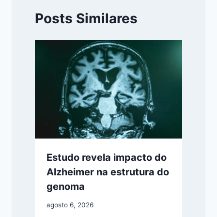
Posts Similares
Estudo revela impacto do
Alzheimer na estrutura do
genoma
agosto 6, 2026