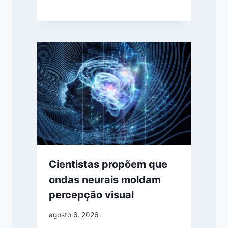
Cientistas propõem que
ondas neurais moldam
percepção visual
agosto 6, 2026