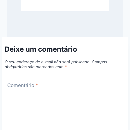
Deixe um comentário
O seu endereço de e-mail não será publicado.
Campos
obrigatórios são marcados com
*
Comentário
*