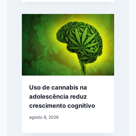
Uso de cannabis na
adolescência reduz
crescimento cognitivo
agosto 8, 2026