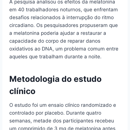
A pesquisa analisou os efeitos da melatonina
em 40 trabalhadores noturnos, que enfrentam
desafios relacionados à interrupção do ritmo
circadiano. Os pesquisadores propuseram que
a melatonina poderia ajudar a restaurar a
capacidade do corpo de reparar danos
oxidativos ao DNA, um problema comum entre
aqueles que trabalham durante a noite.
Metodologia do estudo
clínico
O estudo foi um ensaio clínico randomizado e
controlado por placebo. Durante quatro
semanas, metade dos participantes recebeu
um comprimido de 3 mg de melatonina antes