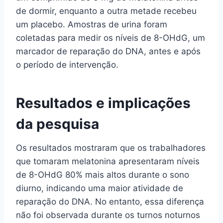
de dormir, enquanto a outra metade recebeu
um placebo. Amostras de urina foram
coletadas para medir os níveis de 8-OHdG, um
marcador de reparação do DNA, antes e após
o período de intervenção.
Resultados e implicações
da pesquisa
Os resultados mostraram que os trabalhadores
que tomaram melatonina apresentaram níveis
de 8-OHdG 80% mais altos durante o sono
diurno, indicando uma maior atividade de
reparação do DNA. No entanto, essa diferença
não foi observada durante os turnos noturnos