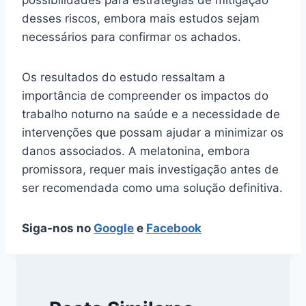
desses riscos, embora mais estudos sejam
necessários para confirmar os achados.
Os resultados do estudo ressaltam a
importância de compreender os impactos do
trabalho noturno na saúde e a necessidade de
intervenções que possam ajudar a minimizar os
danos associados. A melatonina, embora
promissora, requer mais investigação antes de
ser recomendada como uma solução definitiva.
Siga-nos no
Google
e
Facebook