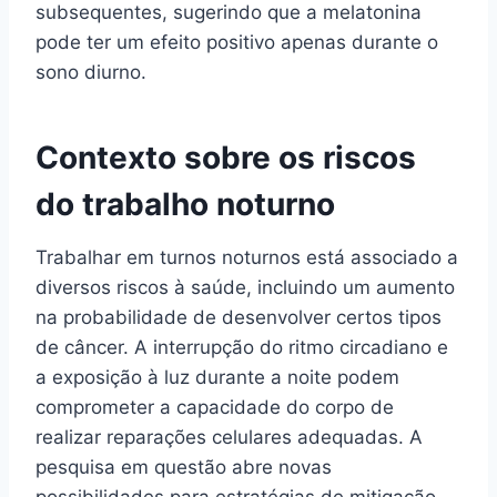
subsequentes, sugerindo que a melatonina
pode ter um efeito positivo apenas durante o
sono diurno.
Contexto sobre os riscos
do trabalho noturno
Trabalhar em turnos noturnos está associado a
diversos riscos à saúde, incluindo um aumento
na probabilidade de desenvolver certos tipos
de câncer. A interrupção do ritmo circadiano e
a exposição à luz durante a noite podem
comprometer a capacidade do corpo de
realizar reparações celulares adequadas. A
pesquisa em questão abre novas
possibilidades para estratégias de mitigação