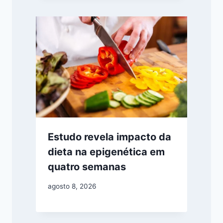
Estudo revela impacto da
dieta na epigenética em
quatro semanas
agosto 8, 2026