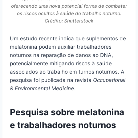
oferecendo uma nova potencial forma de combater
os riscos ocultos à saúde do trabalho noturno.
Crédito: Shutterstock
Um estudo recente indica que suplementos de
melatonina podem auxiliar trabalhadores
noturnos na reparação de danos ao DNA,
potencialmente mitigando riscos à saúde
associados ao trabalho em turnos noturnos. A
pesquisa foi publicada na revista
Occupational
& Environmental Medicine
.
Pesquisa sobre melatonina
e trabalhadores noturnos