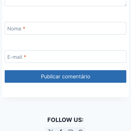
Nome
*
E-mail
*
FOLLOW US: