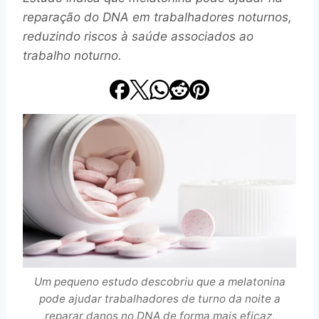
reparação do DNA em trabalhadores noturnos,
reduzindo riscos à saúde associados ao
trabalho noturno.
Um pequeno estudo descobriu que a melatonina
pode ajudar trabalhadores de turno da noite a
reparar danos no DNA de forma mais eficaz,