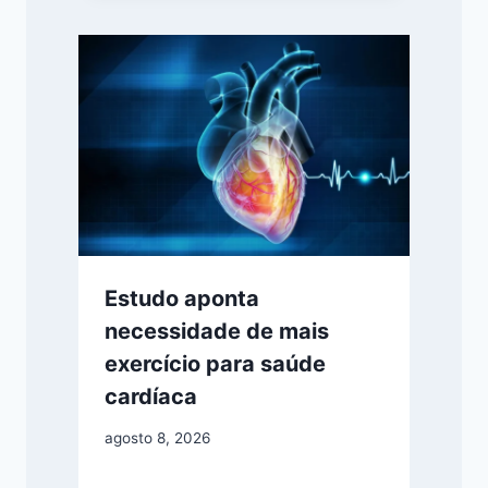
Estudo aponta
necessidade de mais
exercício para saúde
cardíaca
agosto 8, 2026