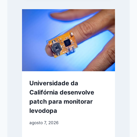
Universidade da
Califórnia desenvolve
patch para monitorar
levodopa
agosto 7, 2026