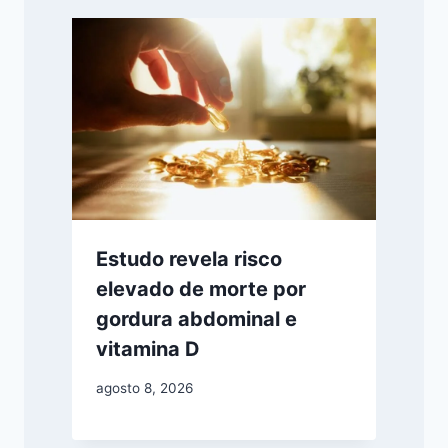
Estudo revela risco
elevado de morte por
gordura abdominal e
vitamina D
agosto 8, 2026