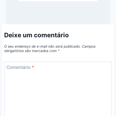
Deixe um comentário
O seu endereço de e-mail não será publicado.
Campos
obrigatórios são marcados com
*
Comentário
*