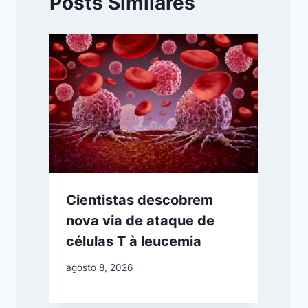
Posts Similares
Cientistas descobrem
nova via de ataque de
células T à leucemia
agosto 8, 2026