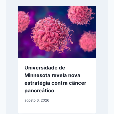
Universidade de
Minnesota revela nova
estratégia contra câncer
pancreático
agosto 6, 2026