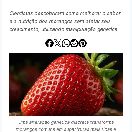
Cientistas descobriram como melhorar o sabor
e a nutrição dos morangos sem afetar seu
crescimento, utilizando manipulação genética.
Uma alteração genética discreta transforma
morangos comuns em superfrutas mais ricas e