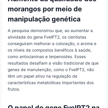
morangos por meio de
manipulação genética
A pesquisa demonstrou que, ao aumentar a
atividade do gene FveIPT2, os cientistas
conseguiram melhorar a coloração, o aroma e
os níveis de compostos benéficos à saúde,
como antocianinas e terpenoides. Esses
resultados desafiam a visão tradicional de que
genes de manutenção, como o FveIPT2, não
têm um papel ativo na regulação de
características metabólicas importantes dos
frutos.
O papel do gene FveIPT2 na