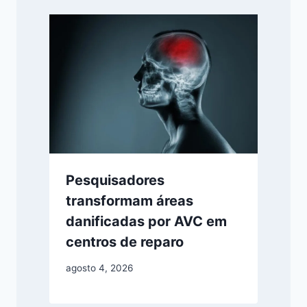
Pesquisadores
transformam áreas
danificadas por AVC em
centros de reparo
agosto 4, 2026