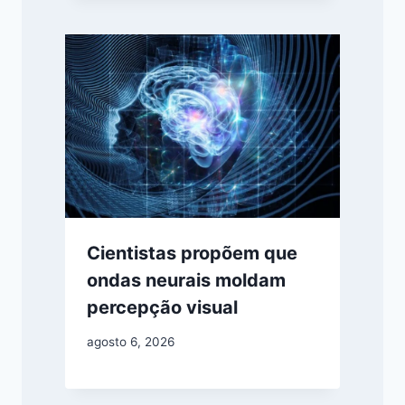
Cientistas propõem que
ondas neurais moldam
percepção visual
agosto 6, 2026