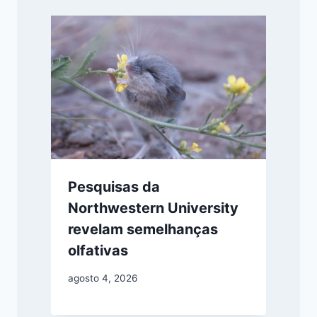
Pesquisas da
Northwestern University
revelam semelhanças
olfativas
agosto 4, 2026