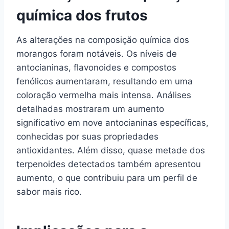
química dos frutos
As alterações na composição química dos
morangos foram notáveis. Os níveis de
antocianinas, flavonoides e compostos
fenólicos aumentaram, resultando em uma
coloração vermelha mais intensa. Análises
detalhadas mostraram um aumento
significativo em nove antocianinas específicas,
conhecidas por suas propriedades
antioxidantes. Além disso, quase metade dos
terpenoides detectados também apresentou
aumento, o que contribuiu para um perfil de
sabor mais rico.