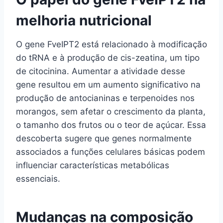
melhoria nutricional
O gene FveIPT2 está relacionado à modificação
do tRNA e à produção de cis-zeatina, um tipo
de citocinina. Aumentar a atividade desse
gene resultou em um aumento significativo na
produção de antocianinas e terpenoides nos
morangos, sem afetar o crescimento da planta,
o tamanho dos frutos ou o teor de açúcar. Essa
descoberta sugere que genes normalmente
associados a funções celulares básicas podem
influenciar características metabólicas
essenciais.
Mudanças na composição