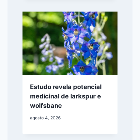
Estudo revela potencial
medicinal de larkspur e
wolfsbane
agosto 4, 2026