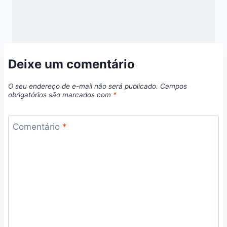
Deixe um comentário
O seu endereço de e-mail não será publicado.
Campos
obrigatórios são marcados com
*
Comentário
*