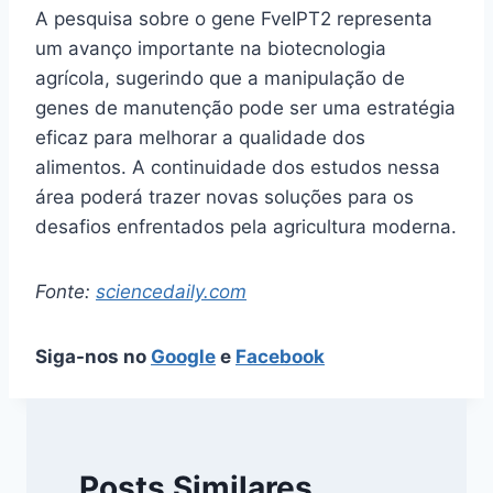
A pesquisa sobre o gene FveIPT2 representa
um avanço importante na biotecnologia
agrícola, sugerindo que a manipulação de
genes de manutenção pode ser uma estratégia
eficaz para melhorar a qualidade dos
alimentos. A continuidade dos estudos nessa
área poderá trazer novas soluções para os
desafios enfrentados pela agricultura moderna.
Fonte:
sciencedaily.com
Siga-nos no
Google
e
Facebook
Posts Similares