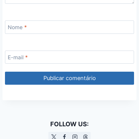
Nome
*
E-mail
*
FOLLOW US: