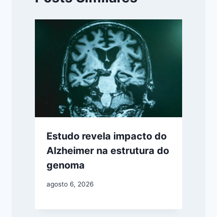
Estudo revela impacto do
Alzheimer na estrutura do
genoma
agosto 6, 2026