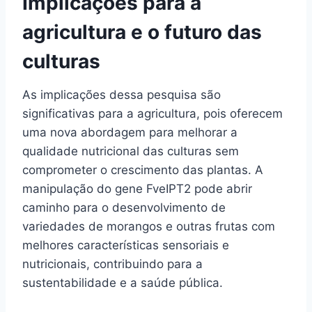
Implicações para a
agricultura e o futuro das
culturas
As implicações dessa pesquisa são
significativas para a agricultura, pois oferecem
uma nova abordagem para melhorar a
qualidade nutricional das culturas sem
comprometer o crescimento das plantas. A
manipulação do gene FveIPT2 pode abrir
caminho para o desenvolvimento de
variedades de morangos e outras frutas com
melhores características sensoriais e
nutricionais, contribuindo para a
sustentabilidade e a saúde pública.