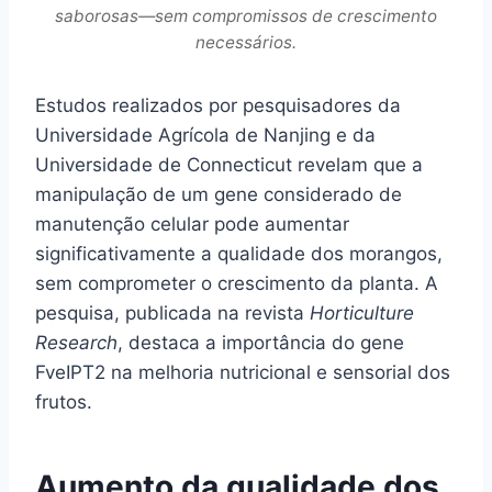
saborosas—sem compromissos de crescimento
necessários.
Estudos realizados por pesquisadores da
Universidade Agrícola de Nanjing e da
Universidade de Connecticut revelam que a
manipulação de um gene considerado de
manutenção celular pode aumentar
significativamente a qualidade dos morangos,
sem comprometer o crescimento da planta. A
pesquisa, publicada na revista
Horticulture
Research
, destaca a importância do gene
FveIPT2 na melhoria nutricional e sensorial dos
frutos.
Aumento da qualidade dos