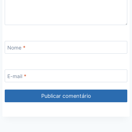
Nome
*
E-mail
*