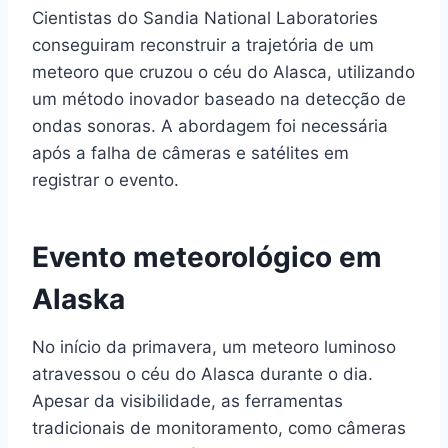
Cientistas do Sandia National Laboratories
conseguiram reconstruir a trajetória de um
meteoro que cruzou o céu do Alasca, utilizando
um método inovador baseado na detecção de
ondas sonoras. A abordagem foi necessária
após a falha de câmeras e satélites em
registrar o evento.
Evento meteorológico em
Alaska
No início da primavera, um meteoro luminoso
atravessou o céu do Alasca durante o dia.
Apesar da visibilidade, as ferramentas
tradicionais de monitoramento, como câmeras