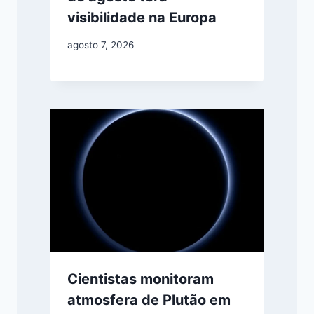
visibilidade na Europa
agosto 7, 2026
Cientistas monitoram
atmosfera de Plutão em