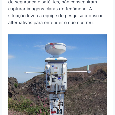
de segurança e satélites, não conseguiram
capturar imagens claras do fenômeno. A
situação levou a equipe de pesquisa a buscar
alternativas para entender o que ocorreu.