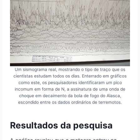
Um sismograma real, mostrando o tipo de traço que os
cientistas estudam todos os dias. Enterrado em gráficos
como este, os pesquisadores identificaram um pico
incomum em forma de N, a assinatura de uma onda de
choque em decaimento da bola de fogo do Alasca,
escondido entre os dados ordinários de terremotos.
Resultados da pesquisa