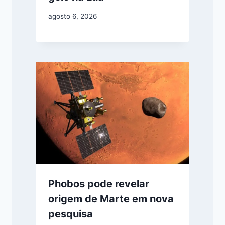
agosto 6, 2026
Phobos pode revelar
origem de Marte em nova
pesquisa