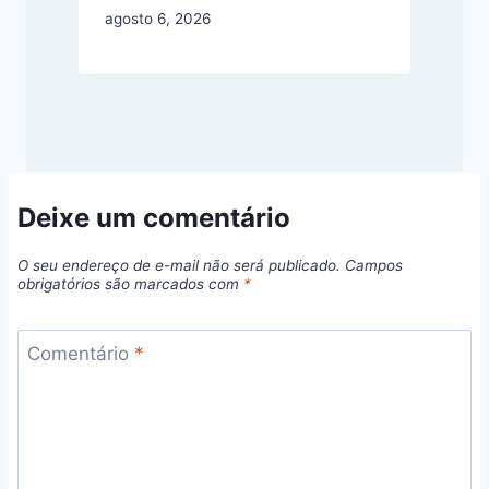
agosto 6, 2026
Deixe um comentário
O seu endereço de e-mail não será publicado.
Campos
obrigatórios são marcados com
*
Comentário
*