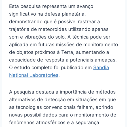
Esta pesquisa representa um avanço
significativo na defesa planetária,
demonstrando que é possível rastrear a
trajetória de meteoroides utilizando apenas
som e vibrações do solo. A técnica pode ser
aplicada em futuras missões de monitoramento
de objetos próximos à Terra, aumentando a
capacidade de resposta a potenciais ameaças.
O estudo completo foi publicado em
Sandia
National Laboratories
.
A pesquisa destaca a importância de métodos
alternativos de detecção em situações em que
as tecnologias convencionais falham, abrindo
novas possibilidades para o monitoramento de
fenômenos atmosféricos e a segurança