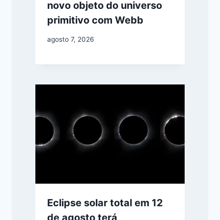
novo objeto do universo
primitivo com Webb
agosto 7, 2026
Eclipse solar total em 12
de agosto terá