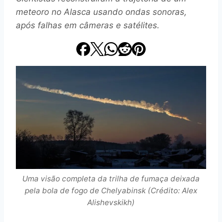
meteoro no Alasca usando ondas sonoras,
após falhas em câmeras e satélites.
Uma visão completa da trilha de fumaça deixada
pela bola de fogo de Chelyabinsk (Crédito: Alex
Alishevskikh)