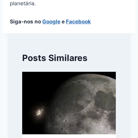
planetária.
Siga-nos no
Google
e
Facebook
Posts Similares