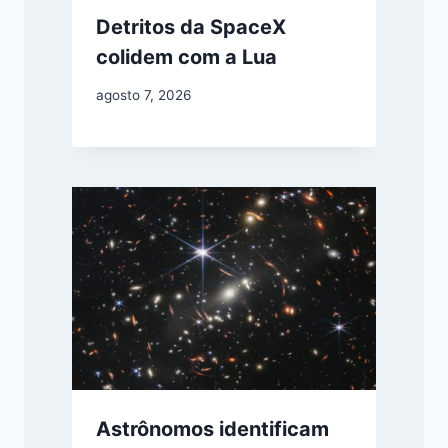
Detritos da SpaceX
colidem com a Lua
agosto 7, 2026
Astrônomos identificam