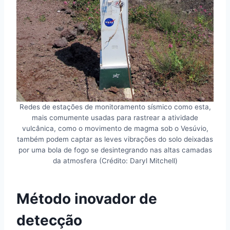
Redes de estações de monitoramento sísmico como esta,
mais comumente usadas para rastrear a atividade
vulcânica, como o movimento de magma sob o Vesúvio,
também podem captar as leves vibrações do solo deixadas
por uma bola de fogo se desintegrando nas altas camadas
da atmosfera (Crédito: Daryl Mitchell)
Método inovador de
detecção