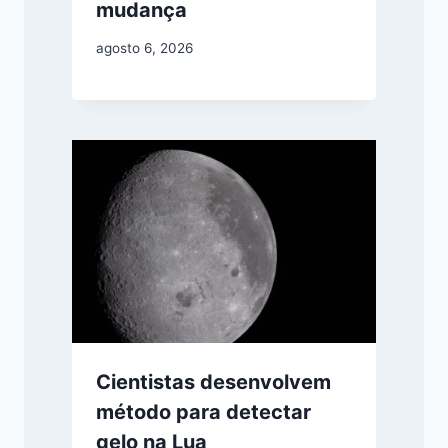
mudança
agosto 6, 2026
Cientistas desenvolvem
método para detectar
gelo na Lua