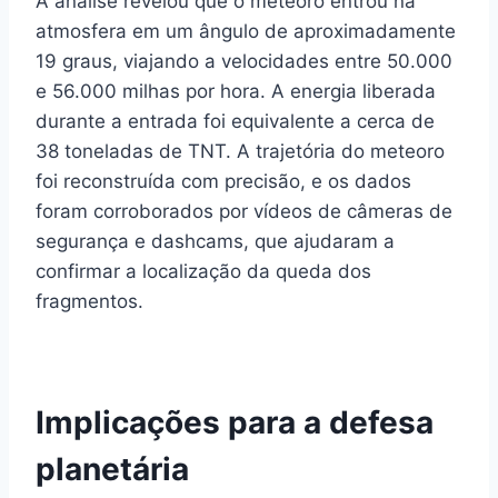
A análise revelou que o meteoro entrou na
atmosfera em um ângulo de aproximadamente
19 graus, viajando a velocidades entre 50.000
e 56.000 milhas por hora. A energia liberada
durante a entrada foi equivalente a cerca de
38 toneladas de TNT. A trajetória do meteoro
foi reconstruída com precisão, e os dados
foram corroborados por vídeos de câmeras de
segurança e dashcams, que ajudaram a
confirmar a localização da queda dos
fragmentos.
Implicações para a defesa
planetária