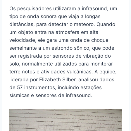
Os pesquisadores utilizaram a infrasound, um
tipo de onda sonora que viaja a longas
distâncias, para detectar o meteoro. Quando
um objeto entra na atmosfera em alta
velocidade, ele gera uma onda de choque
semelhante a um estrondo sônico, que pode
ser registrada por sensores de vibração do
solo, normalmente utilizados para monitorar
terremotos e atividades vulcânicas. A equipe,
liderada por Elizabeth Silber, analisou dados
de 57 instrumentos, incluindo estações
sísmicas e sensores de infrasound.