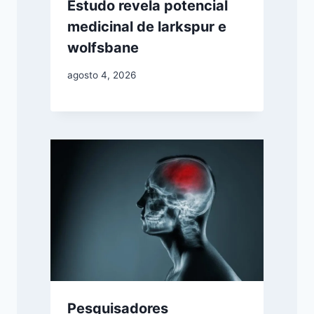
Estudo revela potencial
medicinal de larkspur e
wolfsbane
agosto 4, 2026
Pesquisadores