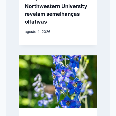
Northwestern University
revelam semelhanças
olfativas
agosto 4, 2026