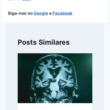
Siga-nos no
Google
e
Facebook
Posts Similares