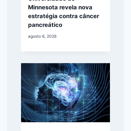
Minnesota revela nova
estratégia contra câncer
pancreático
agosto 6, 2026