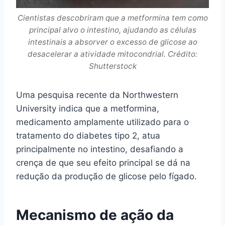
Cientistas descobriram que a metformina tem como
principal alvo o intestino, ajudando as células
intestinais a absorver o excesso de glicose ao
desacelerar a atividade mitocondrial. Crédito:
Shutterstock
Uma pesquisa recente da Northwestern
University indica que a metformina,
medicamento amplamente utilizado para o
tratamento do diabetes tipo 2, atua
principalmente no intestino, desafiando a
crença de que seu efeito principal se dá na
redução da produção de glicose pelo fígado.
Mecanismo de ação da