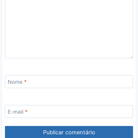
Nome
*
E-mail
*