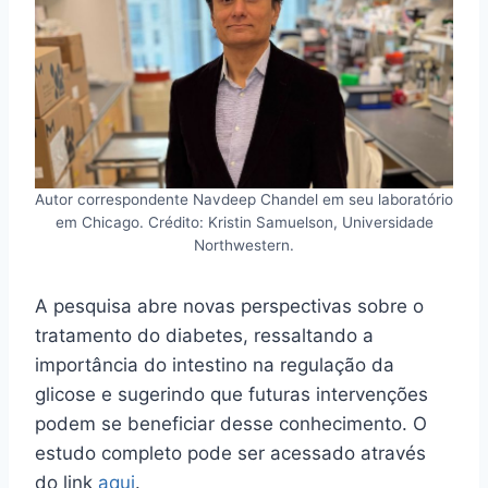
Autor correspondente Navdeep Chandel em seu laboratório
em Chicago. Crédito: Kristin Samuelson, Universidade
Northwestern.
A pesquisa abre novas perspectivas sobre o
tratamento do diabetes, ressaltando a
importância do intestino na regulação da
glicose e sugerindo que futuras intervenções
podem se beneficiar desse conhecimento. O
estudo completo pode ser acessado através
do link
aqui
.