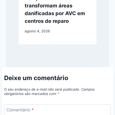
transformam áreas
danificadas por AVC em
centros de reparo
agosto 4, 2026
Deixe um comentário
O seu endereço de e-mail não será publicado.
Campos
obrigatórios são marcados com
*
Comentário
*