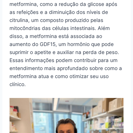
metformina, como a redução da glicose após
as refeições e a diminuição dos níveis de
citrulina, um composto produzido pelas
mitocôndrias das células intestinais. Além
disso, a metformina está associada ao
aumento do GDF15, um hormônio que pode
suprimir o apetite e auxiliar na perda de peso.
Essas informações podem contribuir para um
entendimento mais aprofundado sobre como a
metformina atua e como otimizar seu uso
clínico.