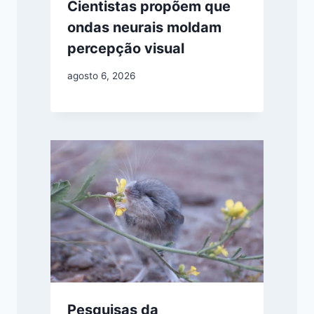
Cientistas propõem que
ondas neurais moldam
percepção visual
agosto 6, 2026
Pesquisas da