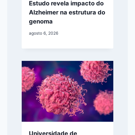
Estudo revela impacto do
Alzheimer na estrutura do
genoma
agosto 6, 2026
Universidade de