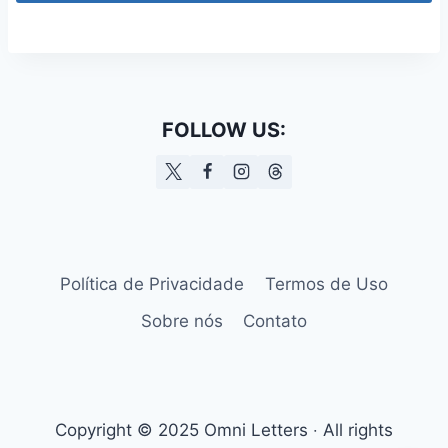
FOLLOW US:
Política de Privacidade
Termos de Uso
Sobre nós
Contato
Copyright © 2025 Omni Letters ‧ All rights