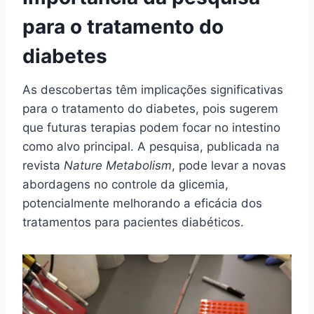
para o tratamento do
diabetes
As descobertas têm implicações significativas
para o tratamento do diabetes, pois sugerem
que futuras terapias podem focar no intestino
como alvo principal. A pesquisa, publicada na
revista
Nature Metabolism
, pode levar a novas
abordagens no controle da glicemia,
potencialmente melhorando a eficácia dos
tratamentos para pacientes diabéticos.