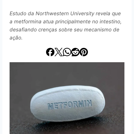
Estudo da Northwestern University revela que
a metformina atua principalmente no intestino,
desafiando crenças sobre seu mecanismo de
ação.