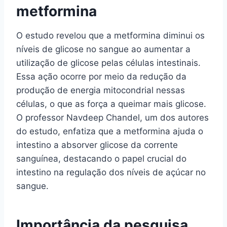
metformina
O estudo revelou que a metformina diminui os
níveis de glicose no sangue ao aumentar a
utilização de glicose pelas células intestinais.
Essa ação ocorre por meio da redução da
produção de energia mitocondrial nessas
células, o que as força a queimar mais glicose.
O professor Navdeep Chandel, um dos autores
do estudo, enfatiza que a metformina ajuda o
intestino a absorver glicose da corrente
sanguínea, destacando o papel crucial do
intestino na regulação dos níveis de açúcar no
sangue.
Importância da pesquisa