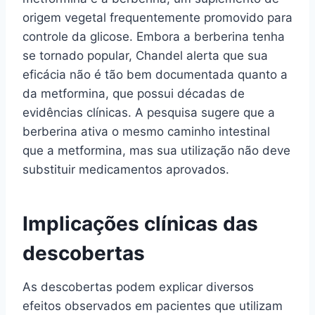
origem vegetal frequentemente promovido para
controle da glicose. Embora a berberina tenha
se tornado popular, Chandel alerta que sua
eficácia não é tão bem documentada quanto a
da metformina, que possui décadas de
evidências clínicas. A pesquisa sugere que a
berberina ativa o mesmo caminho intestinal
que a metformina, mas sua utilização não deve
substituir medicamentos aprovados.
Implicações clínicas das
descobertas
As descobertas podem explicar diversos
efeitos observados em pacientes que utilizam