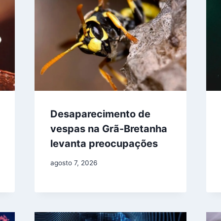
Desaparecimento de
vespas na Grã-Bretanha
levanta preocupações
agosto 7, 2026