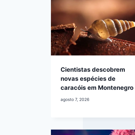
Cientistas descobrem
novas espécies de
caracóis em Montenegro
agosto 7, 2026