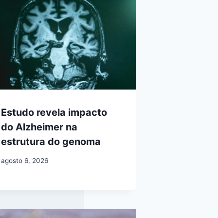
Estudo revela impacto
do Alzheimer na
estrutura do genoma
agosto 6, 2026