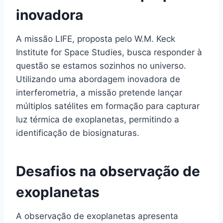
inovadora
A missão LIFE, proposta pelo W.M. Keck
Institute for Space Studies, busca responder à
questão se estamos sozinhos no universo.
Utilizando uma abordagem inovadora de
interferometria, a missão pretende lançar
múltiplos satélites em formação para capturar
luz térmica de exoplanetas, permitindo a
identificação de biosignaturas.
Desafios na observação de
exoplanetas
A observação de exoplanetas apresenta