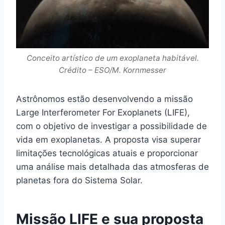
Conceito artístico de um exoplaneta habitável.
Crédito – ESO/M. Kornmesser
Astrônomos estão desenvolvendo a missão
Large Interferometer For Exoplanets (LIFE),
com o objetivo de investigar a possibilidade de
vida em exoplanetas. A proposta visa superar
limitações tecnológicas atuais e proporcionar
uma análise mais detalhada das atmosferas de
planetas fora do Sistema Solar.
Missão LIFE e sua proposta