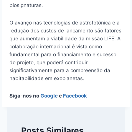
biosignaturas.
O avanço nas tecnologias de astrofotônica e a
redução dos custos de lançamento são fatores
que aumentam a viabilidade da missão LIFE. A
colaboração internacional é vista como
fundamental para o financiamento e sucesso
do projeto, que poderá contribuir
significativamente para a compreensão da
habitabilidade em exoplanetas.
Siga-nos no
Google
e
Facebook
Posts Similares