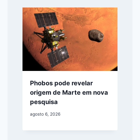
Phobos pode revelar
origem de Marte em nova
pesquisa
agosto 6, 2026