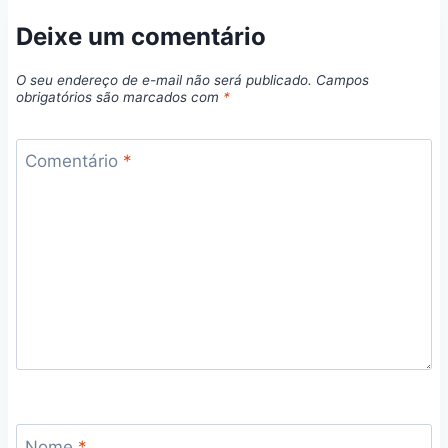
Deixe um comentário
O seu endereço de e-mail não será publicado.
Campos
obrigatórios são marcados com
*
Comentário
*
Nome
*