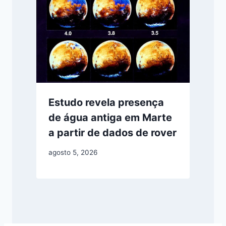
Estudo revela presença
de água antiga em Marte
a partir de dados de rover
agosto 5, 2026