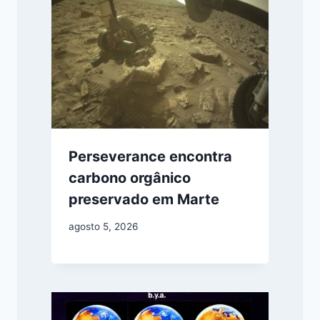
Perseverance encontra
carbono orgânico
preservado em Marte
agosto 5, 2026