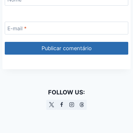
E-mail
*
FOLLOW US: