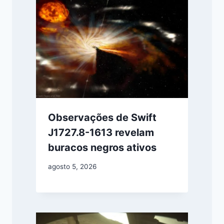
Observações de Swift
J1727.8-1613 revelam
buracos negros ativos
agosto 5, 2026