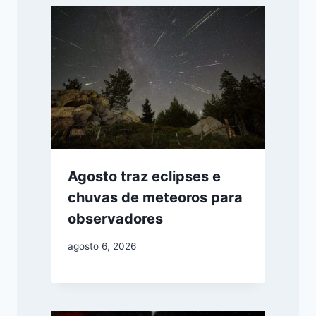
Agosto traz eclipses e
chuvas de meteoros para
observadores
agosto 6, 2026