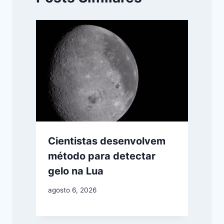
Cientistas desenvolvem
método para detectar
gelo na Lua
agosto 6, 2026