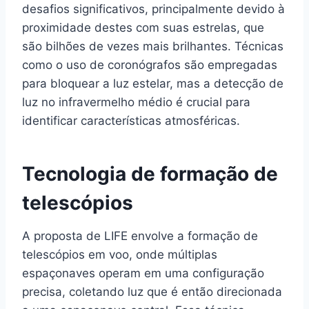
desafios significativos, principalmente devido à
proximidade destes com suas estrelas, que
são bilhões de vezes mais brilhantes. Técnicas
como o uso de coronógrafos são empregadas
para bloquear a luz estelar, mas a detecção de
luz no infravermelho médio é crucial para
identificar características atmosféricas.
Tecnologia de formação de
telescópios
A proposta de LIFE envolve a formação de
telescópios em voo, onde múltiplas
espaçonaves operam em uma configuração
precisa, coletando luz que é então direcionada