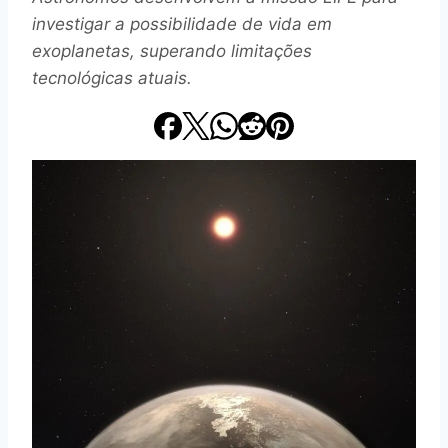
investigar a possibilidade de vida em
exoplanetas, superando limitações
tecnológicas atuais.