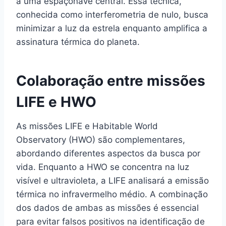
a uma espaçonave central. Essa técnica,
conhecida como interferometria de nulo, busca
minimizar a luz da estrela enquanto amplifica a
assinatura térmica do planeta.
Colaboração entre missões
LIFE e HWO
As missões LIFE e Habitable World
Observatory (HWO) são complementares,
abordando diferentes aspectos da busca por
vida. Enquanto a HWO se concentra na luz
visível e ultravioleta, a LIFE analisará a emissão
térmica no infravermelho médio. A combinação
dos dados de ambas as missões é essencial
para evitar falsos positivos na identificação de