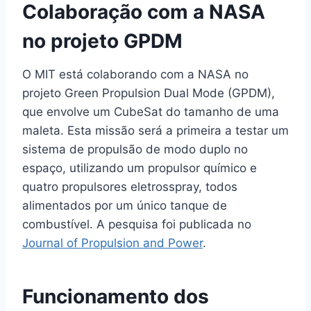
Colaboração com a NASA
no projeto GPDM
O MIT está colaborando com a NASA no
projeto Green Propulsion Dual Mode (GPDM),
que envolve um CubeSat do tamanho de uma
maleta. Esta missão será a primeira a testar um
sistema de propulsão de modo duplo no
espaço, utilizando um propulsor químico e
quatro propulsores eletrosspray, todos
alimentados por um único tanque de
combustível. A pesquisa foi publicada no
Journal of Propulsion and Power
.
Funcionamento dos