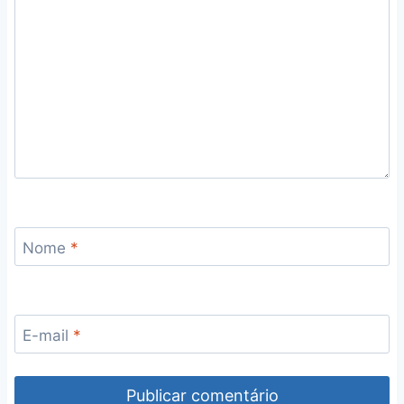
Nome
*
E-mail
*