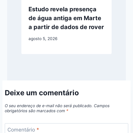
Estudo revela presença
de água antiga em Marte
a partir de dados de rover
agosto 5, 2026
Deixe um comentário
O seu endereço de e-mail não será publicado.
Campos
obrigatórios são marcados com
*
Comentário
*