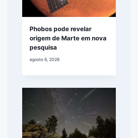
Phobos pode revelar
origem de Marte em nova
pesquisa
agosto 6, 2026