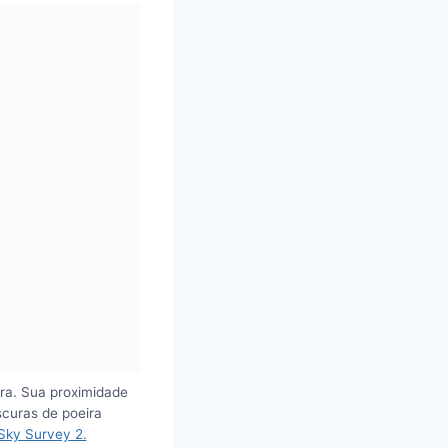
ra. Sua proximidade
scuras de poeira
Sky Survey 2.