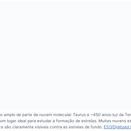
 amplo de parte da nuvem molecular Taurus a ~450 anos-luz da Ter
a um lugar ideal para estudar a formação de estrelas. Muitas nuvens e
a são claramente visíveis contra as estrelas de fundo.
ESO/Digitized 