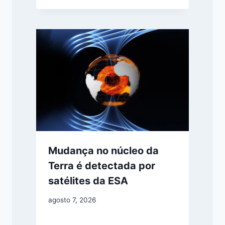
Mudança no núcleo da
Terra é detectada por
satélites da ESA
agosto 7, 2026