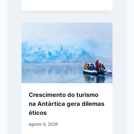
Crescimento do turismo
na Antártica gera dilemas
éticos
agosto 9, 2026