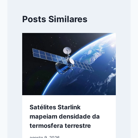
Posts Similares
Satélites Starlink
mapeiam densidade da
termosfera terrestre
agosto 9, 2026