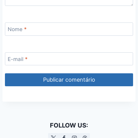
Nome
*
E-mail
*
FOLLOW US: