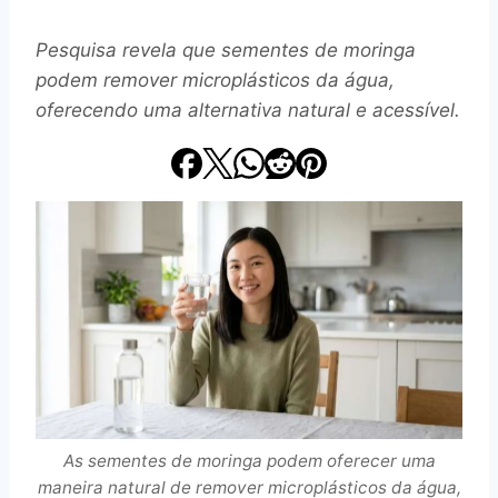
Pesquisa revela que sementes de moringa
podem remover microplásticos da água,
oferecendo uma alternativa natural e acessível.
As sementes de moringa podem oferecer uma
maneira natural de remover microplásticos da água,