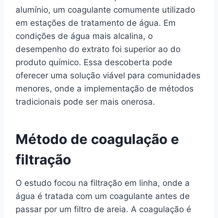
alumínio, um coagulante comumente utilizado
em estações de tratamento de água. Em
condições de água mais alcalina, o
desempenho do extrato foi superior ao do
produto químico. Essa descoberta pode
oferecer uma solução viável para comunidades
menores, onde a implementação de métodos
tradicionais pode ser mais onerosa.
Método de coagulação e
filtração
O estudo focou na filtração em linha, onde a
água é tratada com um coagulante antes de
passar por um filtro de areia. A coagulação é