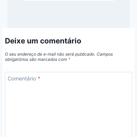
Deixe um comentário
O seu endereço de e-mail não será publicado.
Campos
obrigatórios são marcados com
*
Comentário
*