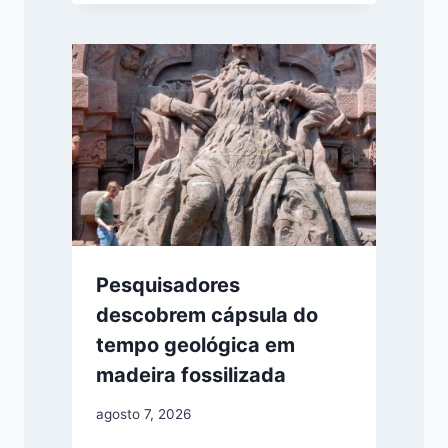
Pesquisadores
descobrem cápsula do
tempo geológica em
madeira fossilizada
agosto 7, 2026