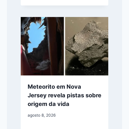
Meteorito em Nova
Jersey revela pistas sobre
origem da vida
agosto 8, 2026