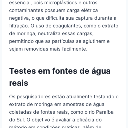
essencial, pois microplásticos e outros
contaminantes possuem carga elétrica
negativa, o que dificulta sua captura durante a
filtração. O uso de coagulantes, como o extrato
de moringa, neutraliza essas cargas,
permitindo que as partículas se aglutinem e
sejam removidas mais facilmente.
Testes em fontes de água
reais
Os pesquisadores estão atualmente testando o
extrato de moringa em amostras de água
coletadas de fontes reais, como o rio Paraíba
do Sul. O objetivo é avaliar a eficácia do
método em condições práticas, além de