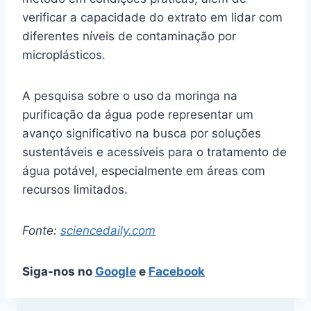
verificar a capacidade do extrato em lidar com
diferentes níveis de contaminação por
microplásticos.
A pesquisa sobre o uso da moringa na
purificação da água pode representar um
avanço significativo na busca por soluções
sustentáveis e acessíveis para o tratamento de
água potável, especialmente em áreas com
recursos limitados.
Fonte:
sciencedaily.com
Siga-nos no
Google
e
Facebook