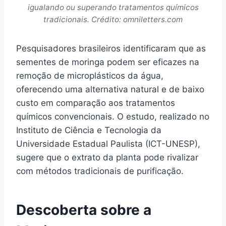
igualando ou superando tratamentos químicos
tradicionais. Crédito: omniletters.com
Pesquisadores brasileiros identificaram que as
sementes de moringa podem ser eficazes na
remoção de microplásticos da água,
oferecendo uma alternativa natural e de baixo
custo em comparação aos tratamentos
químicos convencionais. O estudo, realizado no
Instituto de Ciência e Tecnologia da
Universidade Estadual Paulista (ICT-UNESP),
sugere que o extrato da planta pode rivalizar
com métodos tradicionais de purificação.
Descoberta sobre a