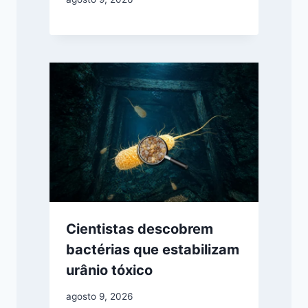
Cientistas descobrem
bactérias que estabilizam
urânio tóxico
agosto 9, 2026