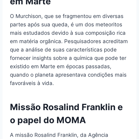
em Marte
O Murchison, que se fragmentou em diversas
partes após sua queda, é um dos meteoritos
mais estudados devido à sua composição rica
em matéria orgânica. Pesquisadores acreditam
que a análise de suas características pode
fornecer insights sobre a química que pode ter
existido em Marte em épocas passadas,
quando o planeta apresentava condições mais
favoráveis à vida.
Missão Rosalind Franklin e
o papel do MOMA
A missão Rosalind Franklin, da Agência