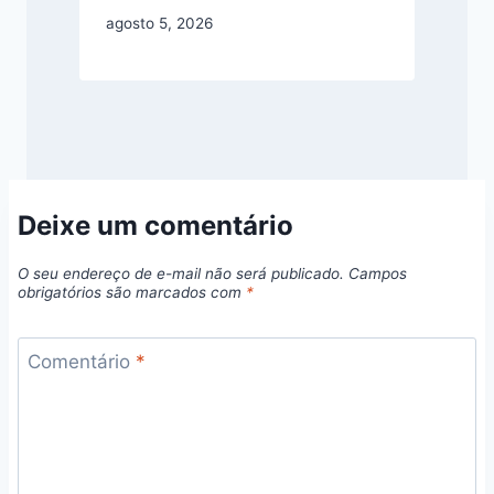
agosto 5, 2026
Deixe um comentário
O seu endereço de e-mail não será publicado.
Campos
obrigatórios são marcados com
*
Comentário
*