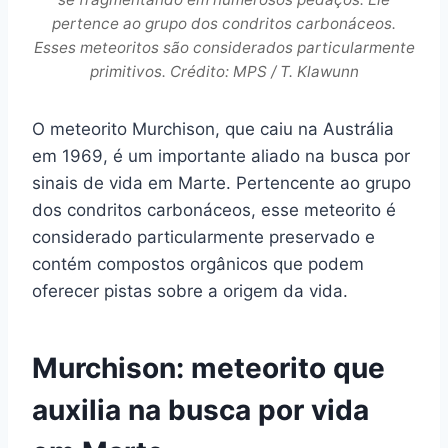
pertence ao grupo dos condritos carbonáceos.
Esses meteoritos são considerados particularmente
primitivos. Crédito: MPS / T. Klawunn
O meteorito Murchison, que caiu na Austrália
em 1969, é um importante aliado na busca por
sinais de vida em Marte. Pertencente ao grupo
dos condritos carbonáceos, esse meteorito é
considerado particularmente preservado e
contém compostos orgânicos que podem
oferecer pistas sobre a origem da vida.
Murchison: meteorito que
auxilia na busca por vida