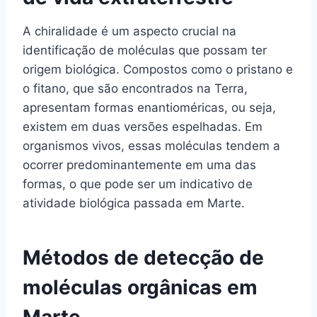
A chiralidade é um aspecto crucial na
identificação de moléculas que possam ter
origem biológica. Compostos como o pristano e
o fitano, que são encontrados na Terra,
apresentam formas enantioméricas, ou seja,
existem em duas versões espelhadas. Em
organismos vivos, essas moléculas tendem a
ocorrer predominantemente em uma das
formas, o que pode ser um indicativo de
atividade biológica passada em Marte.
Métodos de detecção de
moléculas orgânicas em