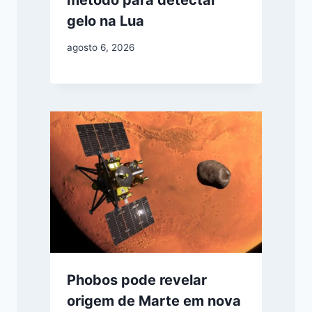
gelo na Lua
agosto 6, 2026
Phobos pode revelar
origem de Marte em nova