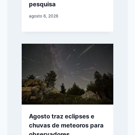
pesquisa
agosto 6, 2026
Agosto traz eclipses e
chuvas de meteoros para
observadores