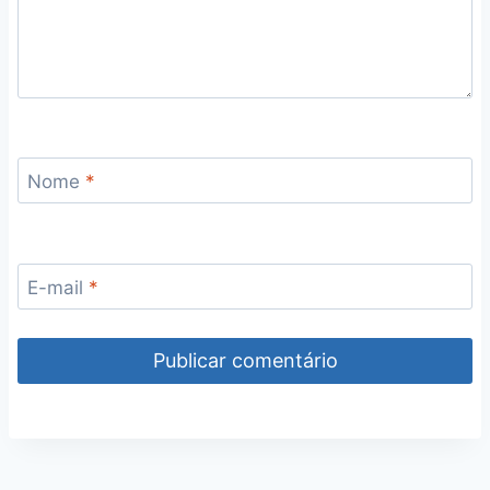
Nome
*
E-mail
*