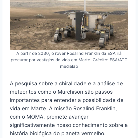
A partir de 2030, o rover Rosalind Franklin da ESA irá
procurar por vestígios de vida em Marte. Crédito: ESA/ATG
medialab
A pesquisa sobre a chiralidade e a análise de
meteoritos como o Murchison são passos
importantes para entender a possibilidade de
vida em Marte. A missão Rosalind Franklin,
com o MOMA, promete avançar
significativamente nosso conhecimento sobre a
história biológica do planeta vermelho.