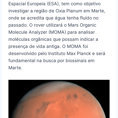
Espacial Europeia (ESA), tem como objetivo
investigar a região de Oxia Planum em Marte,
onde se acredita que água tenha fluído no
passado. O rover utilizará o Mars Organic
Molecule Analyzer (MOMA) para analisar
moléculas orgânicas que possam indicar a
presença de vida antiga. O MOMA foi
desenvolvido pelo Instituto Max Planck e será
fundamental na busca por biossinais em
Marte.