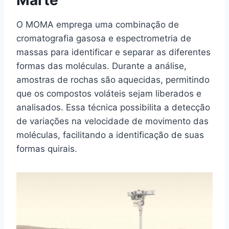
Marte
O MOMA emprega uma combinação de
cromatografia gasosa e espectrometria de
massas para identificar e separar as diferentes
formas das moléculas. Durante a análise,
amostras de rochas são aquecidas, permitindo
que os compostos voláteis sejam liberados e
analisados. Essa técnica possibilita a detecção
de variações na velocidade de movimento das
moléculas, facilitando a identificação de suas
formas quirais.