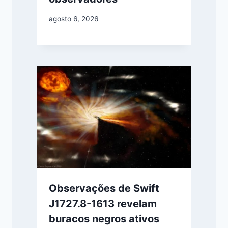
agosto 6, 2026
Observações de Swift
J1727.8-1613 revelam
buracos negros ativos