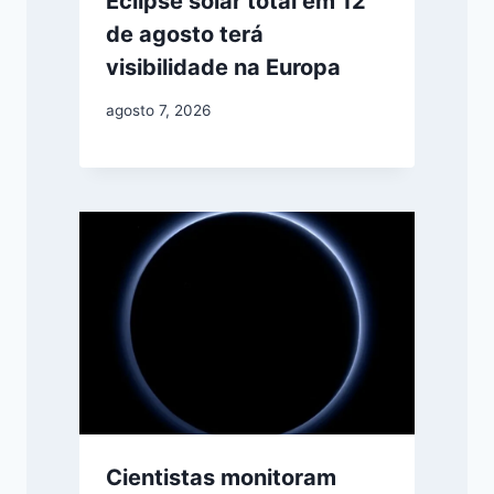
Eclipse solar total em 12
de agosto terá
visibilidade na Europa
agosto 7, 2026
Cientistas monitoram