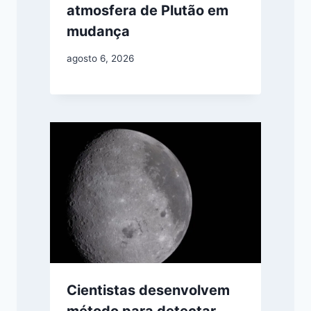
atmosfera de Plutão em
mudança
agosto 6, 2026
Cientistas desenvolvem
método para detectar