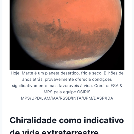
Hoje, Marte é um planeta desértico, frio e seco. Bilhões de
anos atrás, provavelmente oferecia condições
significativamente mais favoráveis à vida. Crédito: ESA &
MPS pela equipe OSIRIS
MPS/UPD/LAM/IAA/RSSD/INTA/UPM/DASP/IDA
Chiralidade como indicativo
de vida extraterrestre