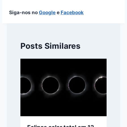
Siga-nos no
Google
e
Facebook
Posts Similares