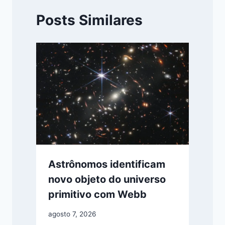
Posts Similares
Astrônomos identificam
novo objeto do universo
primitivo com Webb
agosto 7, 2026