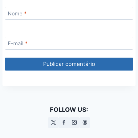
Nome
*
E-mail
*
FOLLOW US: