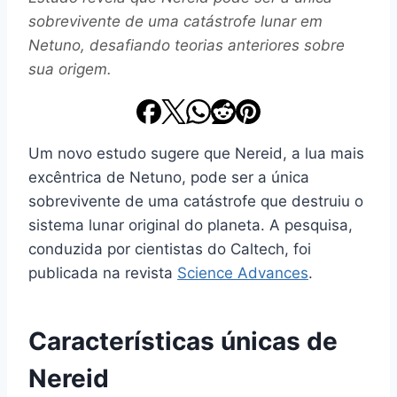
sobrevivente de uma catástrofe lunar em
Netuno, desafiando teorias anteriores sobre
sua origem.
Um novo estudo sugere que Nereid, a lua mais
excêntrica de Netuno, pode ser a única
sobrevivente de uma catástrofe que destruiu o
sistema lunar original do planeta. A pesquisa,
conduzida por cientistas do Caltech, foi
publicada na revista
Science Advances
.
Características únicas de
Nereid