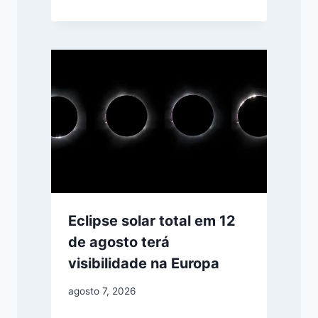
Eclipse solar total em 12
de agosto terá
visibilidade na Europa
agosto 7, 2026