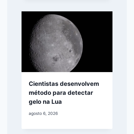
Cientistas desenvolvem
método para detectar
gelo na Lua
agosto 6, 2026