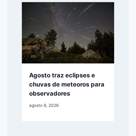
Agosto traz eclipses e
chuvas de meteoros para
observadores
agosto 6, 2026