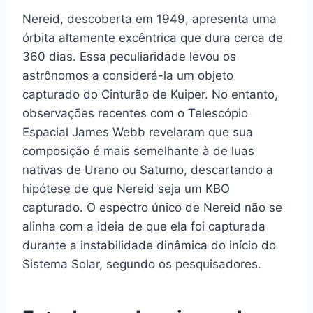
Nereid, descoberta em 1949, apresenta uma
órbita altamente excêntrica que dura cerca de
360 dias. Essa peculiaridade levou os
astrônomos a considerá-la um objeto
capturado do Cinturão de Kuiper. No entanto,
observações recentes com o Telescópio
Espacial James Webb revelaram que sua
composição é mais semelhante à de luas
nativas de Urano ou Saturno, descartando a
hipótese de que Nereid seja um KBO
capturado. O espectro único de Nereid não se
alinha com a ideia de que ela foi capturada
durante a instabilidade dinâmica do início do
Sistema Solar, segundo os pesquisadores.