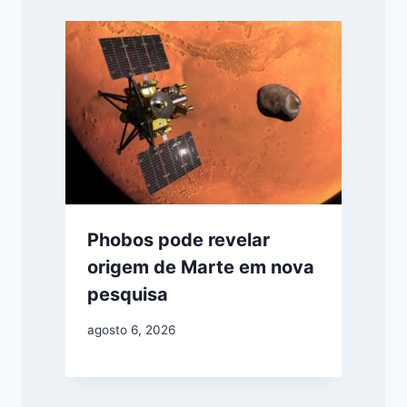
Phobos pode revelar
origem de Marte em nova
pesquisa
agosto 6, 2026