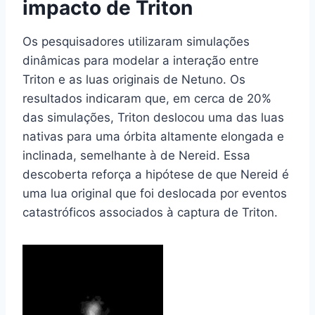
impacto de Triton
Os pesquisadores utilizaram simulações
dinâmicas para modelar a interação entre
Triton e as luas originais de Netuno. Os
resultados indicaram que, em cerca de 20%
das simulações, Triton deslocou uma das luas
nativas para uma órbita altamente elongada e
inclinada, semelhante à de Nereid. Essa
descoberta reforça a hipótese de que Nereid é
uma lua original que foi deslocada por eventos
catastróficos associados à captura de Triton.