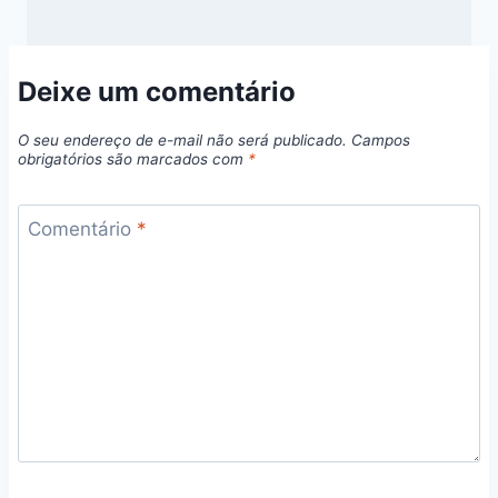
Deixe um comentário
O seu endereço de e-mail não será publicado.
Campos
obrigatórios são marcados com
*
Comentário
*