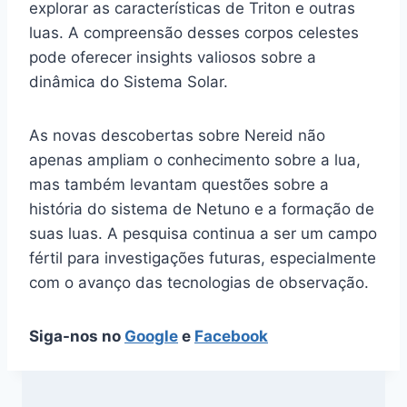
explorar as características de Triton e outras
luas. A compreensão desses corpos celestes
pode oferecer insights valiosos sobre a
dinâmica do Sistema Solar.
As novas descobertas sobre Nereid não
apenas ampliam o conhecimento sobre a lua,
mas também levantam questões sobre a
história do sistema de Netuno e a formação de
suas luas. A pesquisa continua a ser um campo
fértil para investigações futuras, especialmente
com o avanço das tecnologias de observação.
Siga-nos no
Google
e
Facebook