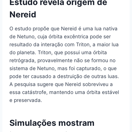
Estudo revela origem de
Nereid
O estudo propõe que Nereid é uma lua nativa
de Netuno, cuja órbita excêntrica pode ser
resultado da interação com Triton, a maior lua
do planeta. Triton, que possui uma órbita
retrógrada, provavelmente não se formou no
sistema de Netuno, mas foi capturado, o que
pode ter causado a destruição de outras luas.
A pesquisa sugere que Nereid sobreviveu a
essa catástrofe, mantendo uma órbita estável
e preservada.
Simulações mostram