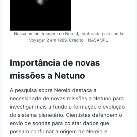
Nossa melhor imagem de Nereid, capturada pela sonda
Voyager 2 em 1989. Crédito – NASA/JPL
Importância de novas
missões a Netuno
A pesquisa sobre Nereid destaca a
necessidade de novas missões a Netuno para
investigar mais a fundo a formação e evolução
do sistema planetário. Cientistas defendem o
envio de sondas para coletar dados que
possam confirmar a origem de Nereid e