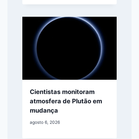
Cientistas monitoram
atmosfera de Plutão em
mudança
agosto 6, 2026