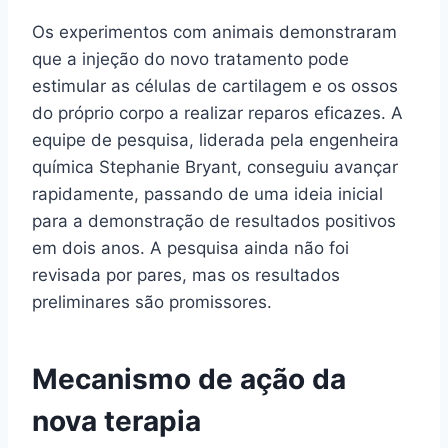
Os experimentos com animais demonstraram
que a injeção do novo tratamento pode
estimular as células de cartilagem e os ossos
do próprio corpo a realizar reparos eficazes. A
equipe de pesquisa, liderada pela engenheira
química Stephanie Bryant, conseguiu avançar
rapidamente, passando de uma ideia inicial
para a demonstração de resultados positivos
em dois anos. A pesquisa ainda não foi
revisada por pares, mas os resultados
preliminares são promissores.
Mecanismo de ação da
nova terapia