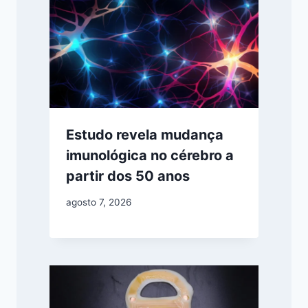
Estudo revela mudança
imunológica no cérebro a
partir dos 50 anos
agosto 7, 2026