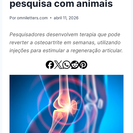
pesquisa com animais
Por
omniletters.com
abril 11, 2026
Pesquisadores desenvolvem terapia que pode
reverter a osteoartrite em semanas, utilizando
injeções para estimular a regeneração articular.