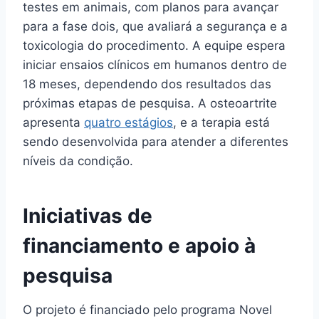
testes em animais, com planos para avançar
para a fase dois, que avaliará a segurança e a
toxicologia do procedimento. A equipe espera
iniciar ensaios clínicos em humanos dentro de
18 meses, dependendo dos resultados das
próximas etapas de pesquisa. A osteoartrite
apresenta
quatro estágios
, e a terapia está
sendo desenvolvida para atender a diferentes
níveis da condição.
Iniciativas de
financiamento e apoio à
pesquisa
O projeto é financiado pelo programa Novel