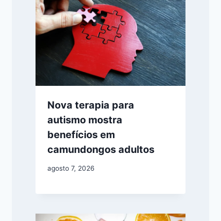
Nova terapia para
autismo mostra
benefícios em
camundongos adultos
agosto 7, 2026