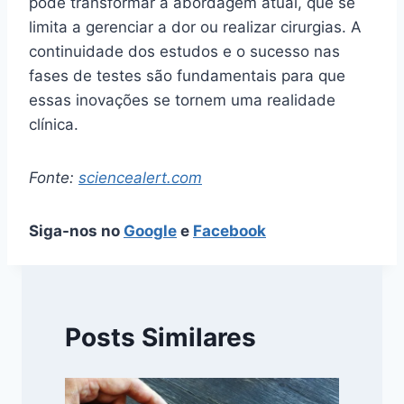
pode transformar a abordagem atual, que se
limita a gerenciar a dor ou realizar cirurgias. A
continuidade dos estudos e o sucesso nas
fases de testes são fundamentais para que
essas inovações se tornem uma realidade
clínica.
Fonte:
sciencealert.com
Siga-nos no
Google
e
Facebook
Posts Similares