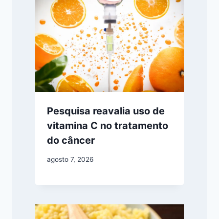
Pesquisa reavalia uso de
vitamina C no tratamento
do câncer
agosto 7, 2026