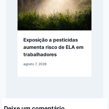
Exposição a pesticidas
aumenta risco de ELA em
trabalhadores
agosto 7, 2026
Deixe um comentário