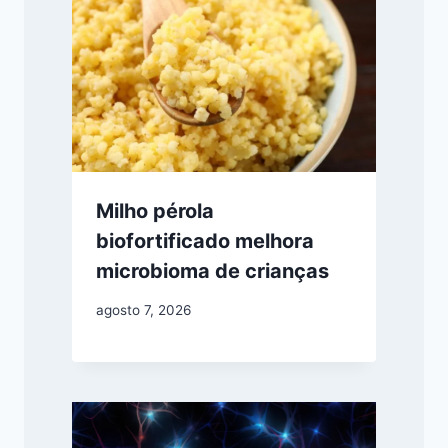
Milho pérola
biofortificado melhora
microbioma de crianças
agosto 7, 2026