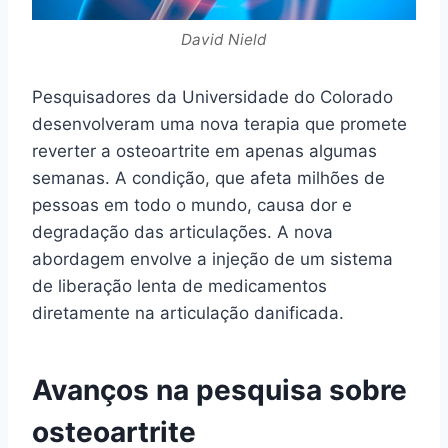
David Nield
Pesquisadores da Universidade do Colorado
desenvolveram uma nova terapia que promete
reverter a osteoartrite em apenas algumas
semanas. A condição, que afeta milhões de
pessoas em todo o mundo, causa dor e
degradação das articulações. A nova
abordagem envolve a injeção de um sistema
de liberação lenta de medicamentos
diretamente na articulação danificada.
Avanços na pesquisa sobre
osteoartrite