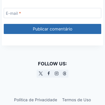
E-mail
*
FOLLOW US:
Política de Privacidade
Termos de Uso