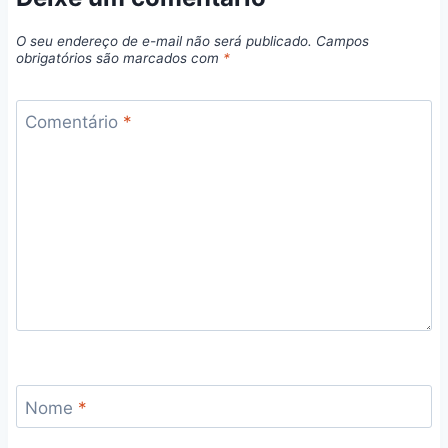
O seu endereço de e-mail não será publicado.
Campos
obrigatórios são marcados com
*
Comentário
*
Nome
*