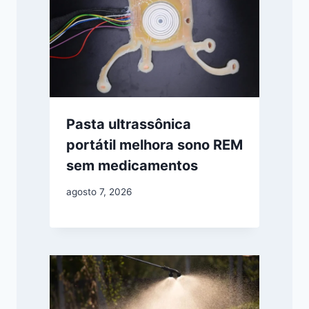
Pasta ultrassônica
portátil melhora sono REM
sem medicamentos
agosto 7, 2026