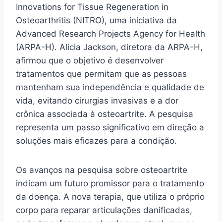
Innovations for Tissue Regeneration in
Osteoarthritis (NITRO), uma iniciativa da
Advanced Research Projects Agency for Health
(ARPA-H). Alicia Jackson, diretora da ARPA-H,
afirmou que o objetivo é desenvolver
tratamentos que permitam que as pessoas
mantenham sua independência e qualidade de
vida, evitando cirurgias invasivas e a dor
crônica associada à osteoartrite. A pesquisa
representa um passo significativo em direção a
soluções mais eficazes para a condição.
Os avanços na pesquisa sobre osteoartrite
indicam um futuro promissor para o tratamento
da doença. A nova terapia, que utiliza o próprio
corpo para reparar articulações danificadas,