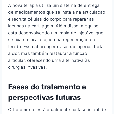
A nova terapia utiliza um sistema de entrega
de medicamentos que se instala na articulação
e recruta células do corpo para reparar as
lacunas na cartilagem. Além disso, a equipe
está desenvolvendo um implante injetável que
se fixa no local e ajuda na regeneração do
tecido. Essa abordagem visa não apenas tratar
a dor, mas também restaurar a função
articular, oferecendo uma alternativa às
cirurgias invasivas.
Fases do tratamento e
perspectivas futuras
O tratamento está atualmente na fase inicial de