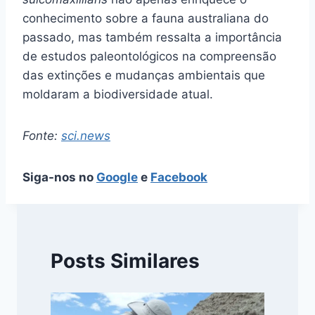
conhecimento sobre a fauna australiana do
passado, mas também ressalta a importância
de estudos paleontológicos na compreensão
das extinções e mudanças ambientais que
moldaram a biodiversidade atual.
Fonte:
sci.news
Siga-nos no
Google
e
Facebook
Posts Similares