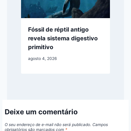
Fóssil de réptil antigo
revela sistema digestivo
primitivo
agosto 4, 2026
Deixe um comentário
O seu endereço de e-mail não será publicado.
Campos
obrigatórios são marcados com
*