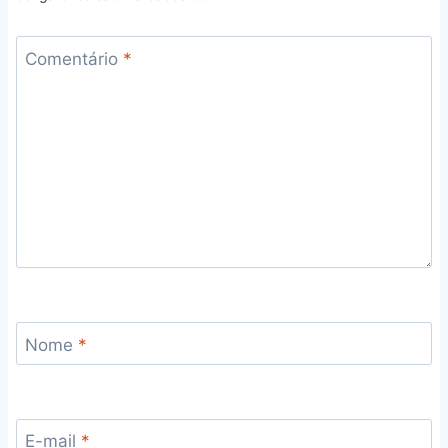
Comentário
*
Nome
*
E-mail
*