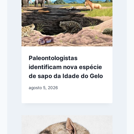
Paleontologistas
identificam nova espécie
de sapo da Idade do Gelo
agosto 5, 2026