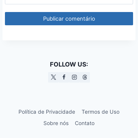
FOLLOW US:
Política de Privacidade
Termos de Uso
Sobre nós
Contato