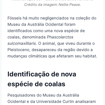
Crédito da imagem: Nellie Pease.
Fósseis há muito negligenciados na coleção do
Museu da Austrália Ocidental foram
identificados como uma nova espécie de
coalas, denominada
Phascolarctos
sulcomaxilliaris
. O animal, que viveu durante o
Pleistoceno, desapareceu da região devido a
mudanças climáticas que afetaram seu habitat.
Identificação de nova
espécie de coalas
Pesquisadores do Museu da Austrália
Ocidental e da Universidade Curtin analisaram