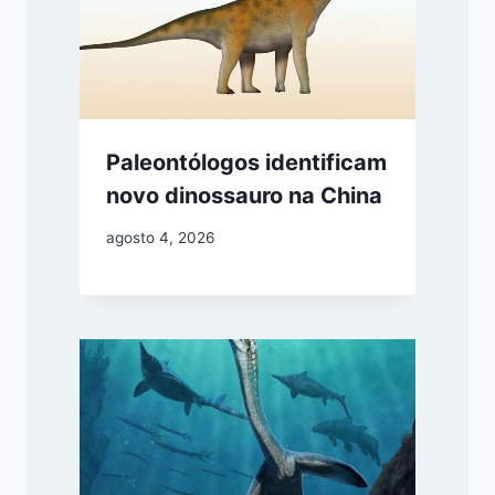
Paleontólogos identificam
novo dinossauro na China
agosto 4, 2026