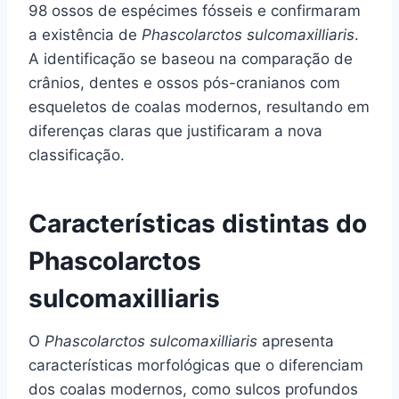
98 ossos de espécimes fósseis e confirmaram
a existência de
Phascolarctos sulcomaxilliaris
.
A identificação se baseou na comparação de
crânios, dentes e ossos pós-cranianos com
esqueletos de coalas modernos, resultando em
diferenças claras que justificaram a nova
classificação.
Características distintas do
Phascolarctos
sulcomaxilliaris
O
Phascolarctos sulcomaxilliaris
apresenta
características morfológicas que o diferenciam
dos coalas modernos, como sulcos profundos