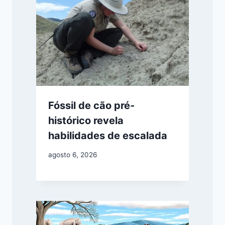
Fóssil de cão pré-
histórico revela
habilidades de escalada
agosto 6, 2026