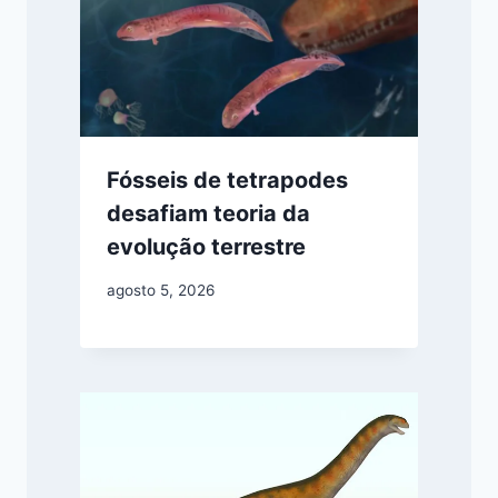
Fósseis de tetrapodes
desafiam teoria da
evolução terrestre
agosto 5, 2026