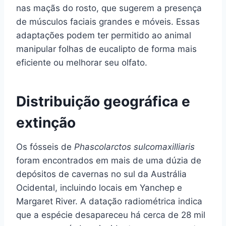
nas maçãs do rosto, que sugerem a presença
de músculos faciais grandes e móveis. Essas
adaptações podem ter permitido ao animal
manipular folhas de eucalipto de forma mais
eficiente ou melhorar seu olfato.
Distribuição geográfica e
extinção
Os fósseis de
Phascolarctos sulcomaxilliaris
foram encontrados em mais de uma dúzia de
depósitos de cavernas no sul da Austrália
Ocidental, incluindo locais em Yanchep e
Margaret River. A datação radiométrica indica
que a espécie desapareceu há cerca de 28 mil