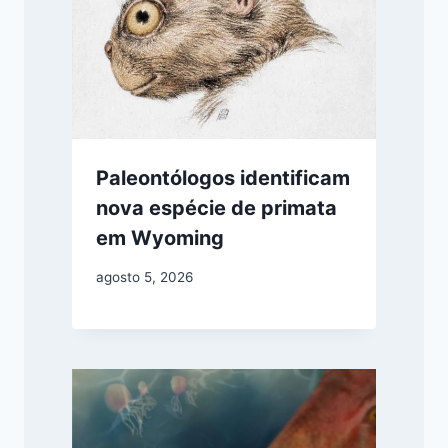
Paleontólogos identificam
nova espécie de primata
em Wyoming
agosto 5, 2026