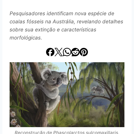
Pesquisadores identificam nova espécie de
coalas fósseis na Austrália, revelando detalhes
sobre sua extinção e características
morfológicas.
Reconstrução de Phascolarctos sulcomaxillaris.