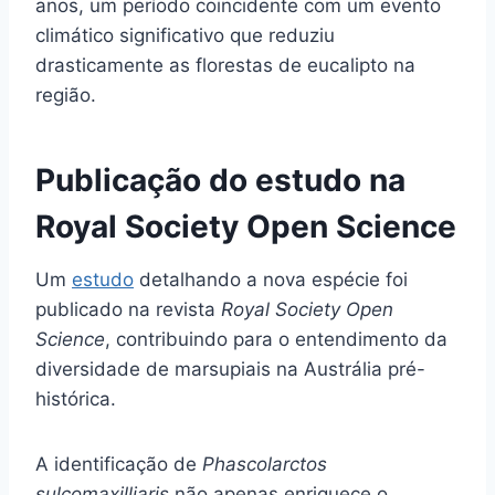
anos, um período coincidente com um evento
climático significativo que reduziu
drasticamente as florestas de eucalipto na
região.
Publicação do estudo na
Royal Society Open Science
Um
estudo
detalhando a nova espécie foi
publicado na revista
Royal Society Open
Science
, contribuindo para o entendimento da
diversidade de marsupiais na Austrália pré-
histórica.
A identificação de
Phascolarctos
sulcomaxilliaris
não apenas enriquece o