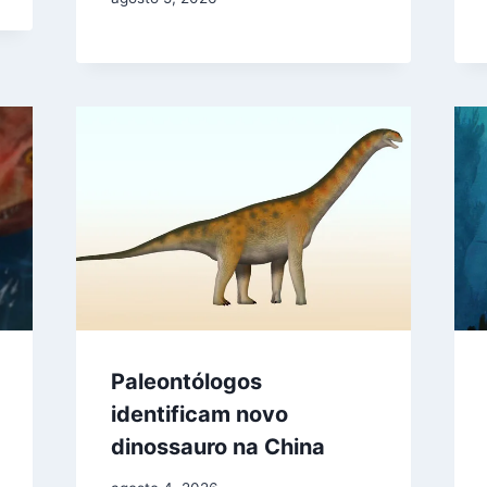
Paleontólogos
identificam novo
dinossauro na China