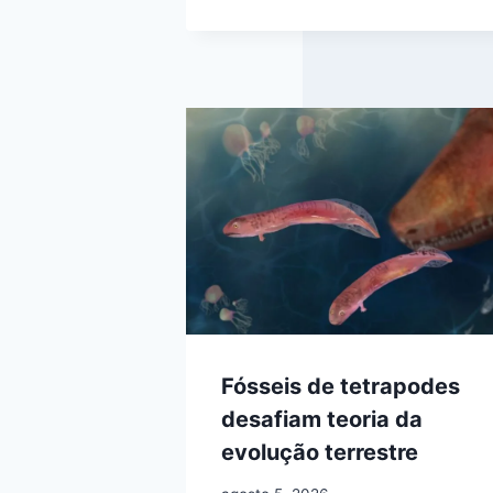
Fósseis de tetrapodes
desafiam teoria da
evolução terrestre