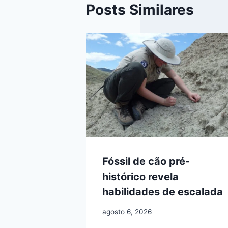
Posts Similares
Fóssil de cão pré-
histórico revela
habilidades de escalada
agosto 6, 2026