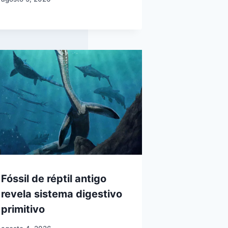
Fóssil de réptil antigo
revela sistema digestivo
primitivo