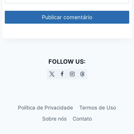
FOLLOW US:
Política de Privacidade
Termos de Uso
Sobre nós
Contato