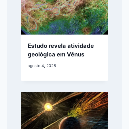
Estudo revela atividade
geológica em Vênus
agosto 4, 2026