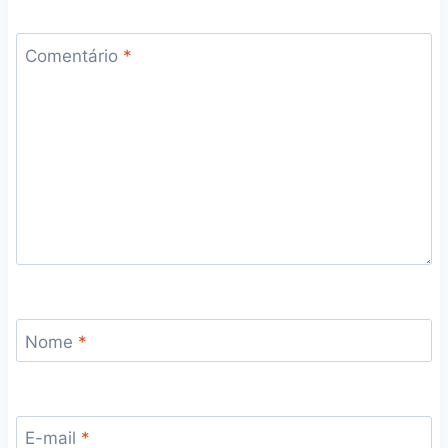
Comentário
*
Nome
*
E-mail
*