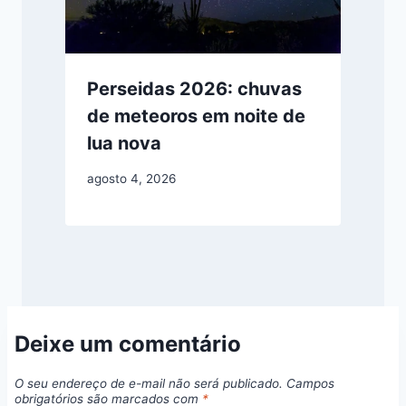
Perseidas 2026: chuvas
de meteoros em noite de
lua nova
agosto 4, 2026
Deixe um comentário
O seu endereço de e-mail não será publicado.
Campos
obrigatórios são marcados com
*