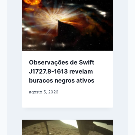
Observações de Swift
J1727.8-1613 revelam
buracos negros ativos
agosto 5, 2026