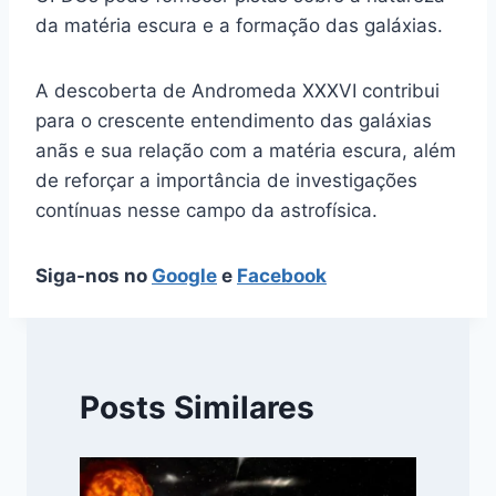
da matéria escura e a formação das galáxias.
A descoberta de Andromeda XXXVI contribui
para o crescente entendimento das galáxias
anãs e sua relação com a matéria escura, além
de reforçar a importância de investigações
contínuas nesse campo da astrofísica.
Siga-nos no
Google
e
Facebook
Posts Similares