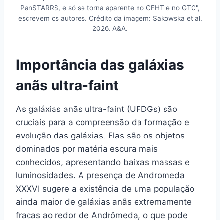
PanSTARRS, e só se torna aparente no CFHT e no GTC",
escrevem os autores. Crédito da imagem: Sakowska et al.
2026. A&A.
Importância das galáxias
anãs ultra-faint
As galáxias anãs ultra-faint (UFDGs) são
cruciais para a compreensão da formação e
evolução das galáxias. Elas são os objetos
dominados por matéria escura mais
conhecidos, apresentando baixas massas e
luminosidades. A presença de Andromeda
XXXVI sugere a existência de uma população
ainda maior de galáxias anãs extremamente
fracas ao redor de Andrômeda, o que pode