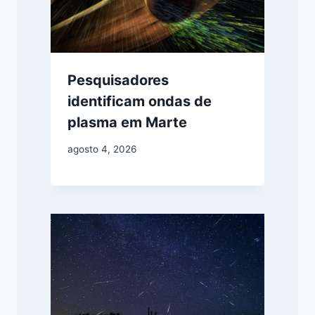
Pesquisadores
identificam ondas de
plasma em Marte
agosto 4, 2026