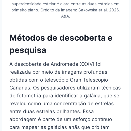
superdensidade estelar é clara entre as duas estrelas em
primeiro plano. Crédito da imagem: Sakowska et al. 2026.
A&A.
Métodos de descoberta e
pesquisa
A descoberta de Andromeda XXXVI foi
realizada por meio de imagens profundas
obtidas com o telescópio Gran Telescopio
Canarias. Os pesquisadores utilizaram técnicas
de fotometria para identificar a galáxia, que se
revelou como uma concentração de estrelas
entre duas estrelas brilhantes. Essa
abordagem é parte de um esforço contínuo
para mapear as galáxias anãs que orbitam