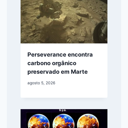
Perseverance encontra
carbono orgânico
preservado em Marte
agosto 5, 2026