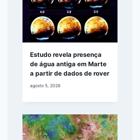
Estudo revela presença
de água antiga em Marte
a partir de dados de rover
agosto 5, 2026