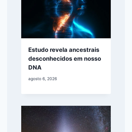
Estudo revela ancestrais
desconhecidos em nosso
DNA
agosto 6, 2026