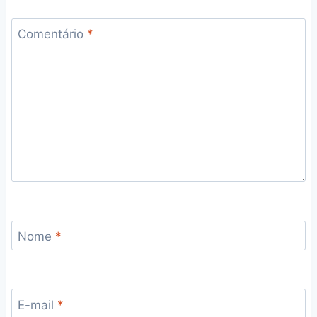
Comentário
*
Nome
*
E-mail
*