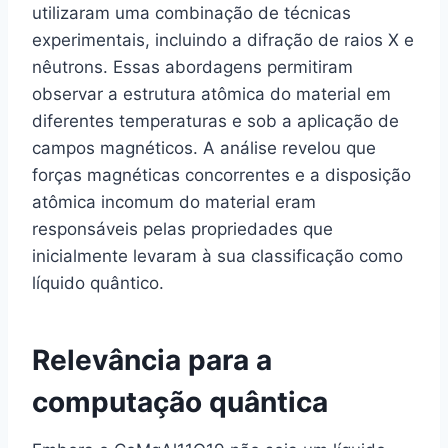
utilizaram uma combinação de técnicas
experimentais, incluindo a difração de raios X e
nêutrons. Essas abordagens permitiram
observar a estrutura atômica do material em
diferentes temperaturas e sob a aplicação de
campos magnéticos. A análise revelou que
forças magnéticas concorrentes e a disposição
atômica incomum do material eram
responsáveis pelas propriedades que
inicialmente levaram à sua classificação como
líquido quântico.
Relevância para a
computação quântica