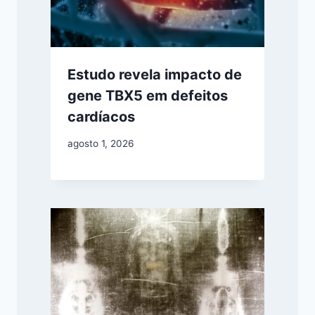
Estudo revela impacto de
gene TBX5 em defeitos
cardíacos
agosto 1, 2026