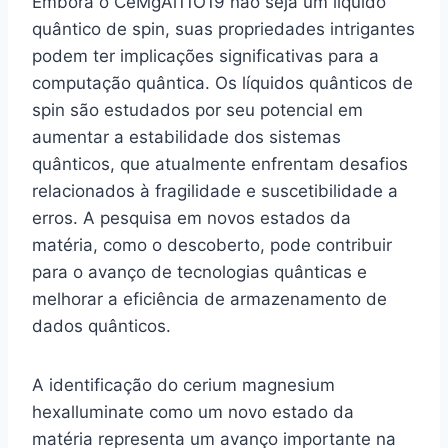
Embora o CeMgAl11O19 não seja um líquido
quântico de spin, suas propriedades intrigantes
podem ter implicações significativas para a
computação quântica. Os líquidos quânticos de
spin são estudados por seu potencial em
aumentar a estabilidade dos sistemas
quânticos, que atualmente enfrentam desafios
relacionados à fragilidade e suscetibilidade a
erros. A pesquisa em novos estados da
matéria, como o descoberto, pode contribuir
para o avanço de tecnologias quânticas e
melhorar a eficiência de armazenamento de
dados quânticos.
A identificação do cerium magnesium
hexalluminate como um novo estado da
matéria representa um avanço importante na