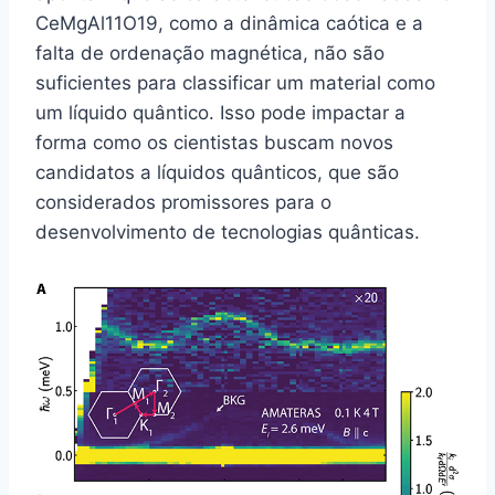
CeMgAl11O19, como a dinâmica caótica e a
falta de ordenação magnética, não são
suficientes para classificar um material como
um líquido quântico. Isso pode impactar a
forma como os cientistas buscam novos
candidatos a líquidos quânticos, que são
considerados promissores para o
desenvolvimento de tecnologias quânticas.