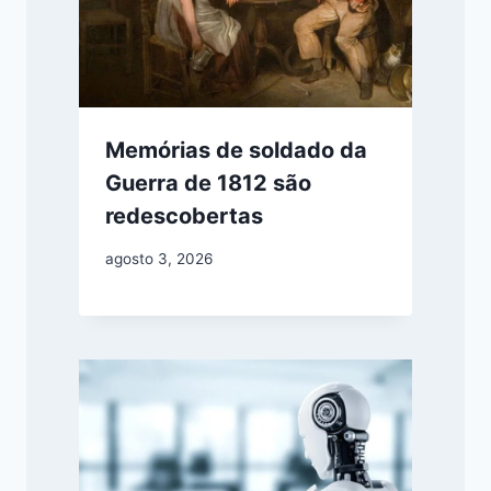
Memórias de soldado da
Guerra de 1812 são
redescobertas
agosto 3, 2026