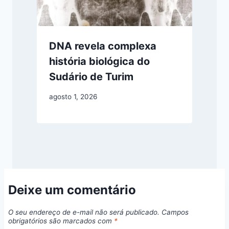
DNA revela complexa
história biológica do
Sudário de Turim
agosto 1, 2026
Deixe um comentário
O seu endereço de e-mail não será publicado.
Campos
obrigatórios são marcados com
*