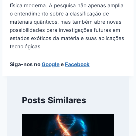
física moderna. A pesquisa não apenas amplia
o entendimento sobre a classificação de
materiais quânticos, mas também abre novas
possibilidades para investigações futuras em
estados exóticos da matéria e suas aplicações
tecnológicas.
Siga-nos no
Google
e
Facebook
Posts Similares