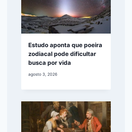
Estudo aponta que poeira
zodiacal pode dificultar
busca por vida
agosto 3, 2026