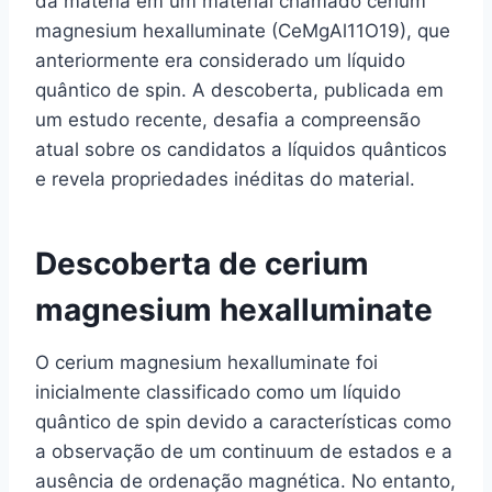
da matéria em um material chamado cerium
magnesium hexalluminate (CeMgAl11O19), que
anteriormente era considerado um líquido
quântico de spin. A descoberta, publicada em
um estudo recente, desafia a compreensão
atual sobre os candidatos a líquidos quânticos
e revela propriedades inéditas do material.
Descoberta de cerium
magnesium hexalluminate
O cerium magnesium hexalluminate foi
inicialmente classificado como um líquido
quântico de spin devido a características como
a observação de um continuum de estados e a
ausência de ordenação magnética. No entanto,