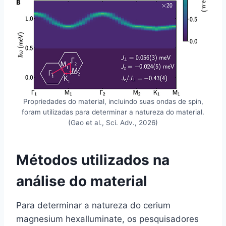
Propriedades do material, incluindo suas ondas de spin,
foram utilizadas para determinar a natureza do material.
(Gao et al., Sci. Adv., 2026)
Métodos utilizados na
análise do material
Para determinar a natureza do cerium
magnesium hexalluminate, os pesquisadores