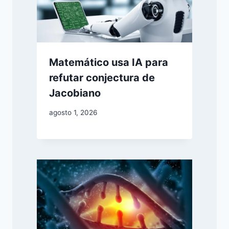
Matemático usa IA para
refutar conjectura de
Jacobiano
agosto 1, 2026