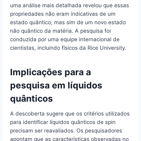
uma análise mais detalhada revelou que essas
propriedades não eram indicativas de um
estado quântico, mas sim de um novo estado
não quântico da matéria. A pesquisa foi
conduzida por uma equipe internacional de
cientistas, incluindo físicos da Rice University.
Implicações para a
pesquisa em líquidos
quânticos
A descoberta sugere que os critérios utilizados
para identificar líquidos quânticos de spin
precisam ser reavaliados. Os pesquisadores
apontam que as características observadas no