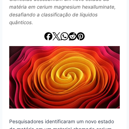
matéria em cerium magnesium hexalluminate,
desafiando a classificação de líquidos
quânticos.
Pesquisadores identificaram um novo estado