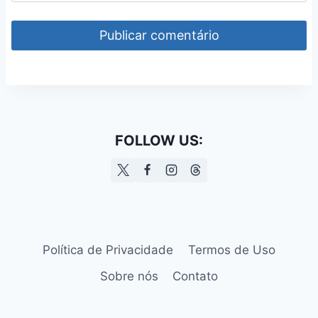
FOLLOW US:
Política de Privacidade
Termos de Uso
Sobre nós
Contato