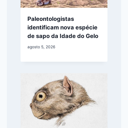
Paleontologistas
identificam nova espécie
de sapo da Idade do Gelo
agosto 5, 2026