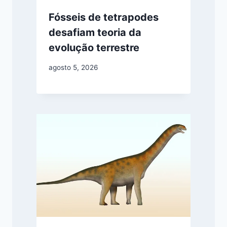
Fósseis de tetrapodes
desafiam teoria da
evolução terrestre
agosto 5, 2026