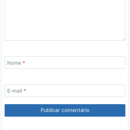
Nome
*
E-mail
*