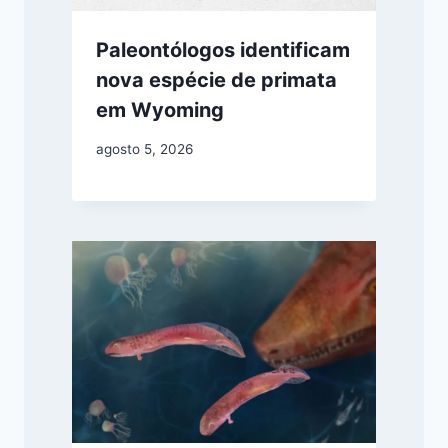
Paleontólogos identificam
nova espécie de primata
em Wyoming
agosto 5, 2026