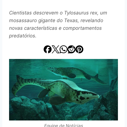
Cientistas descrevem o Tylosaurus rex, um
mosassauro gigante do Texas, revelando
novas características e comportamentos
predatórios.
Equipe de Notícias