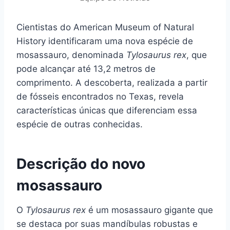
Cientistas do American Museum of Natural
History identificaram uma nova espécie de
mosassauro, denominada
Tylosaurus rex
, que
pode alcançar até 13,2 metros de
comprimento. A descoberta, realizada a partir
de fósseis encontrados no Texas, revela
características únicas que diferenciam essa
espécie de outras conhecidas.
Descrição do novo
mosassauro
O
Tylosaurus rex
é um mosassauro gigante que
se destaca por suas mandíbulas robustas e