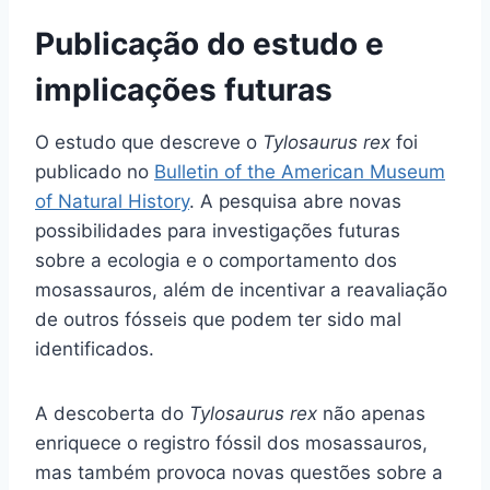
Publicação do estudo e
implicações futuras
O estudo que descreve o
Tylosaurus rex
foi
publicado no
Bulletin of the American Museum
of Natural History
. A pesquisa abre novas
possibilidades para investigações futuras
sobre a ecologia e o comportamento dos
mosassauros, além de incentivar a reavaliação
de outros fósseis que podem ter sido mal
identificados.
A descoberta do
Tylosaurus rex
não apenas
enriquece o registro fóssil dos mosassauros,
mas também provoca novas questões sobre a