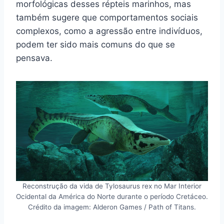
morfológicas desses répteis marinhos, mas
também sugere que comportamentos sociais
complexos, como a agressão entre indivíduos,
podem ter sido mais comuns do que se
pensava.
Reconstrução da vida de Tylosaurus rex no Mar Interior
Ocidental da América do Norte durante o período Cretáceo.
Crédito da imagem: Alderon Games / Path of Titans.