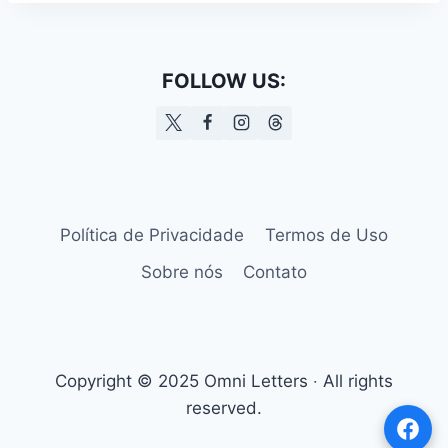
FOLLOW US:
Política de Privacidade
Termos de Uso
Sobre nós
Contato
Copyright © 2025 Omni Letters ‧ All rights
reserved.