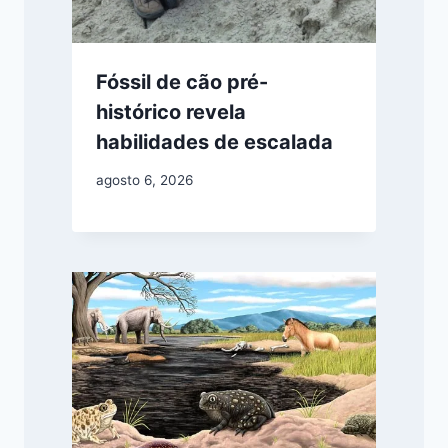
Fóssil de cão pré-
histórico revela
habilidades de escalada
agosto 6, 2026