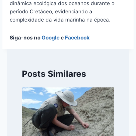
dinâmica ecológica dos oceanos durante o
período Cretáceo, evidenciando a
complexidade da vida marinha na época.
Siga-nos no
Google
e
Facebook
Posts Similares