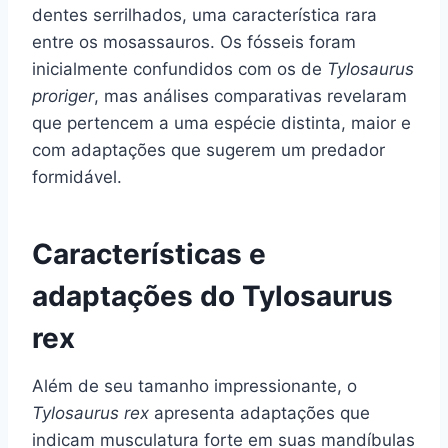
dentes serrilhados, uma característica rara
entre os mosassauros. Os fósseis foram
inicialmente confundidos com os de
Tylosaurus
proriger
, mas análises comparativas revelaram
que pertencem a uma espécie distinta, maior e
com adaptações que sugerem um predador
formidável.
Características e
adaptações do Tylosaurus
rex
Além de seu tamanho impressionante, o
Tylosaurus rex
apresenta adaptações que
indicam musculatura forte em suas mandíbulas