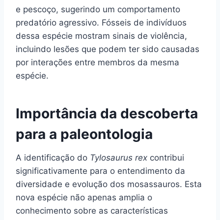
e pescoço, sugerindo um comportamento
predatório agressivo. Fósseis de indivíduos
dessa espécie mostram sinais de violência,
incluindo lesões que podem ter sido causadas
por interações entre membros da mesma
espécie.
Importância da descoberta
para a paleontologia
A identificação do
Tylosaurus rex
contribui
significativamente para o entendimento da
diversidade e evolução dos mosassauros. Esta
nova espécie não apenas amplia o
conhecimento sobre as características