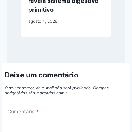
revela sistema digestivo
primitivo
agosto 4, 2026
Deixe um comentário
O seu endereço de e-mail não será publicado.
Campos
obrigatórios são marcados com
*
Comentário
*