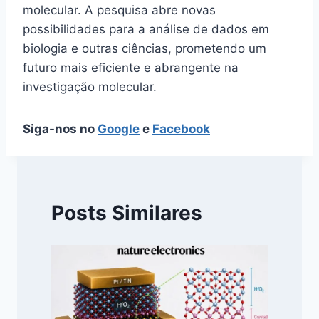
molecular. A pesquisa abre novas
possibilidades para a análise de dados em
biologia e outras ciências, prometendo um
futuro mais eficiente e abrangente na
investigação molecular.
Siga-nos no
Google
e
Facebook
Posts Similares