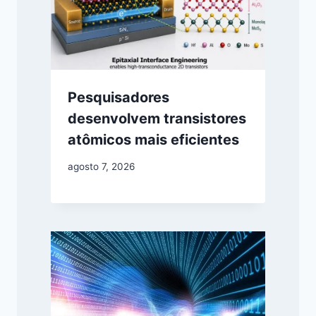
Pesquisadores
desenvolvem transistores
atômicos mais eficientes
agosto 7, 2026