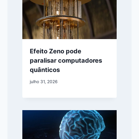
Efeito Zeno pode
paralisar computadores
quânticos
julho 31, 2026