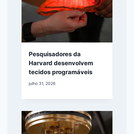
Pesquisadores da
Harvard desenvolvem
tecidos programáveis
julho 31, 2026