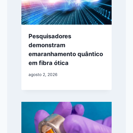
Pesquisadores
demonstram
emaranhamento quântico
em fibra ótica
agosto 2, 2026