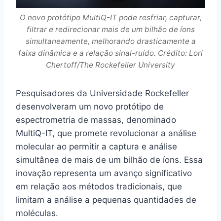
O novo protótipo MultiQ-IT pode resfriar, capturar,
filtrar e redirecionar mais de um bilhão de íons
simultaneamente, melhorando drasticamente a
faixa dinâmica e a relação sinal-ruído. Crédito: Lori
Chertoff/The Rockefeller University
Pesquisadores da Universidade Rockefeller
desenvolveram um novo protótipo de
espectrometria de massas, denominado
MultiQ-IT, que promete revolucionar a análise
molecular ao permitir a captura e análise
simultânea de mais de um bilhão de íons. Essa
inovação representa um avanço significativo
em relação aos métodos tradicionais, que
limitam a análise a pequenas quantidades de
moléculas.