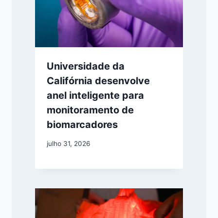
Universidade da
Califórnia desenvolve
anel inteligente para
monitoramento de
biomarcadores
julho 31, 2026