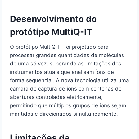
Desenvolvimento do
protótipo MultiQ-IT
O protótipo MultiQ-IT foi projetado para
processar grandes quantidades de moléculas
de uma só vez, superando as limitações dos
instrumentos atuais que analisam íons de
forma sequencial. A nova tecnologia utiliza uma
câmara de captura de íons com centenas de
aberturas controladas eletricamente,
permitindo que múltiplos grupos de íons sejam
mantidos e direcionados simultaneamente.
Limitações da