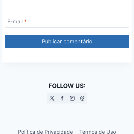
E-mail
*
FOLLOW US:
Política de Privacidade
Termos de Uso