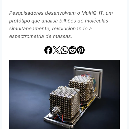
Pesquisadores desenvolvem o MultiQ-IT, um
protótipo que analisa bilhões de moléculas
simultaneamente, revolucionando a
espectrometria de massas.