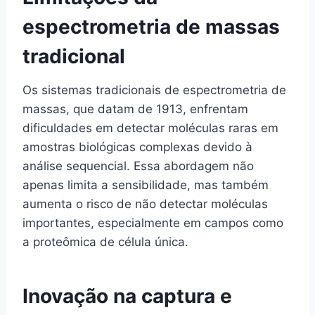
espectrometria de massas
tradicional
Os sistemas tradicionais de espectrometria de
massas, que datam de 1913, enfrentam
dificuldades em detectar moléculas raras em
amostras biológicas complexas devido à
análise sequencial. Essa abordagem não
apenas limita a sensibilidade, mas também
aumenta o risco de não detectar moléculas
importantes, especialmente em campos como
a proteômica de célula única.
Inovação na captura e