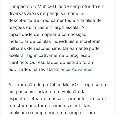
O impacto do MultiQ-IT pode ser profundo em
diversas áreas de pesquisa, como a
descoberta de medicamentos e a análise de
reações químicas em larga escala. A
capacidade de mapear a composição
molecular de células individuais e monitorar
milhares de reações simultaneamente pode
acelerar significativamente o progresso
científico. Os resultados do estudo foram
publicados na revista
Science Advances
.
A introdução do protótipo MultiQ-IT representa
um passo importante na evolução da
espectrometria de massas, com potencial para
transformar a forma como os cientistas
analisam e compreendem a complexidade