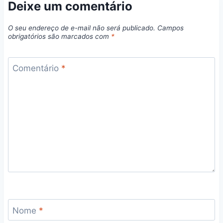
Deixe um comentário
O seu endereço de e-mail não será publicado.
Campos
obrigatórios são marcados com
*
Comentário
*
Nome
*