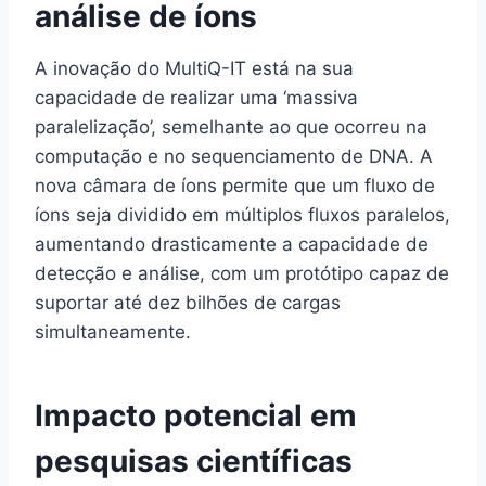
análise de íons
A inovação do MultiQ-IT está na sua
capacidade de realizar uma ‘massiva
paralelização’, semelhante ao que ocorreu na
computação e no sequenciamento de DNA. A
nova câmara de íons permite que um fluxo de
íons seja dividido em múltiplos fluxos paralelos,
aumentando drasticamente a capacidade de
detecção e análise, com um protótipo capaz de
suportar até dez bilhões de cargas
simultaneamente.
Impacto potencial em
pesquisas científicas