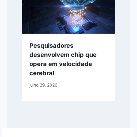
Pesquisadores
desenvolvem chip que
opera em velocidade
cerebral
julho 29, 2026