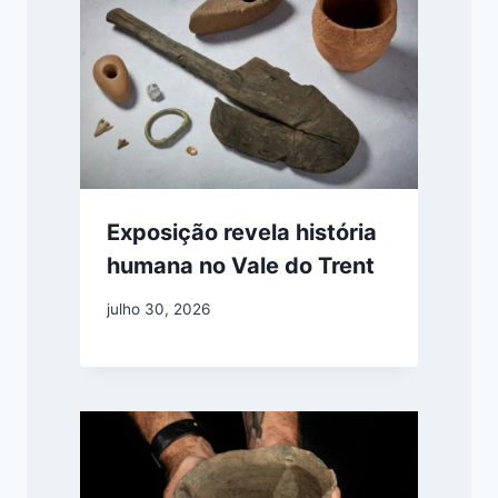
Exposição revela história
humana no Vale do Trent
julho 30, 2026