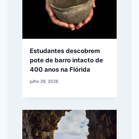
Estudantes descobrem
pote de barro intacto de
400 anos na Flórida
julho 29, 2026