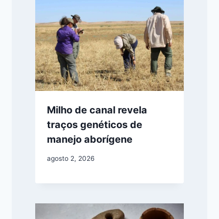
Milho de canal revela
traços genéticos de
manejo aborígene
agosto 2, 2026