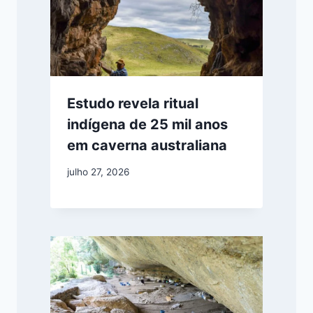
Estudo revela ritual
indígena de 25 mil anos
em caverna australiana
julho 27, 2026