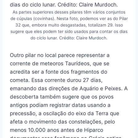
As partes superiores desses pilares têm vários conjuntos
de cúpulas (covinhas). Nesta foto, podemos ver as do Pilar
32 que, embora muito desgastadas, totalizam 29. Isso
sugere que eles podem ter sido usados para contar os dias
do ciclo lunar. Crédito: Claire Murdoch.
Outro pilar no local parece representar a
corrente de meteoros Taurídeos, que se
acredita ser a fonte dos fragmentos do
cometa. Essa corrente durou 27 dias,
emanando das direções de Aquário e Peixes. A
descoberta também sugere que os povos
antigos podiam registrar datas usando a
precessão, a oscilação do eixo da Terra que
afeta o movimento das constelações, pelo
menos 10.000 anos antes de Hiparco