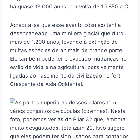
há quase 13.000 anos, por volta de 10.850 a.C.
Acredita-se que esse evento cósmico tenha
desencadeado uma mini era glacial que durou
mais de 1.200 anos, levando à extinção de
muitas espécies de animais de grande porte.
Ele também pode ter provocado mudanças no
estilo de vida e na agricultura, possivelmente
ligadas ao nascimento da civilização no fértil
Crescente da Ásia Ocidental.