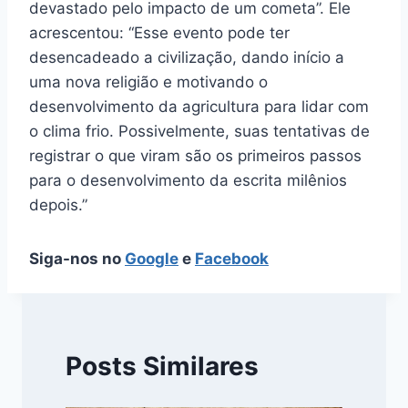
devastado pelo impacto de um cometa”. Ele
acrescentou: “Esse evento pode ter
desencadeado a civilização, dando início a
uma nova religião e motivando o
desenvolvimento da agricultura para lidar com
o clima frio. Possivelmente, suas tentativas de
registrar o que viram são os primeiros passos
para o desenvolvimento da escrita milênios
depois.”
Siga-nos no
Google
e
Facebook
Posts Similares