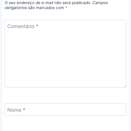
O seu endereço de e-mail não será publicado.
Campos
obrigatórios são marcados com
*
Comentário
*
Nome
*