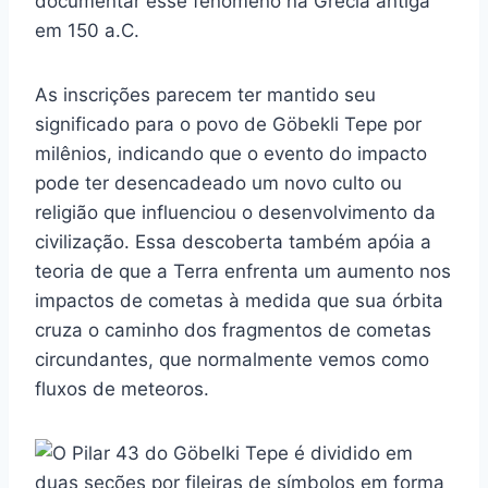
documentar esse fenômeno na Grécia antiga
em 150 a.C.
As inscrições parecem ter mantido seu
significado para o povo de Göbekli Tepe por
milênios, indicando que o evento do impacto
pode ter desencadeado um novo culto ou
religião que influenciou o desenvolvimento da
civilização. Essa descoberta também apóia a
teoria de que a Terra enfrenta um aumento nos
impactos de cometas à medida que sua órbita
cruza o caminho dos fragmentos de cometas
circundantes, que normalmente vemos como
fluxos de meteoros.