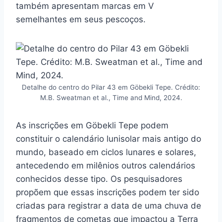
também apresentam marcas em V
semelhantes em seus pescoços.
Detalhe do centro do Pilar 43 em Göbekli Tepe. Crédito:
M.B. Sweatman et al., Time and Mind, 2024.
As inscrições em Göbekli Tepe podem
constituir o calendário lunisolar mais antigo do
mundo, baseado em ciclos lunares e solares,
antecedendo em milênios outros calendários
conhecidos desse tipo. Os pesquisadores
propõem que essas inscrições podem ter sido
criadas para registrar a data de uma chuva de
fragmentos de cometas que impactou a Terra