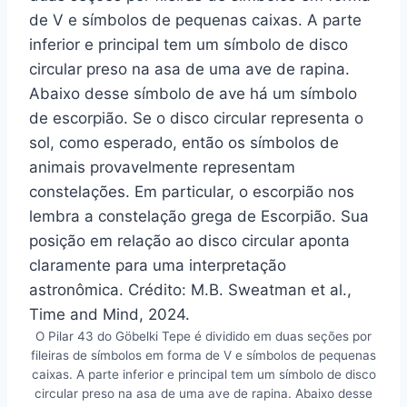
O Pilar 43 do Göbelki Tepe é dividido em duas seções por
fileiras de símbolos em forma de V e símbolos de pequenas
caixas. A parte inferior e principal tem um símbolo de disco
circular preso na asa de uma ave de rapina. Abaixo desse