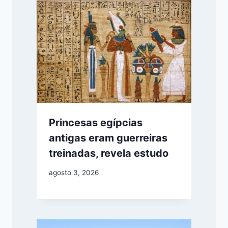
Princesas egípcias
antigas eram guerreiras
treinadas, revela estudo
agosto 3, 2026