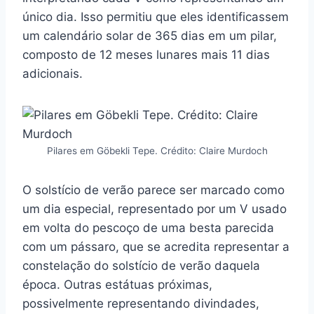
único dia. Isso permitiu que eles identificassem
um calendário solar de 365 dias em um pilar,
composto de 12 meses lunares mais 11 dias
adicionais.
Pilares em Göbekli Tepe. Crédito: Claire Murdoch
O solstício de verão parece ser marcado como
um dia especial, representado por um V usado
em volta do pescoço de uma besta parecida
com um pássaro, que se acredita representar a
constelação do solstício de verão daquela
época. Outras estátuas próximas,
possivelmente representando divindades,