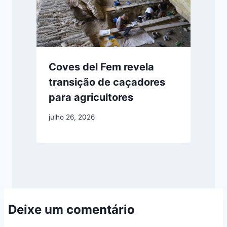
Coves del Fem revela
transição de caçadores
para agricultores
julho 26, 2026
Deixe um comentário