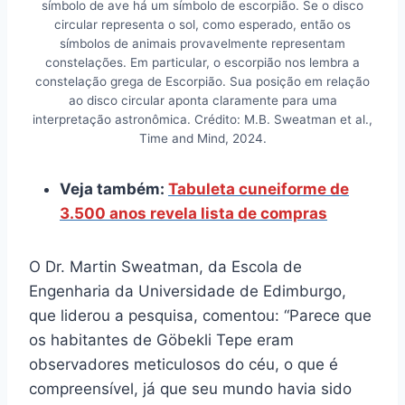
símbolo de ave há um símbolo de escorpião. Se o disco
circular representa o sol, como esperado, então os
símbolos de animais provavelmente representam
constelações. Em particular, o escorpião nos lembra a
constelação grega de Escorpião. Sua posição em relação
ao disco circular aponta claramente para uma
interpretação astronômica. Crédito: M.B. Sweatman et al.,
Time and Mind, 2024.
Veja também:
Tabuleta cuneiforme de
3.500 anos revela lista de compras
O Dr. Martin Sweatman, da Escola de
Engenharia da Universidade de Edimburgo,
que liderou a pesquisa, comentou: “Parece que
os habitantes de Göbekli Tepe eram
observadores meticulosos do céu, o que é
compreensível, já que seu mundo havia sido