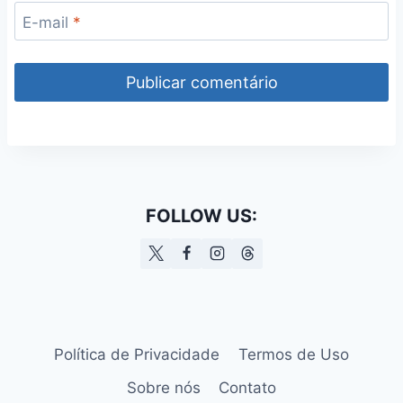
E-mail
*
FOLLOW US:
Política de Privacidade
Termos de Uso
Sobre nós
Contato