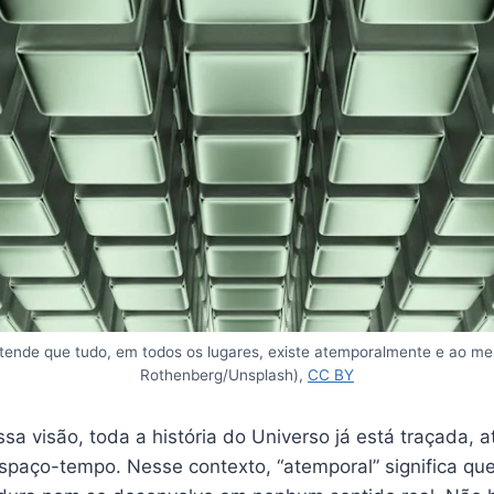
tende que tudo, em todos os lugares, existe atemporalmente e ao m
Rothenberg/Unsplash),
CC BY
a visão, toda a história do Universo já está traçada, 
spaço-tempo. Nesse contexto, “atemporal” significa que