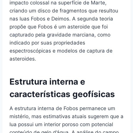
impacto colossal na superfície de Marte,
criando um disco de fragmentos que resultou
nas luas Fobos e Deimos. A segunda teoria
propõe que Fobos é um asteroide que foi
capturado pela gravidade marciana, como
indicado por suas propriedades
espectroscópicas e modelos de captura de
asteroides.
Estrutura interna e
características geofísicas
A estrutura interna de Fobos permanece um
mistério, mas estimativas atuais sugerem que a
lua possui um interior poroso com potencial
conteúdo de gelo d’água. A análise do campo