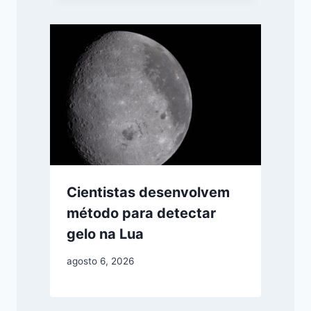
Cientistas desenvolvem
método para detectar
gelo na Lua
agosto 6, 2026