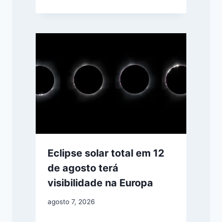
Eclipse solar total em 12
de agosto terá
visibilidade na Europa
agosto 7, 2026