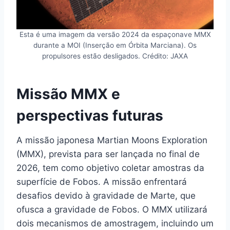
Esta é uma imagem da versão 2024 da espaçonave MMX
durante a MOI (Inserção em Órbita Marciana). Os
propulsores estão desligados. Crédito: JAXA
Missão MMX e
perspectivas futuras
A missão japonesa Martian Moons Exploration
(MMX), prevista para ser lançada no final de
2026, tem como objetivo coletar amostras da
superfície de Fobos. A missão enfrentará
desafios devido à gravidade de Marte, que
ofusca a gravidade de Fobos. O MMX utilizará
dois mecanismos de amostragem, incluindo um