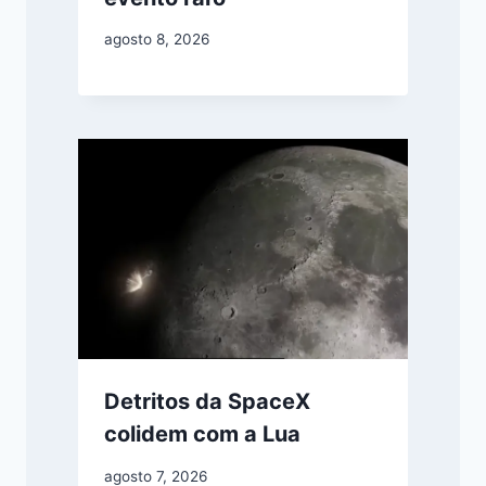
agosto 8, 2026
Detritos da SpaceX
colidem com a Lua
agosto 7, 2026