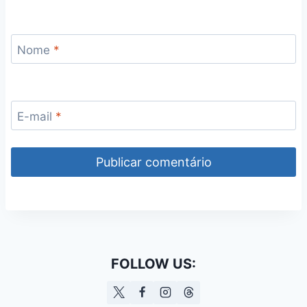
Nome
*
E-mail
*
FOLLOW US: