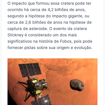
O impacto que formou essa cratera pode ter
ocorrido há cerca de 4,2 bilhões de anos,
segundo a hipótese do impacto gigante, ou
cerca de 2,6 bilhões de anos na hipótese de
captura de asteroide. O evento da cratera
Stickney é considerado um dos mais
significativos na história de Fobos, pois pode
fornecer pistas sobre sua origem e evolução.