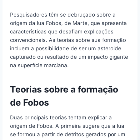
Pesquisadores têm se debruçado sobre a
origem da lua Fobos, de Marte, que apresenta
características que desafiam explicações
convencionais. As teorias sobre sua formação
incluem a possibilidade de ser um asteroide
capturado ou resultado de um impacto gigante
na superfície marciana.
Teorias sobre a formação
de Fobos
Duas principais teorias tentam explicar a
origem de Fobos. A primeira sugere que a lua
se formou a partir de detritos gerados por um