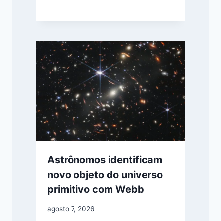
Astrônomos identificam
novo objeto do universo
primitivo com Webb
agosto 7, 2026