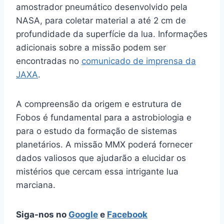
amostrador pneumático desenvolvido pela
NASA, para coletar material a até 2 cm de
profundidade da superfície da lua. Informações
adicionais sobre a missão podem ser
encontradas no
comunicado de imprensa da
JAXA
.
A compreensão da origem e estrutura de
Fobos é fundamental para a astrobiologia e
para o estudo da formação de sistemas
planetários. A missão MMX poderá fornecer
dados valiosos que ajudarão a elucidar os
mistérios que cercam essa intrigante lua
marciana.
Siga-nos no
Google
e
Facebook