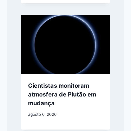
Cientistas monitoram
atmosfera de Plutão em
mudança
agosto 6, 2026