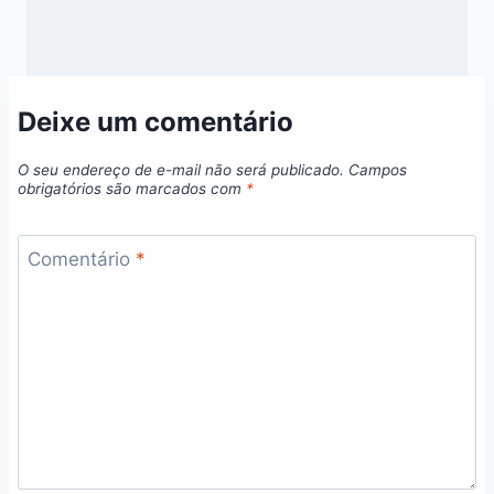
Deixe um comentário
O seu endereço de e-mail não será publicado.
Campos
obrigatórios são marcados com
*
Comentário
*