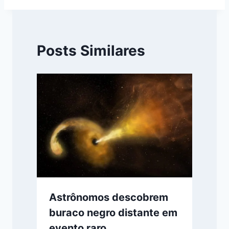
Posts Similares
Astrônomos descobrem
buraco negro distante em
evento raro