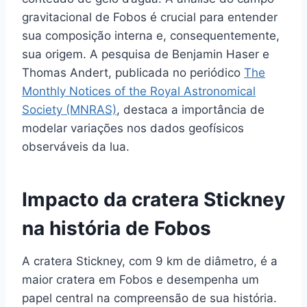
gravitacional de Fobos é crucial para entender
sua composição interna e, consequentemente,
sua origem. A pesquisa de Benjamin Haser e
Thomas Andert, publicada no periódico
The
Monthly Notices of the Royal Astronomical
Society (MNRAS)
, destaca a importância de
modelar variações nos dados geofísicos
observáveis da lua.
Impacto da cratera Stickney
na história de Fobos
A cratera Stickney, com 9 km de diâmetro, é a
maior cratera em Fobos e desempenha um
papel central na compreensão de sua história.