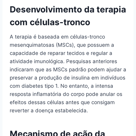
Desenvolvimento da terapia
com células-tronco
A terapia é baseada em células-tronco
mesenquimatosas (MSCs), que possuem a
capacidade de reparar tecidos e regular a
atividade imunológica. Pesquisas anteriores
indicaram que as MSCs padrão podem ajudar a
preservar a produção de insulina em indivíduos
com diabetes tipo 1. No entanto, a intensa
resposta inflamatória do corpo pode anular os
efeitos dessas células antes que consigam
reverter a doença estabelecida.
Mecanismo de ação da