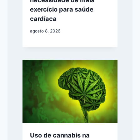
necessidade de mais
exercício para saúde
cardíaca
agosto 8, 2026
Uso de cannabis na