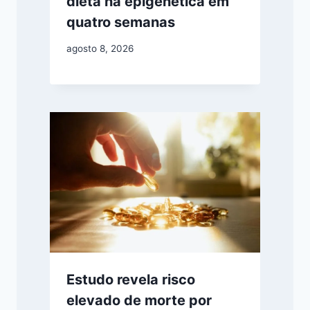
dieta na epigenética em
quatro semanas
agosto 8, 2026
Estudo revela risco
elevado de morte por