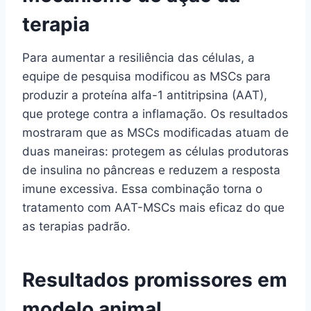
terapia
Para aumentar a resiliência das células, a
equipe de pesquisa modificou as MSCs para
produzir a proteína alfa-1 antitripsina (AAT),
que protege contra a inflamação. Os resultados
mostraram que as MSCs modificadas atuam de
duas maneiras: protegem as células produtoras
de insulina no pâncreas e reduzem a resposta
imune excessiva. Essa combinação torna o
tratamento com AAT-MSCs mais eficaz do que
as terapias padrão.
Resultados promissores em
modelo animal