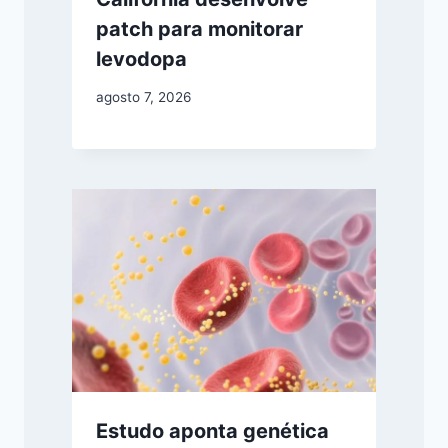
patch para monitorar
levodopa
agosto 7, 2026
Estudo aponta genética