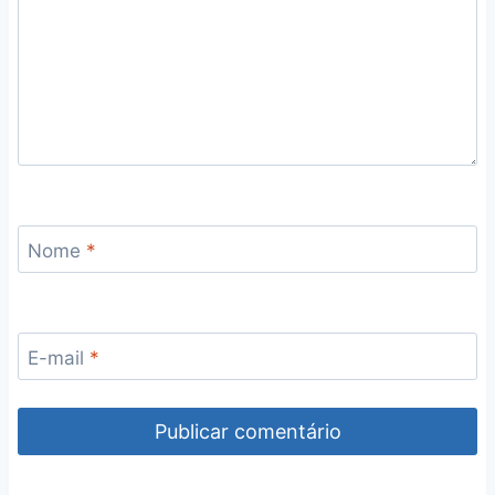
Nome
*
E-mail
*