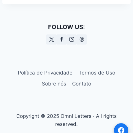
FOLLOW US:
Política de Privacidade
Termos de Uso
Sobre nós
Contato
Copyright © 2025 Omni Letters ‧ All rights
reserved.