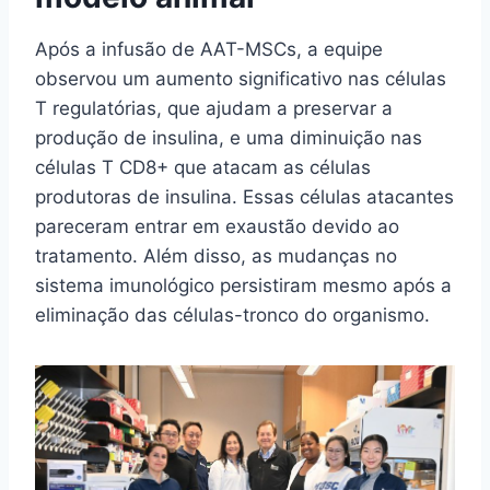
Após a infusão de AAT-MSCs, a equipe
observou um aumento significativo nas células
T regulatórias, que ajudam a preservar a
produção de insulina, e uma diminuição nas
células T CD8+ que atacam as células
produtoras de insulina. Essas células atacantes
pareceram entrar em exaustão devido ao
tratamento. Além disso, as mudanças no
sistema imunológico persistiram mesmo após a
eliminação das células-tronco do organismo.