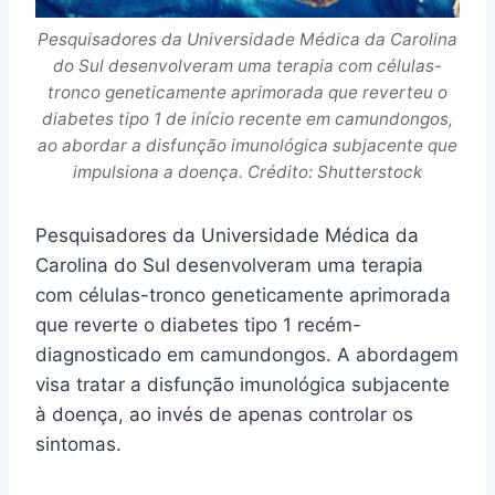
Pesquisadores da Universidade Médica da Carolina
do Sul desenvolveram uma terapia com células-
tronco geneticamente aprimorada que reverteu o
diabetes tipo 1 de início recente em camundongos,
ao abordar a disfunção imunológica subjacente que
impulsiona a doença. Crédito: Shutterstock
Pesquisadores da Universidade Médica da
Carolina do Sul desenvolveram uma terapia
com células-tronco geneticamente aprimorada
que reverte o diabetes tipo 1 recém-
diagnosticado em camundongos. A abordagem
visa tratar a disfunção imunológica subjacente
à doença, ao invés de apenas controlar os
sintomas.