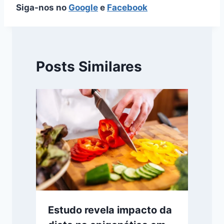
Siga-nos no
Google
e
Facebook
Posts Similares
Estudo revela impacto da