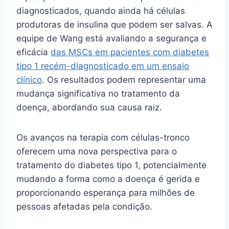
diagnosticados, quando ainda há células
produtoras de insulina que podem ser salvas. A
equipe de Wang está avaliando a segurança e
eficácia
das MSCs em pacientes com diabetes
tipo 1 recém-diagnosticado em um ensaio
clínico
. Os resultados podem representar uma
mudança significativa no tratamento da
doença, abordando sua causa raiz.
Os avanços na terapia com células-tronco
oferecem uma nova perspectiva para o
tratamento do diabetes tipo 1, potencialmente
mudando a forma como a doença é gerida e
proporcionando esperança para milhões de
pessoas afetadas pela condição.