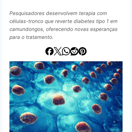
Pesquisadores desenvolvem terapia com
células-tronco que reverte diabetes tipo 1 em
camundongos, oferecendo novas esperanças
para o tratamento.