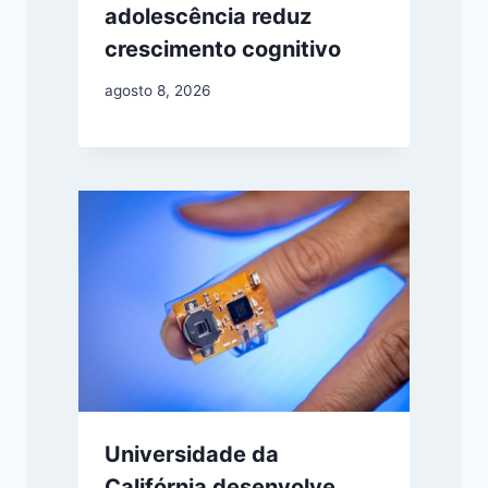
adolescência reduz
crescimento cognitivo
agosto 8, 2026
Universidade da
Califórnia desenvolve