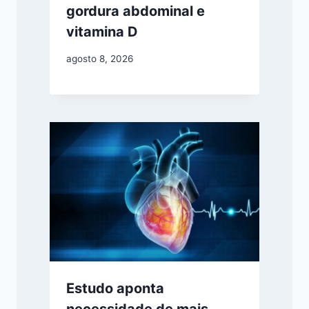
gordura abdominal e
vitamina D
agosto 8, 2026
Estudo aponta