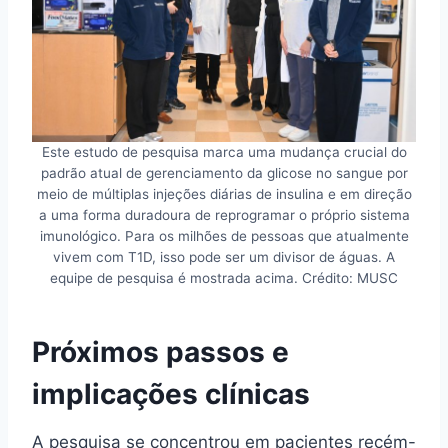
Este estudo de pesquisa marca uma mudança crucial do
padrão atual de gerenciamento da glicose no sangue por
meio de múltiplas injeções diárias de insulina e em direção
a uma forma duradoura de reprogramar o próprio sistema
imunológico. Para os milhões de pessoas que atualmente
vivem com T1D, isso pode ser um divisor de águas. A
equipe de pesquisa é mostrada acima. Crédito: MUSC
Próximos passos e
implicações clínicas
A pesquisa se concentrou em pacientes recém-