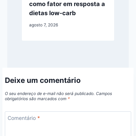
como fator em resposta a
dietas low-carb
agosto 7, 2026
Deixe um comentário
O seu endereço de e-mail não será publicado.
Campos
obrigatórios são marcados com
*
Comentário
*