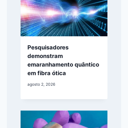
Pesquisadores
demonstram
emaranhamento quântico
em fibra ótica
agosto 2, 2026