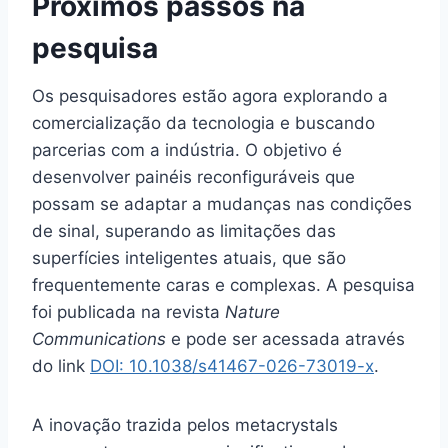
Próximos passos na
pesquisa
Os pesquisadores estão agora explorando a
comercialização da tecnologia e buscando
parcerias com a indústria. O objetivo é
desenvolver painéis reconfiguráveis que
possam se adaptar a mudanças nas condições
de sinal, superando as limitações das
superfícies inteligentes atuais, que são
frequentemente caras e complexas. A pesquisa
foi publicada na revista
Nature
Communications
e pode ser acessada através
do link
DOI: 10.1038/s41467-026-73019-x
.
A inovação trazida pelos metacrystals