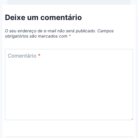
Deixe um comentário
O seu endereço de e-mail não será publicado.
Campos
obrigatórios são marcados com
*
Comentário
*