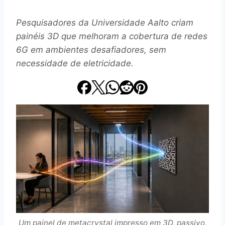
Pesquisadores da Universidade Aalto criam
painéis 3D que melhoram a cobertura de redes
6G em ambientes desafiadores, sem
necessidade de eletricidade.
Um painel de metacrystal impresso em 3D, passivo,