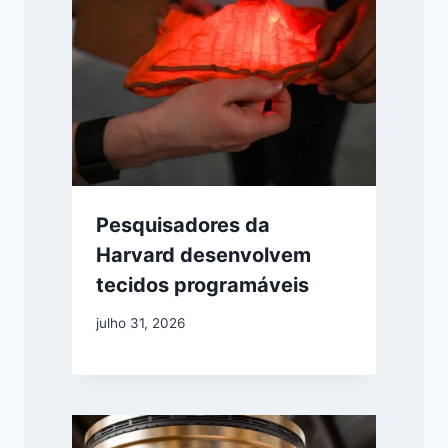
Pesquisadores da
Harvard desenvolvem
tecidos programáveis
julho 31, 2026