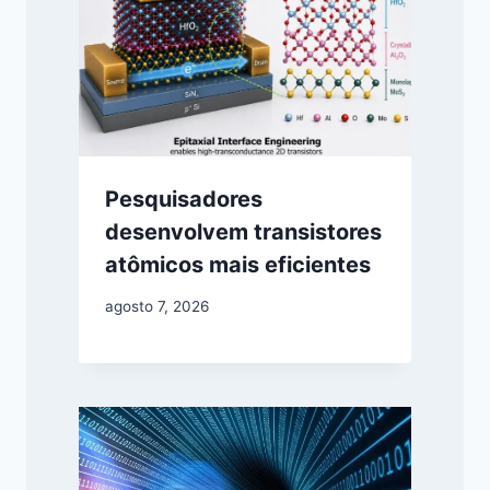
Pesquisadores
desenvolvem transistores
atômicos mais eficientes
agosto 7, 2026