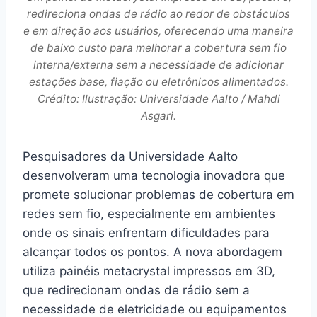
redireciona ondas de rádio ao redor de obstáculos
e em direção aos usuários, oferecendo uma maneira
de baixo custo para melhorar a cobertura sem fio
interna/externa sem a necessidade de adicionar
estações base, fiação ou eletrônicos alimentados.
Crédito: Ilustração: Universidade Aalto / Mahdi
Asgari.
Pesquisadores da Universidade Aalto
desenvolveram uma tecnologia inovadora que
promete solucionar problemas de cobertura em
redes sem fio, especialmente em ambientes
onde os sinais enfrentam dificuldades para
alcançar todos os pontos. A nova abordagem
utiliza painéis metacrystal impressos em 3D,
que redirecionam ondas de rádio sem a
necessidade de eletricidade ou equipamentos