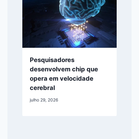
Pesquisadores
desenvolvem chip que
opera em velocidade
cerebral
julho 29, 2026