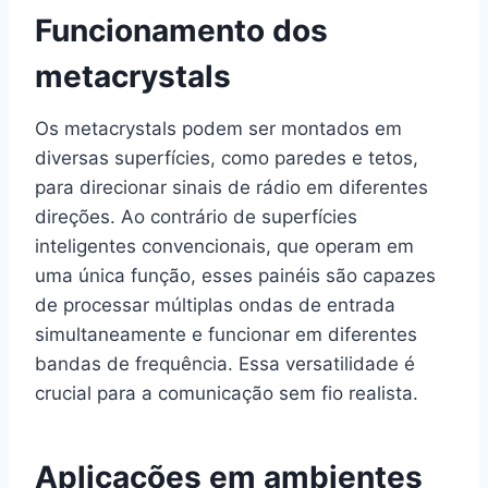
Funcionamento dos
metacrystals
Os metacrystals podem ser montados em
diversas superfícies, como paredes e tetos,
para direcionar sinais de rádio em diferentes
direções. Ao contrário de superfícies
inteligentes convencionais, que operam em
uma única função, esses painéis são capazes
de processar múltiplas ondas de entrada
simultaneamente e funcionar em diferentes
bandas de frequência. Essa versatilidade é
crucial para a comunicação sem fio realista.
Aplicações em ambientes