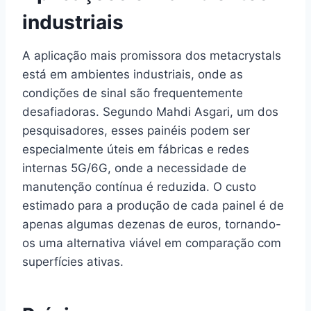
industriais
A aplicação mais promissora dos metacrystals
está em ambientes industriais, onde as
condições de sinal são frequentemente
desafiadoras. Segundo Mahdi Asgari, um dos
pesquisadores, esses painéis podem ser
especialmente úteis em fábricas e redes
internas 5G/6G, onde a necessidade de
manutenção contínua é reduzida. O custo
estimado para a produção de cada painel é de
apenas algumas dezenas de euros, tornando-
os uma alternativa viável em comparação com
superfícies ativas.