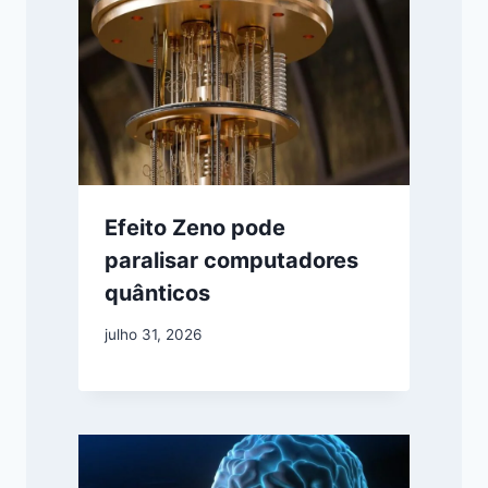
Efeito Zeno pode
paralisar computadores
quânticos
julho 31, 2026