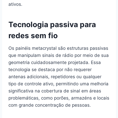
ativos.
Tecnologia passiva para
redes sem fio
Os painéis metacrystal são estruturas passivas
que manipulam sinais de rádio por meio de sua
geometria cuidadosamente projetada. Essa
tecnologia se destaca por não requerer
antenas adicionais, repetidores ou qualquer
tipo de controle ativo, permitindo uma melhoria
significativa na cobertura de sinal em áreas
problemáticas, como porões, armazéns e locais
com grande concentração de pessoas.