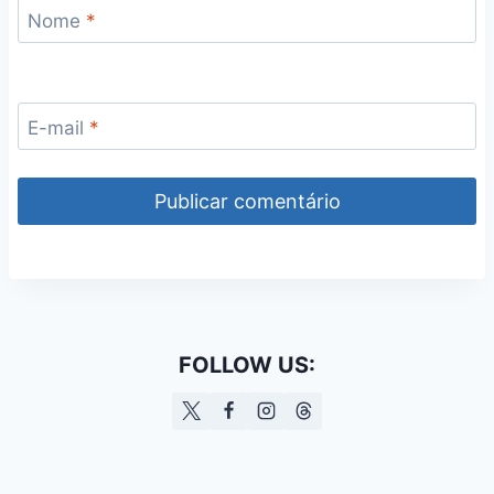
Nome
*
E-mail
*
FOLLOW US: