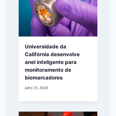
Universidade da
Califórnia desenvolve
anel inteligente para
monitoramento de
biomarcadores
julho 31, 2026