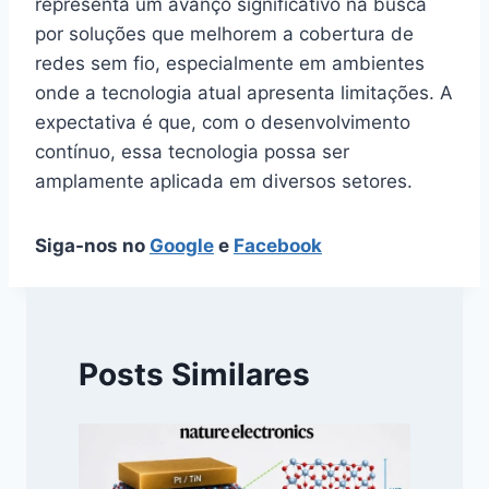
representa um avanço significativo na busca
por soluções que melhorem a cobertura de
redes sem fio, especialmente em ambientes
onde a tecnologia atual apresenta limitações. A
expectativa é que, com o desenvolvimento
contínuo, essa tecnologia possa ser
amplamente aplicada em diversos setores.
Siga-nos no
Google
e
Facebook
Posts Similares