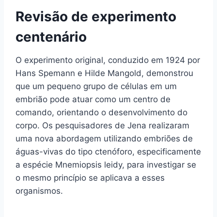
Revisão de experimento
centenário
O experimento original, conduzido em 1924 por
Hans Spemann e Hilde Mangold, demonstrou
que um pequeno grupo de células em um
embrião pode atuar como um centro de
comando, orientando o desenvolvimento do
corpo. Os pesquisadores de Jena realizaram
uma nova abordagem utilizando embriões de
águas-vivas do tipo ctenóforo, especificamente
a espécie Mnemiopsis leidy, para investigar se
o mesmo princípio se aplicava a esses
organismos.