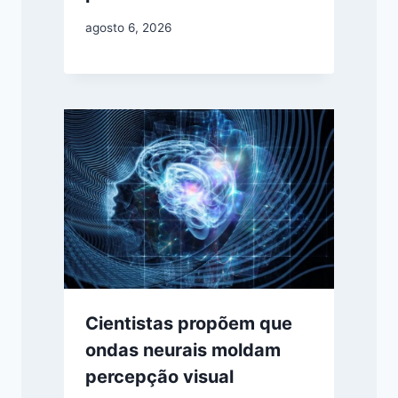
agosto 6, 2026
Cientistas propõem que
ondas neurais moldam
percepção visual