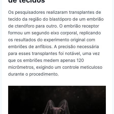
Os pesquisadores realizaram transplantes de
tecido da região do blastóporo de um embrião
de ctenóforo para outro. O embrião receptor
formou um segundo eixo corporal, replicando
os resultados do experimento original com
embriões de anfíbios. A precisão necessária
para esses transplantes foi notável, uma vez
que os embriões medem apenas 120
micrômetros, exigindo um controle meticuloso
durante o procedimento.