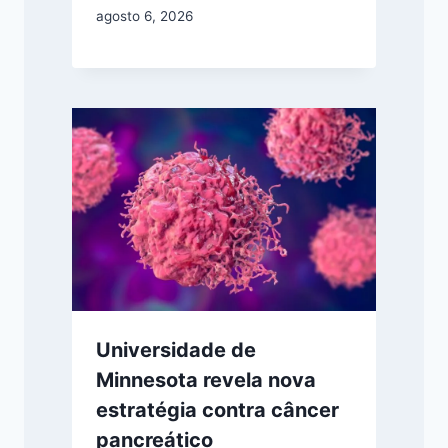
agosto 6, 2026
Universidade de
Minnesota revela nova
estratégia contra câncer
pancreático