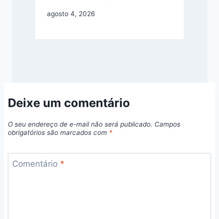
agosto 4, 2026
Deixe um comentário
O seu endereço de e-mail não será publicado.
Campos
obrigatórios são marcados com
*
Comentário
*