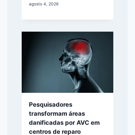
agosto 4, 2026
Pesquisadores
transformam áreas
danificadas por AVC em
centros de reparo