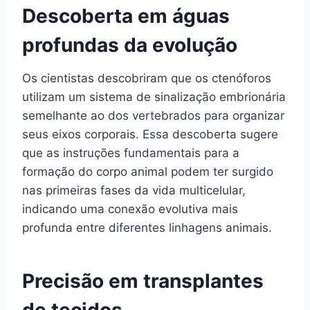
Descoberta em águas
profundas da evolução
Os cientistas descobriram que os ctenóforos
utilizam um sistema de sinalização embrionária
semelhante ao dos vertebrados para organizar
seus eixos corporais. Essa descoberta sugere
que as instruções fundamentais para a
formação do corpo animal podem ter surgido
nas primeiras fases da vida multicelular,
indicando uma conexão evolutiva mais
profunda entre diferentes linhagens animais.
Precisão em transplantes
de tecidos