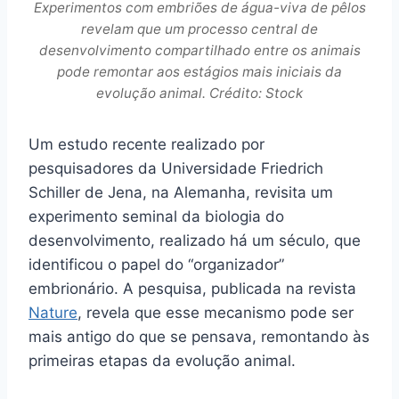
Experimentos com embriões de água-viva de pêlos
revelam que um processo central de
desenvolvimento compartilhado entre os animais
pode remontar aos estágios mais iniciais da
evolução animal. Crédito: Stock
Um estudo recente realizado por
pesquisadores da Universidade Friedrich
Schiller de Jena, na Alemanha, revisita um
experimento seminal da biologia do
desenvolvimento, realizado há um século, que
identificou o papel do “organizador”
embrionário. A pesquisa, publicada na revista
Nature
, revela que esse mecanismo pode ser
mais antigo do que se pensava, remontando às
primeiras etapas da evolução animal.