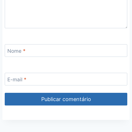
Nome
*
E-mail
*