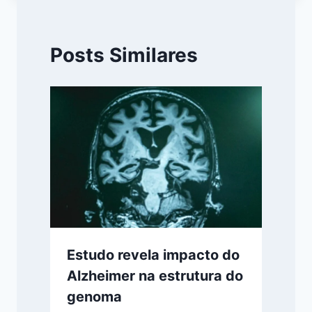
Posts Similares
Estudo revela impacto do
Alzheimer na estrutura do
genoma