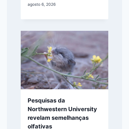
agosto 6, 2026
Pesquisas da
Northwestern University
revelam semelhanças
olfativas