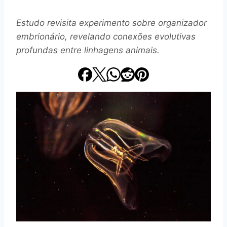
Estudo revisita experimento sobre organizador
embrionário, revelando conexões evolutivas
profundas entre linhagens animais.