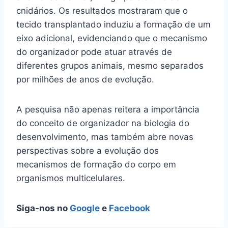
cnidários. Os resultados mostraram que o
tecido transplantado induziu a formação de um
eixo adicional, evidenciando que o mecanismo
do organizador pode atuar através de
diferentes grupos animais, mesmo separados
por milhões de anos de evolução.
A pesquisa não apenas reitera a importância
do conceito de organizador na biologia do
desenvolvimento, mas também abre novas
perspectivas sobre a evolução dos
mecanismos de formação do corpo em
organismos multicelulares.
Siga-nos no
Google
e
Facebook