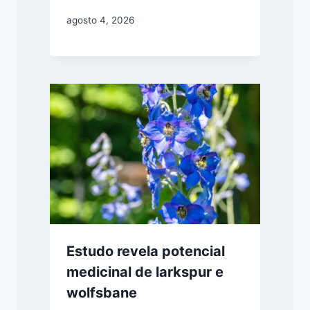
agosto 4, 2026
Estudo revela potencial
medicinal de larkspur e
wolfsbane