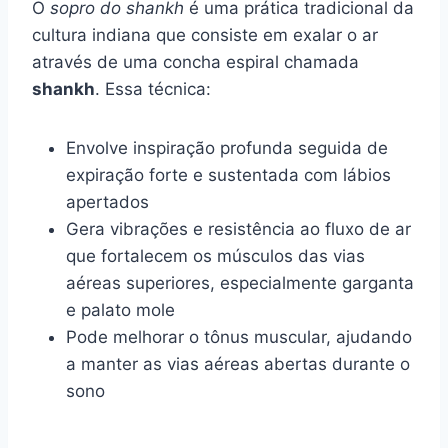
O
sopro do shankh
é uma prática tradicional da
cultura indiana que consiste em exalar o ar
através de uma concha espiral chamada
shankh
. Essa técnica:
Envolve inspiração profunda seguida de
expiração forte e sustentada com lábios
apertados
Gera vibrações e resistência ao fluxo de ar
que fortalecem os músculos das vias
aéreas superiores, especialmente garganta
e palato mole
Pode melhorar o tônus muscular, ajudando
a manter as vias aéreas abertas durante o
sono