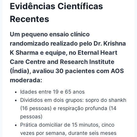
Evidências Científicas
Recentes
Um pequeno ensaio clínico
randomizado realizado pelo Dr. Krishna
K Sharma e equipe, no Eternal Heart
Care Centre and Research Institute
(Índia), avaliou 30 pacientes com AOS
moderada:
Idades entre 19 e 65 anos
Divididos em dois grupos: sopro do shankh
(16 pessoas) e respiração profunda (14
pessoas)
Prática domiciliar de 15 minutos, cinco
vezes por semana, durante seis meses