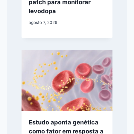
patch para monitorar
levodopa
agosto 7, 2026
Estudo aponta genética
como fator em resposta a