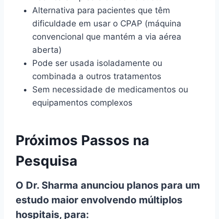
Alternativa para pacientes que têm
dificuldade em usar o CPAP (máquina
convencional que mantém a via aérea
aberta)
Pode ser usada isoladamente ou
combinada a outros tratamentos
Sem necessidade de medicamentos ou
equipamentos complexos
Próximos Passos na
Pesquisa
O Dr. Sharma anunciou planos para um
estudo maior envolvendo múltiplos
hospitais, para: