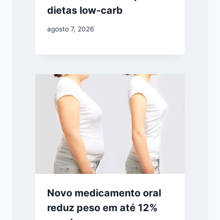
dietas low-carb
agosto 7, 2026
Novo medicamento oral
reduz peso em até 12%