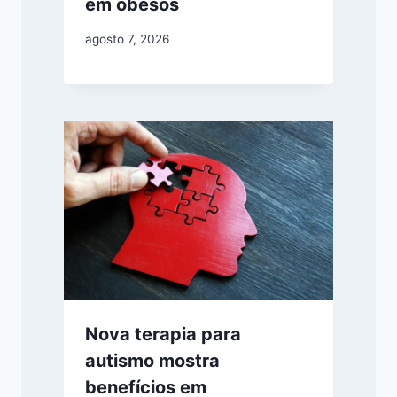
em obesos
agosto 7, 2026
Nova terapia para
autismo mostra
benefícios em