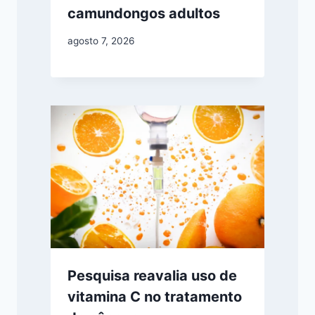
camundongos adultos
agosto 7, 2026
Pesquisa reavalia uso de
vitamina C no tratamento