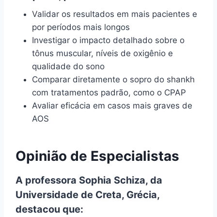
Validar os resultados em mais pacientes e
por períodos mais longos
Investigar o impacto detalhado sobre o
tônus muscular, níveis de oxigênio e
qualidade do sono
Comparar diretamente o sopro do shankh
com tratamentos padrão, como o CPAP
Avaliar eficácia em casos mais graves de
AOS
Opinião de Especialistas
A professora Sophia Schiza, da
Universidade de Creta, Grécia,
destacou que: