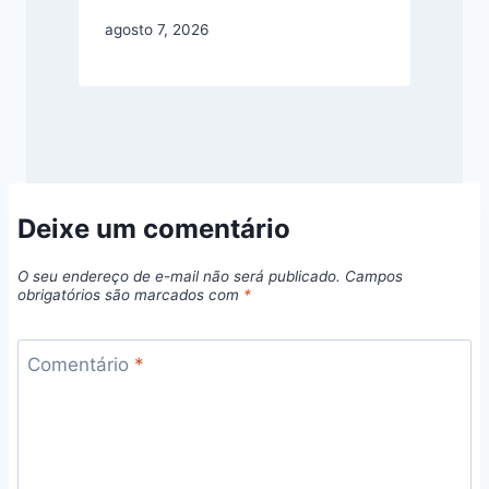
agosto 7, 2026
Deixe um comentário
O seu endereço de e-mail não será publicado.
Campos
obrigatórios são marcados com
*
Comentário
*