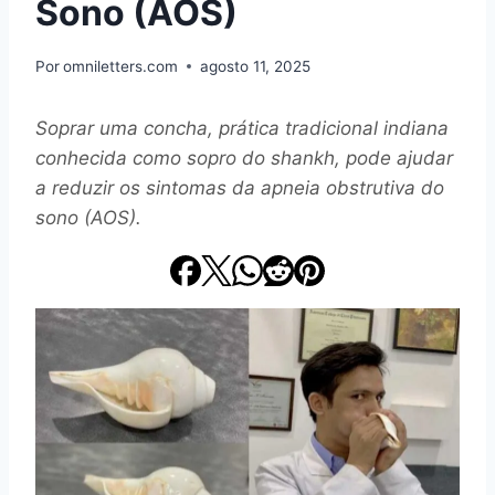
Sono (AOS)
Por
omniletters.com
agosto 11, 2025
Soprar uma concha, prática tradicional indiana
conhecida como sopro do shankh, pode ajudar
a reduzir os sintomas da apneia obstrutiva do
sono (AOS).