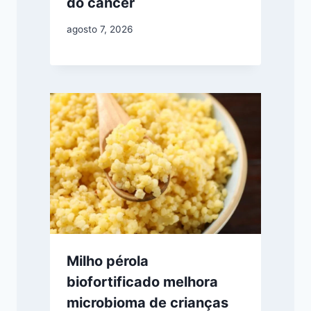
do câncer
agosto 7, 2026
Milho pérola
biofortificado melhora
microbioma de crianças