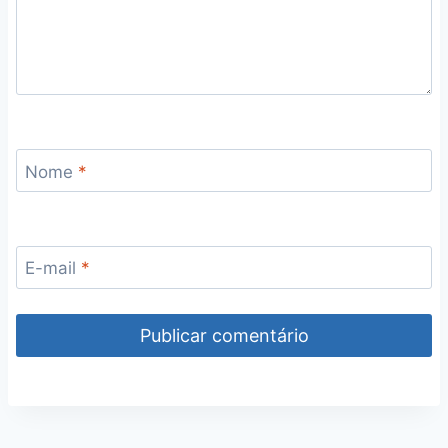
Nome
*
E-mail
*