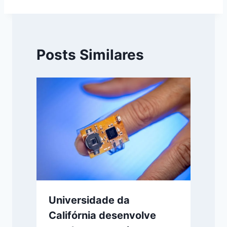
Posts Similares
Universidade da
Califórnia desenvolve