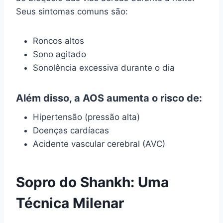
Seus sintomas comuns são:
Roncos altos
Sono agitado
Sonolência excessiva durante o dia
Além disso, a AOS aumenta o risco de:
Hipertensão (pressão alta)
Doenças cardíacas
Acidente vascular cerebral (AVC)
Sopro do Shankh: Uma
Técnica Milenar