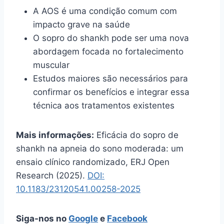
A AOS é uma condição comum com
impacto grave na saúde
O sopro do shankh pode ser uma nova
abordagem focada no fortalecimento
muscular
Estudos maiores são necessários para
confirmar os benefícios e integrar essa
técnica aos tratamentos existentes
Mais informações:
Eficácia do sopro de
shankh na apneia do sono moderada: um
ensaio clínico randomizado, ERJ Open
Research (2025).
DOI:
10.1183/23120541.00258-2025
Siga-nos no
Google
e
Facebook