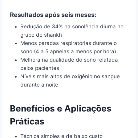
Resultados após seis meses:
Redução de 34% na sonolência diurna no
grupo do shankh
Menos paradas respiratórias durante o
sono (4 a 5 apneias a menos por hora)
Melhora na qualidade do sono relatada
pelos pacientes
Níveis mais altos de oxigênio no sangue
durante a noite
Benefícios e Aplicações
Práticas
Técnica simples e de baixo custo