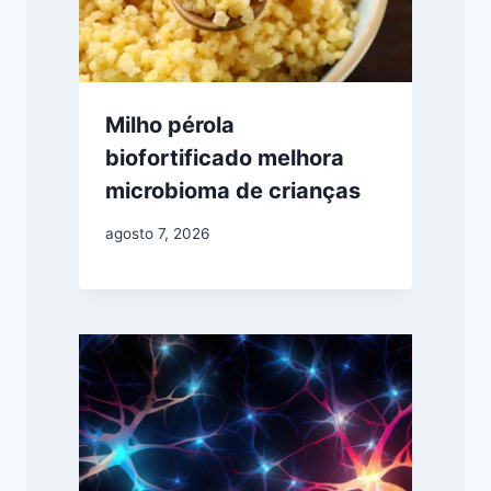
Milho pérola
biofortificado melhora
microbioma de crianças
agosto 7, 2026