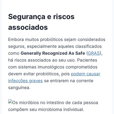
Segurança e riscos
associados
Embora muitos probióticos sejam considerados
seguros, especialmente aqueles classificados
como
Generally Recognized As Safe
(
GRAS
),
há riscos associados ao seu uso. Pacientes
com sistemas imunológicos comprometidos
devem evitar probióticos, pois
podem causar
infecções graves
se entrarem na corrente
sanguínea.