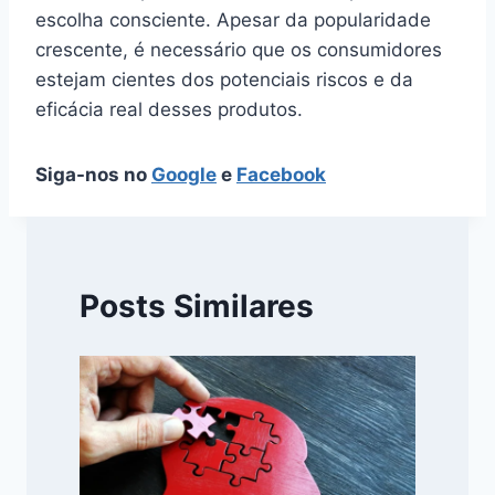
escolha consciente. Apesar da popularidade
crescente, é necessário que os consumidores
estejam cientes dos potenciais riscos e da
eficácia real desses produtos.
Siga-nos no
Google
e
Facebook
Posts Similares