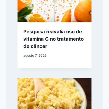
Pesquisa reavalia uso de
vitamina C no tratamento
do câncer
agosto 7, 2026