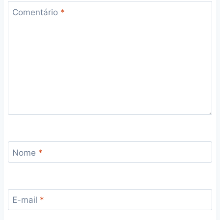
Comentário
*
Nome
*
E-mail
*