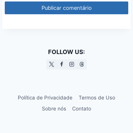
FOLLOW US:
Política de Privacidade
Termos de Uso
Sobre nós
Contato