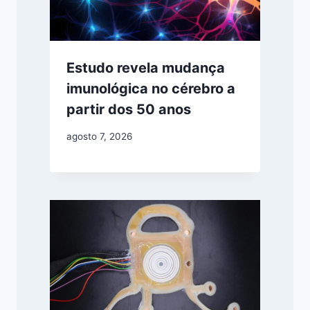
Estudo revela mudança
imunológica no cérebro a
partir dos 50 anos
agosto 7, 2026