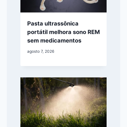
Pasta ultrassônica
portátil melhora sono REM
sem medicamentos
agosto 7, 2026