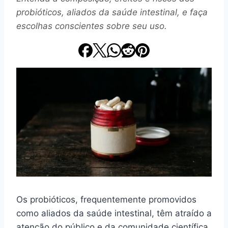
probióticos, aliados da saúde intestinal, e faça
escolhas conscientes sobre seu uso.
Os probióticos, frequentemente promovidos
como aliados da saúde intestinal, têm atraído a
atenção do público e da comunidade científica.