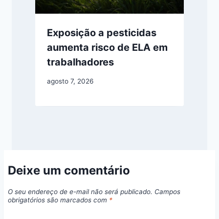
Exposição a pesticidas
aumenta risco de ELA em
trabalhadores
agosto 7, 2026
Deixe um comentário
O seu endereço de e-mail não será publicado.
Campos
obrigatórios são marcados com
*