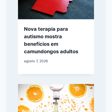
Nova terapia para
autismo mostra
benefícios em
camundongos adultos
agosto 7, 2026