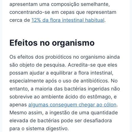
apresentam uma composição semelhante,
concentrando-se em cepas que representam
cerca de
12% da flora intestinal habitual
.
Efeitos no organismo
Os efeitos dos probióticos no organismo ainda
são objeto de pesquisa. Acredita-se que eles
possam ajudar a equilibrar a flora intestinal,
especialmente após o uso de antibióticos. No
entanto, a maioria das bactérias ingeridas não
sobrevive ao ambiente ácido do estômago, e
apenas
algumas conseguem chegar ao cólon
.
Mesmo assim, a ingestão de uma quantidade
elevada de bactérias pode ser desafiadora
para o sistema digestivo.