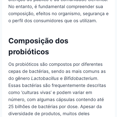
No entanto, é fundamental compreender sua
composição, efeitos no organismo, segurança e
o perfil dos consumidores que os utilizam.
Composição dos
probióticos
Os probióticos são compostos por diferentes
cepas de bactérias, sendo as mais comuns as
do gênero
Lactobacillus
e
Bifidobacterium
.
Essas bactérias são frequentemente descritas
como ‘culturas vivas’ e podem variar em
número, com algumas cápsulas contendo até
25 bilhões de bactérias por dose. Apesar da
diversidade de produtos, muitos deles