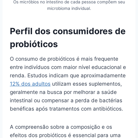
Os micróbios no intestino de cada pessoa compõem seu
microbioma individual.
Perfil dos consumidores de
probióticos
O consumo de probióticos é mais frequente
entre indivíduos com maior nível educacional e
renda. Estudos indicam que aproximadamente
12% dos adultos
utilizam esses suplementos,
geralmente na busca por melhorar a saúde
intestinal ou compensar a perda de bactérias
benéficas após tratamentos com antibióticos.
A compreensão sobre a composição e os
efeitos dos probióticos é essencial para uma