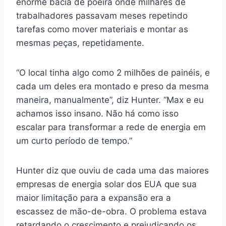
enorme bacia de poeira onde milhares de
trabalhadores passavam meses repetindo
tarefas como mover materiais e montar as
mesmas peças, repetidamente.
“O local tinha algo como 2 milhões de painéis, e
cada um deles era montado e preso da mesma
maneira, manualmente”, diz Hunter. “Max e eu
achamos isso insano. Não há como isso
escalar para transformar a rede de energia em
um curto período de tempo.”
Hunter diz que ouviu de cada uma das maiores
empresas de energia solar dos EUA que sua
maior limitação para a expansão era a
escassez de mão-de-obra. O problema estava
retardando o crescimento e prejudicando os