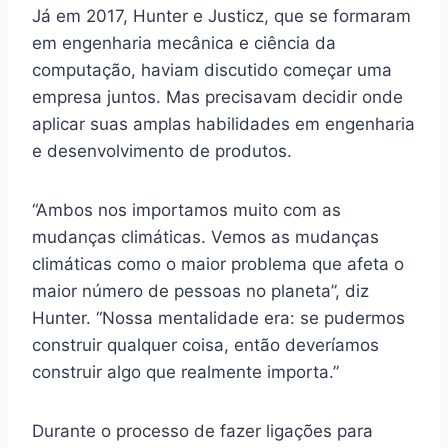
Já em 2017, Hunter e Justicz, que se formaram
em engenharia mecânica e ciência da
computação, haviam discutido começar uma
empresa juntos. Mas precisavam decidir onde
aplicar suas amplas habilidades em engenharia
e desenvolvimento de produtos.
“Ambos nos importamos muito com as
mudanças climáticas. Vemos as mudanças
climáticas como o maior problema que afeta o
maior número de pessoas no planeta”, diz
Hunter. “Nossa mentalidade era: se pudermos
construir qualquer coisa, então deveríamos
construir algo que realmente importa.”
Durante o processo de fazer ligações para