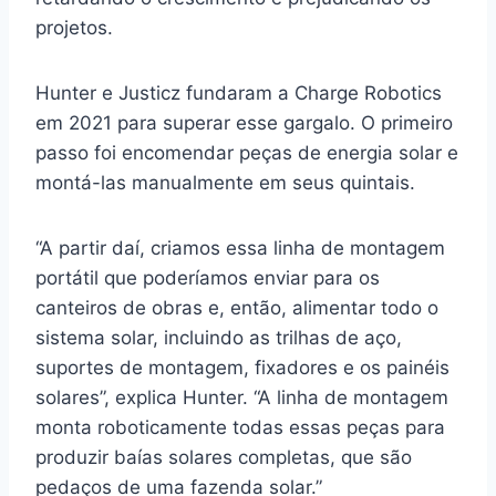
projetos.
Hunter e Justicz fundaram a Charge Robotics
em 2021 para superar esse gargalo. O primeiro
passo foi encomendar peças de energia solar e
montá-las manualmente em seus quintais.
“A partir daí, criamos essa linha de montagem
portátil que poderíamos enviar para os
canteiros de obras e, então, alimentar todo o
sistema solar, incluindo as trilhas de aço,
suportes de montagem, fixadores e os painéis
solares”, explica Hunter. “A linha de montagem
monta roboticamente todas essas peças para
produzir baías solares completas, que são
pedaços de uma fazenda solar.”