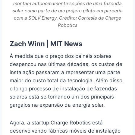
montam autonomamente seções de uma fazenda
solar como parte de um projeto piloto em parceria
com a SOLV Energy. Crédito: Cortesia da Charge
Robotics
Zach Winn
|
MIT News
À medida que o preço dos painéis solares
despencou nas últimas décadas, os custos de
instalação passaram a representar uma parte
maior do custo total da tecnologia. Além disso,
o longo processo de instalação de fazendas
solares está se tornando um dos principais
gargalos na expansão da energia solar.
Agora, a startup Charge Robotics está
desenvolvendo fábricas móveis de instalação