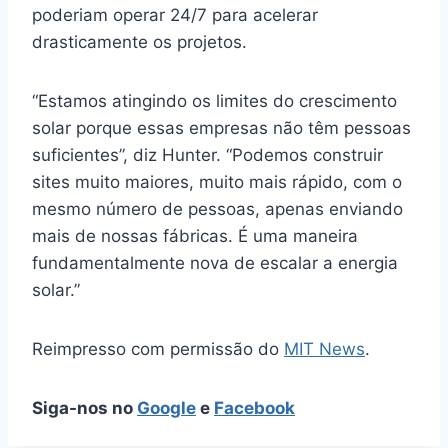
poderiam operar 24/7 para acelerar
drasticamente os projetos.
“Estamos atingindo os limites do crescimento
solar porque essas empresas não têm pessoas
suficientes”, diz Hunter. “Podemos construir
sites muito maiores, muito mais rápido, com o
mesmo número de pessoas, apenas enviando
mais de nossas fábricas. É uma maneira
fundamentalmente nova de escalar a energia
solar.”
Reimpresso com permissão do
MIT News
.
Siga-nos no
Google
e
Facebook