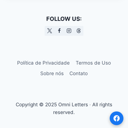
FOLLOW US:
Política de Privacidade
Termos de Uso
Sobre nós
Contato
Copyright © 2025 Omni Letters ‧ All rights
reserved.