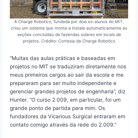
A Charge Robotics, fundada por dois ex-alunos do MIT,
criou um sistema que monta e instala automaticamente as
seções concluídas de fazendas solares em locais de
projetos. Crédito: Cortesia da Charge Robotics
“Muitas das aulas práticas e baseadas em
projetos no MIT se traduziram diretamente nos
meus primeiros cargos ao sair da escola e me
prepararam para ser muito independente e
gerenciar grandes projetos de engenharia”, diz
Hunter. “O curso 2.009, em particular, foi um
grande ponto de partida para mim. Os
fundadores da Vicarious Surgical entraram em
contato comigo através da rede do 2.009.”