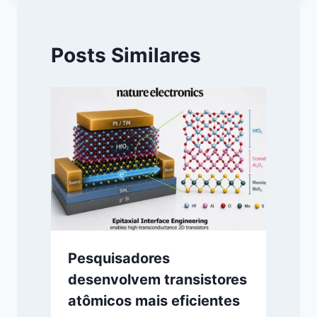
Posts Similares
Pesquisadores
desenvolvem transistores
atômicos mais eficientes