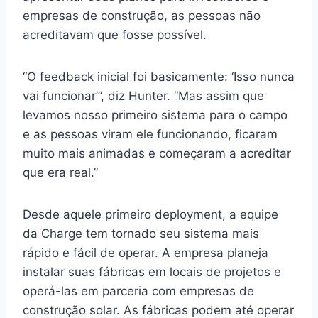
empresas de construção, as pessoas não
acreditavam que fosse possível.
“O feedback inicial foi basicamente: ‘Isso nunca
vai funcionar’”, diz Hunter. “Mas assim que
levamos nosso primeiro sistema para o campo
e as pessoas viram ele funcionando, ficaram
muito mais animadas e começaram a acreditar
que era real.”
Desde aquele primeiro deployment, a equipe
da Charge tem tornado seu sistema mais
rápido e fácil de operar. A empresa planeja
instalar suas fábricas em locais de projetos e
operá-las em parceria com empresas de
construção solar. As fábricas podem até operar