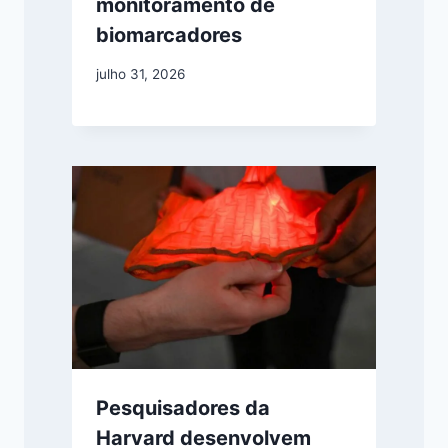
monitoramento de
biomarcadores
julho 31, 2026
Pesquisadores da
Harvard desenvolvem