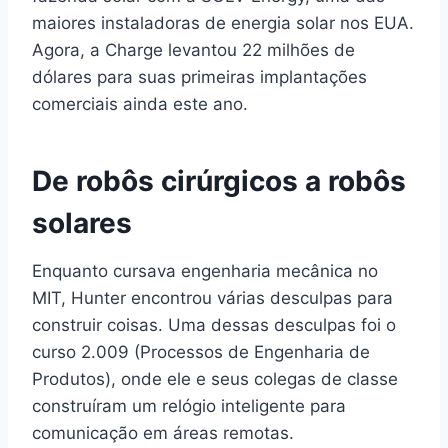
maiores instaladoras de energia solar nos EUA.
Agora, a Charge levantou 22 milhões de
dólares para suas primeiras implantações
comerciais ainda este ano.
De robôs cirúrgicos a robôs
solares
Enquanto cursava engenharia mecânica no
MIT, Hunter encontrou várias desculpas para
construir coisas. Uma dessas desculpas foi o
curso 2.009 (Processos de Engenharia de
Produtos), onde ele e seus colegas de classe
construíram um relógio inteligente para
comunicação em áreas remotas.