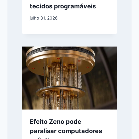
tecidos programáveis
julho 31, 2026
Efeito Zeno pode
paralisar computadores