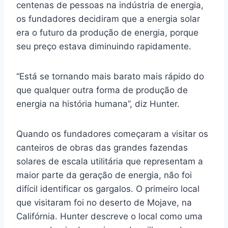
centenas de pessoas na indústria de energia,
os fundadores decidiram que a energia solar
era o futuro da produção de energia, porque
seu preço estava diminuindo rapidamente.
“Está se tornando mais barato mais rápido do
que qualquer outra forma de produção de
energia na história humana”, diz Hunter.
Quando os fundadores começaram a visitar os
canteiros de obras das grandes fazendas
solares de escala utilitária que representam a
maior parte da geração de energia, não foi
difícil identificar os gargalos. O primeiro local
que visitaram foi no deserto de Mojave, na
Califórnia. Hunter descreve o local como uma