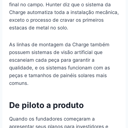
final no campo. Hunter diz que o sistema da
Charge automatiza toda a instalação mecânica,
exceto o processo de cravar os primeiros
estacas de metal no solo.
As linhas de montagem da Charge também
possuem sistemas de visão artificial que
escaneiam cada peça para garantir a
qualidade, e os sistemas funcionam com as
peças e tamanhos de painéis solares mais
comuns.
De piloto a produto
Quando os fundadores começaram a
apresentar seus planos para investidores e