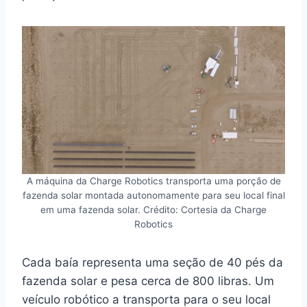
A máquina da Charge Robotics transporta uma porção de
fazenda solar montada autonomamente para seu local final
em uma fazenda solar. Crédito: Cortesia da Charge
Robotics
Cada baía representa uma seção de 40 pés da
fazenda solar e pesa cerca de 800 libras. Um
veículo robótico a transporta para o seu local