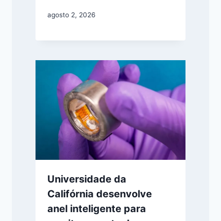
agosto 2, 2026
Universidade da
Califórnia desenvolve
anel inteligente para