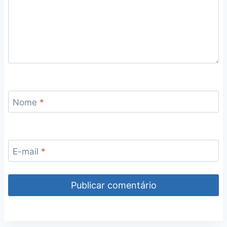
Nome
*
E-mail
*