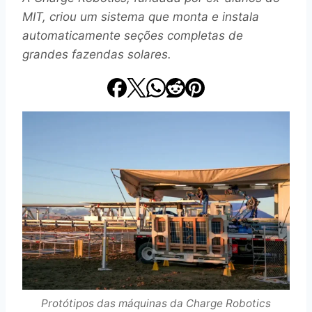
MIT, criou um sistema que monta e instala
automaticamente seções completas de
grandes fazendas solares.
Protótipos das máquinas da Charge Robotics