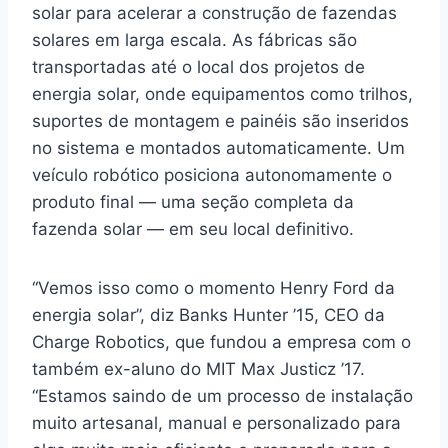
solar para acelerar a construção de fazendas
solares em larga escala. As fábricas são
transportadas até o local dos projetos de
energia solar, onde equipamentos como trilhos,
suportes de montagem e painéis são inseridos
no sistema e montados automaticamente. Um
veículo robótico posiciona autonomamente o
produto final — uma seção completa da
fazenda solar — em seu local definitivo.
“Vemos isso como o momento Henry Ford da
energia solar”, diz Banks Hunter ’15, CEO da
Charge Robotics, que fundou a empresa com o
também ex-aluno do MIT Max Justicz ’17.
“Estamos saindo de um processo de instalação
muito artesanal, manual e personalizado para