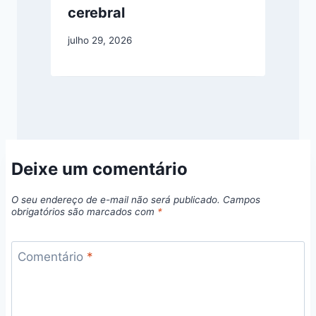
cerebral
julho 29, 2026
Deixe um comentário
O seu endereço de e-mail não será publicado.
Campos
obrigatórios são marcados com
*
Comentário
*