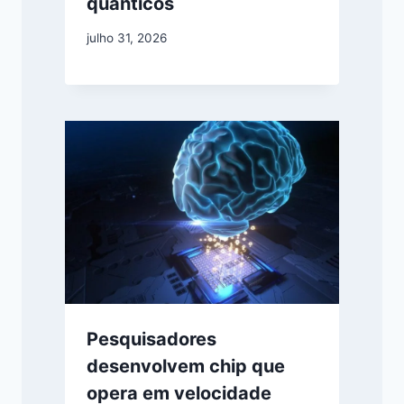
quânticos
julho 31, 2026
Pesquisadores
desenvolvem chip que
opera em velocidade