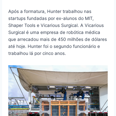
Após a formatura, Hunter trabalhou nas
startups fundadas por ex-alunos do MIT,
Shaper Tools e Vicarious Surgical. A Vicarious
Surgical é uma empresa de robótica médica
que arrecadou mais de 450 milhões de dólares
até hoje. Hunter foi o segundo funcionário e
trabalhou lá por cinco anos.