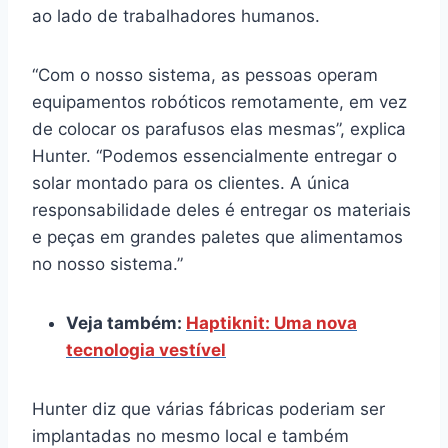
ao lado de trabalhadores humanos.
“Com o nosso sistema, as pessoas operam
equipamentos robóticos remotamente, em vez
de colocar os parafusos elas mesmas”, explica
Hunter. “Podemos essencialmente entregar o
solar montado para os clientes. A única
responsabilidade deles é entregar os materiais
e peças em grandes paletes que alimentamos
no nosso sistema.”
Veja também:
Haptiknit: Uma nova
tecnologia vestível
Hunter diz que várias fábricas poderiam ser
implantadas no mesmo local e também