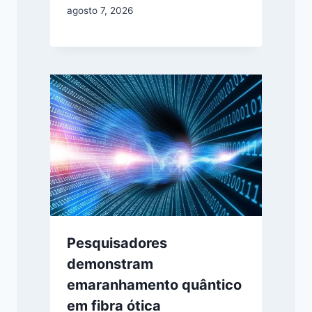
agosto 7, 2026
Pesquisadores
demonstram
emaranhamento quântico
em fibra ótica