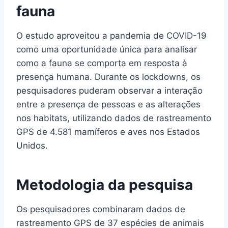
fauna
O estudo aproveitou a pandemia de COVID-19
como uma oportunidade única para analisar
como a fauna se comporta em resposta à
presença humana. Durante os lockdowns, os
pesquisadores puderam observar a interação
entre a presença de pessoas e as alterações
nos habitats, utilizando dados de rastreamento
GPS de 4.581 mamíferos e aves nos Estados
Unidos.
Metodologia da pesquisa
Os pesquisadores combinaram dados de
rastreamento GPS de 37 espécies de animais