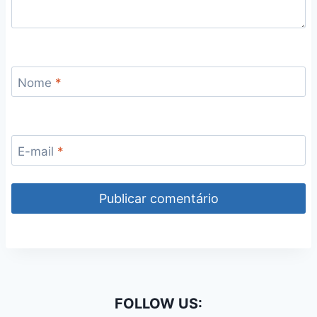
Nome
*
E-mail
*
FOLLOW US: