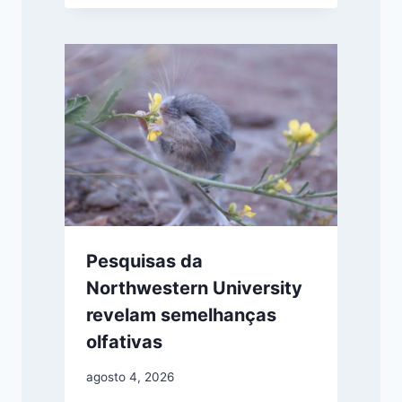
Pesquisas da
Northwestern University
revelam semelhanças
olfativas
agosto 4, 2026