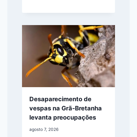
Desaparecimento de
vespas na Grã-Bretanha
levanta preocupações
agosto 7, 2026