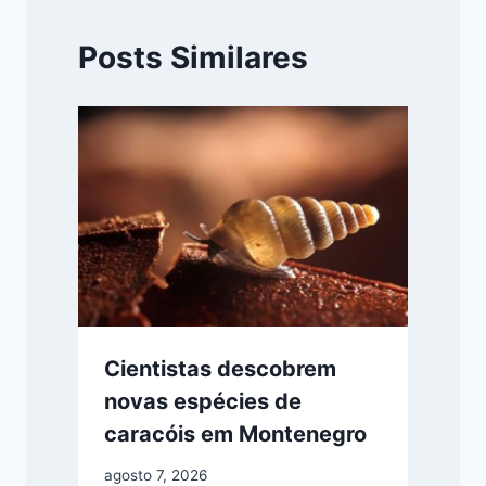
Posts Similares
Cientistas descobrem
novas espécies de
caracóis em Montenegro
agosto 7, 2026