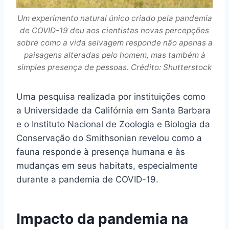
Um experimento natural único criado pela pandemia
de COVID-19 deu aos cientistas novas percepções
sobre como a vida selvagem responde não apenas a
paisagens alteradas pelo homem, mas também à
simples presença de pessoas. Crédito: Shutterstock
Uma pesquisa realizada por instituições como
a Universidade da Califórnia em Santa Barbara
e o Instituto Nacional de Zoologia e Biologia da
Conservação do Smithsonian revelou como a
fauna responde à presença humana e às
mudanças em seus habitats, especialmente
durante a pandemia de COVID-19.
Impacto da pandemia na