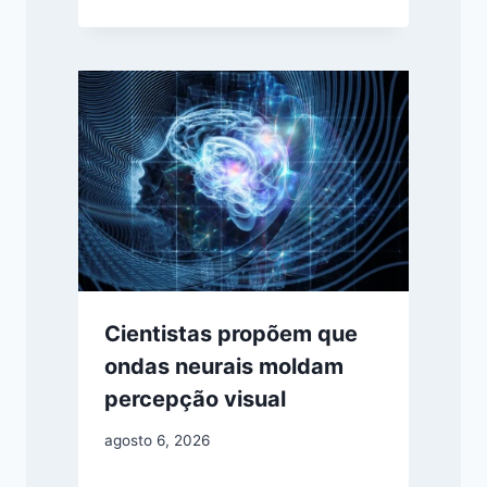
Cientistas propõem que
ondas neurais moldam
percepção visual
agosto 6, 2026