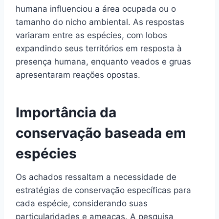
humana influenciou a área ocupada ou o
tamanho do nicho ambiental. As respostas
variaram entre as espécies, com lobos
expandindo seus territórios em resposta à
presença humana, enquanto veados e gruas
apresentaram reações opostas.
Importância da
conservação baseada em
espécies
Os achados ressaltam a necessidade de
estratégias de conservação específicas para
cada espécie, considerando suas
particularidades e ameaças. A pesquisa