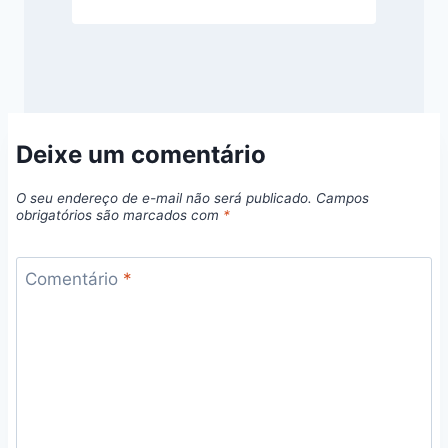
Deixe um comentário
O seu endereço de e-mail não será publicado.
Campos
obrigatórios são marcados com
*
Comentário
*