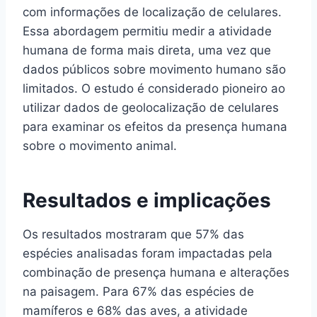
com informações de localização de celulares.
Essa abordagem permitiu medir a atividade
humana de forma mais direta, uma vez que
dados públicos sobre movimento humano são
limitados. O estudo é considerado pioneiro ao
utilizar dados de geolocalização de celulares
para examinar os efeitos da presença humana
sobre o movimento animal.
Resultados e implicações
Os resultados mostraram que 57% das
espécies analisadas foram impactadas pela
combinação de presença humana e alterações
na paisagem. Para 67% das espécies de
mamíferos e 68% das aves, a atividade