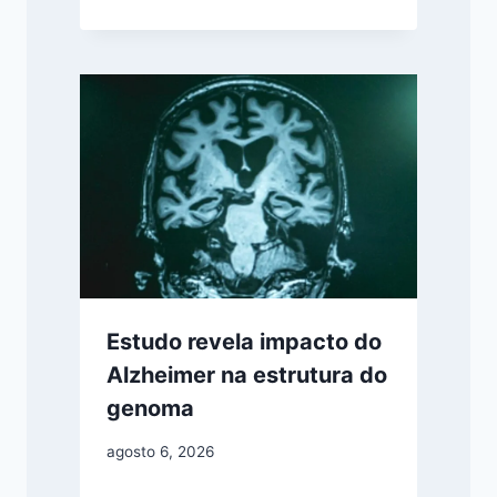
Estudo revela impacto do
Alzheimer na estrutura do
genoma
agosto 6, 2026