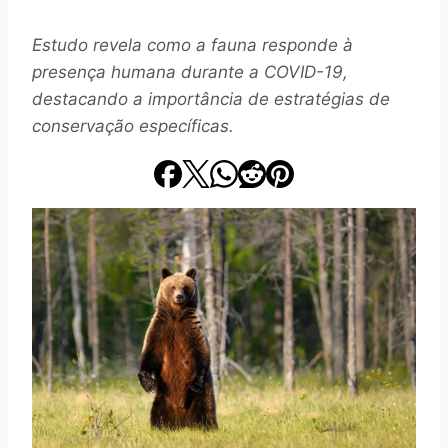
Estudo revela como a fauna responde à
presença humana durante a COVID-19,
destacando a importância de estratégias de
conservação específicas.