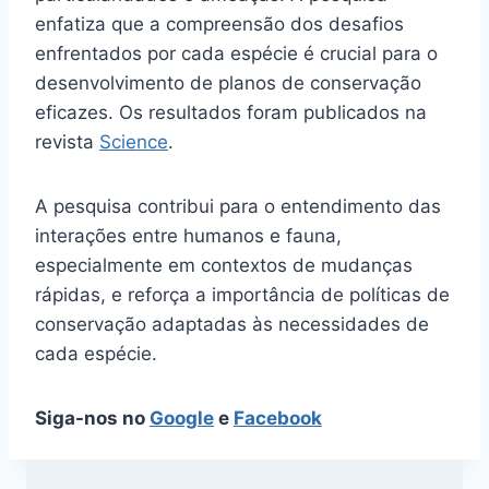
enfatiza que a compreensão dos desafios
enfrentados por cada espécie é crucial para o
desenvolvimento de planos de conservação
eficazes. Os resultados foram publicados na
revista
Science
.
A pesquisa contribui para o entendimento das
interações entre humanos e fauna,
especialmente em contextos de mudanças
rápidas, e reforça a importância de políticas de
conservação adaptadas às necessidades de
cada espécie.
Siga-nos no
Google
e
Facebook