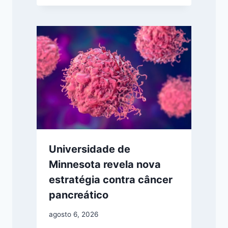
Universidade de
Minnesota revela nova
estratégia contra câncer
pancreático
agosto 6, 2026