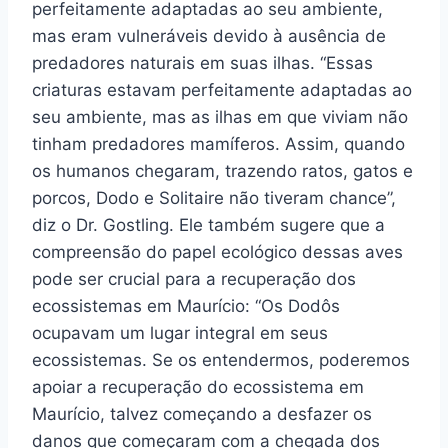
perfeitamente adaptadas ao seu ambiente,
mas eram vulneráveis devido à ausência de
predadores naturais em suas ilhas. “Essas
criaturas estavam perfeitamente adaptadas ao
seu ambiente, mas as ilhas em que viviam não
tinham predadores mamíferos. Assim, quando
os humanos chegaram, trazendo ratos, gatos e
porcos, Dodo e Solitaire não tiveram chance”,
diz o Dr. Gostling. Ele também sugere que a
compreensão do papel ecológico dessas aves
pode ser crucial para a recuperação dos
ecossistemas em Maurício: “Os Dodôs
ocupavam um lugar integral em seus
ecossistemas. Se os entendermos, poderemos
apoiar a recuperação do ecossistema em
Maurício, talvez começando a desfazer os
danos que começaram com a chegada dos