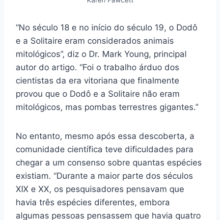
“No século 18 e no início do século 19, o Dodô
e a Solitaire eram considerados animais
mitológicos”, diz o Dr. Mark Young, principal
autor do artigo. “Foi o trabalho árduo dos
cientistas da era vitoriana que finalmente
provou que o Dodô e a Solitaire não eram
mitológicos, mas pombas terrestres gigantes.”
No entanto, mesmo após essa descoberta, a
comunidade científica teve dificuldades para
chegar a um consenso sobre quantas espécies
existiam. “Durante a maior parte dos séculos
XIX e XX, os pesquisadores pensavam que
havia três espécies diferentes, embora
algumas pessoas pensassem que havia quatro