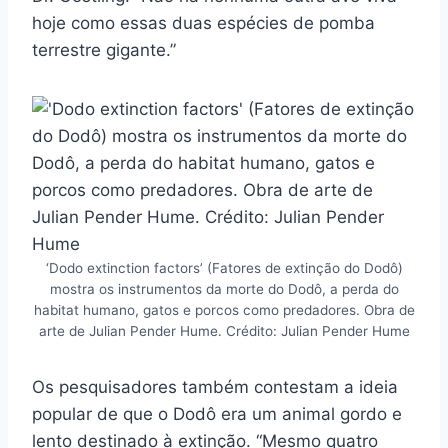
hoje como essas duas espécies de pomba
terrestre gigante.”
‘Dodo extinction factors’ (Fatores de extinção do Dodô)
mostra os instrumentos da morte do Dodô, a perda do
habitat humano, gatos e porcos como predadores. Obra de
arte de Julian Pender Hume. Crédito: Julian Pender Hume
Os pesquisadores também contestam a ideia
popular de que o Dodô era um animal gordo e
lento destinado à extinção. “Mesmo quatro