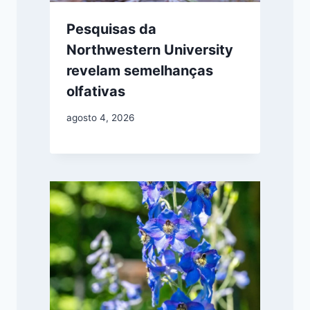
Pesquisas da
Northwestern University
revelam semelhanças
olfativas
agosto 4, 2026