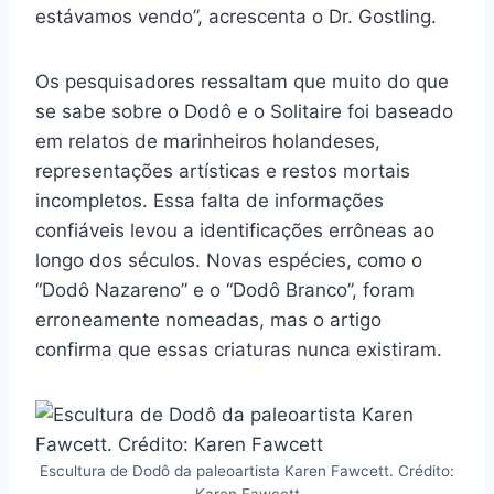
estávamos vendo”, acrescenta o Dr. Gostling.
Os pesquisadores ressaltam que muito do que
se sabe sobre o Dodô e o Solitaire foi baseado
em relatos de marinheiros holandeses,
representações artísticas e restos mortais
incompletos. Essa falta de informações
confiáveis levou a identificações errôneas ao
longo dos séculos. Novas espécies, como o
“Dodô Nazareno” e o “Dodô Branco”, foram
erroneamente nomeadas, mas o artigo
confirma que essas criaturas nunca existiram.
Escultura de Dodô da paleoartista Karen Fawcett. Crédito:
Karen Fawcett