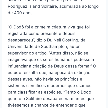
Rodriguez Island Solitaire, acumulada ao longo
de 400 anos.
“O Dodô foi a primeira criatura viva que foi
registrada como presente e depois
desapareceu”, diz o Dr. Neil Gostling, da
Universidade de Southampton, autor
supervisor do artigo. “Antes disso, não se
imaginava que os seres humanos pudessem
influenciar a criação de Deus dessa forma.” O
estudo ressalta que, na época da extinção
dessas aves, não havia os princípios e
sistemas científicos modernos que usamos
para classificar as espécies. “Tanto o Dodô
quanto o Solitaire desapareceram antes que
tivéssemos a chance de entender o que