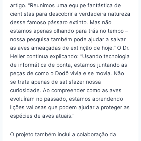
artigo. “Reunimos uma equipe fantástica de
cientistas para descobrir a verdadeira natureza
desse famoso pássaro extinto. Mas não
estamos apenas olhando para trás no tempo –
nossa pesquisa também pode ajudar a salvar
as aves ameaçadas de extinção de hoje.” O Dr.
Heller continua explicando: “Usando tecnologia
de informática de ponta, estamos juntando as
peças de como o Dodô vivia e se movia. Não
se trata apenas de satisfazer nossa
curiosidade. Ao compreender como as aves
evoluíram no passado, estamos aprendendo
lições valiosas que podem ajudar a proteger as
espécies de aves atuais.”
O projeto também inclui a colaboração da