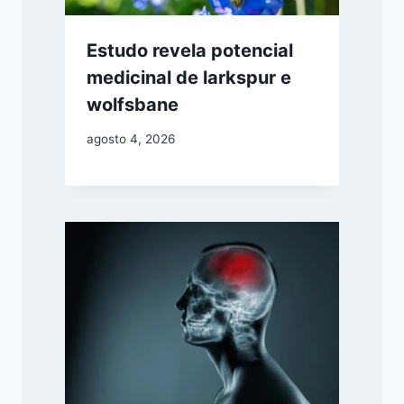
Estudo revela potencial
medicinal de larkspur e
wolfsbane
agosto 4, 2026