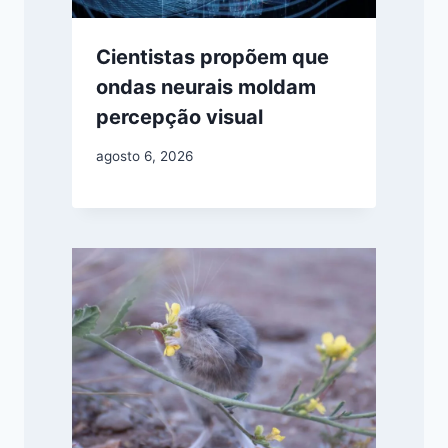
Cientistas propõem que
ondas neurais moldam
percepção visual
agosto 6, 2026