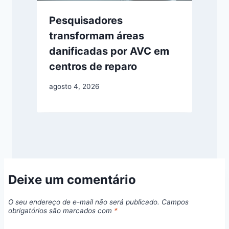
Pesquisadores
transformam áreas
danificadas por AVC em
centros de reparo
agosto 4, 2026
Deixe um comentário
O seu endereço de e-mail não será publicado.
Campos
obrigatórios são marcados com
*