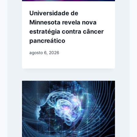
Universidade de
Minnesota revela nova
estratégia contra câncer
pancreático
agosto 6, 2026