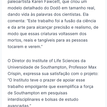
paleoartista Karen Fawcett, que criou um
modelo detalhado do Dodô em tamanho real,
dando vida às palavras dos cientistas. Ela
comenta: “Este trabalho foi a fusão da ciência
e da arte para alcançar precisão e realismo, de
modo que essas criaturas voltassem dos
mortos, reais e tangíveis para as pessoas
tocarem e verem.”
O Diretor do Institute of Life Sciences da
Universidade de Southampton, Professor Max
Crispin, expressa sua satisfação com o projeto:
“O Instituto teve o prazer de apoiar esse
trabalho empolgante que exemplifica a força
de Southampton em pesquisas
interdisciplinares e bolsas de estudo
avançadas.”