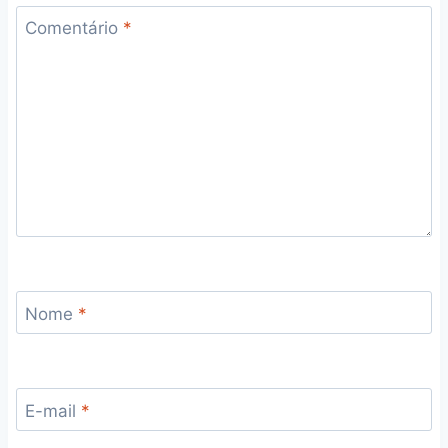
Comentário
*
Nome
*
E-mail
*