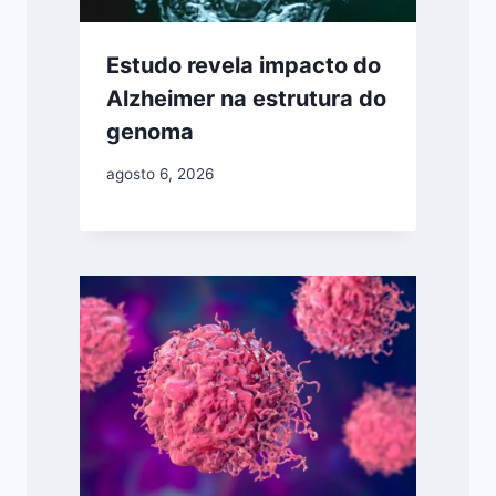
Estudo revela impacto do
Alzheimer na estrutura do
genoma
agosto 6, 2026