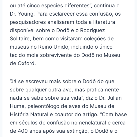
ou até cinco espécies diferentes”, continua o
Dr. Young. Para esclarecer essa confusão, os
pesquisadores analisaram toda a literatura
disponível sobre o Dodô e o Rodriguez
Solitaire, bem como visitaram coleções de
museus no Reino Unido, incluindo o único
tecido mole sobrevivente do Dodô no Museu
de Oxford.
“Já se escreveu mais sobre o Dodô do que
sobre qualquer outra ave, mas praticamente
nada se sabe sobre sua vida”, diz o Dr. Julian
Hume, paleontólogo de aves do Museu de
História Natural e coautor do artigo. “Com base
em séculos de confusão nomenclatural e cerca
de 400 anos após sua extinção, o Dodô e o