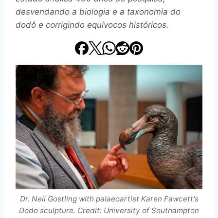
desvendando a biologia e a taxonomia do
dodô e corrigindo equívocos históricos.
Dr. Neil Gostling with palaeoartist Karen Fawcett's
Dodo sculpture. Credit: University of Southampton