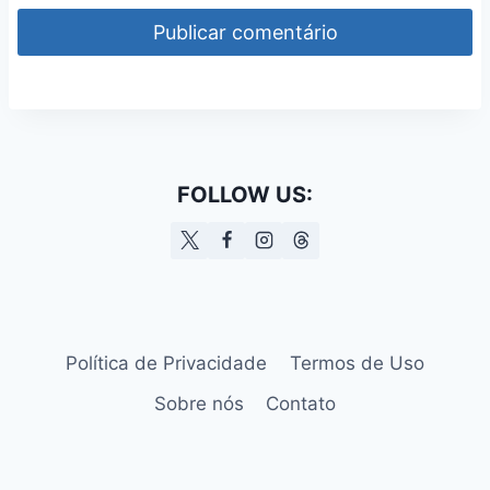
FOLLOW US:
Política de Privacidade
Termos de Uso
Sobre nós
Contato