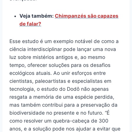
Veja também:
Chimpanzés são capazes
de falar?
Esse estudo é um exemplo notável de como a
ciência interdisciplinar pode lançar uma nova
luz sobre mistérios antigos e, ao mesmo
tempo, oferecer soluções para os desafios
ecológicos atuais. Ao unir esforços entre
cientistas, paleoartistas e especialistas em
tecnologia, o estudo do Dodô não apenas
resgata a memória de uma espécie perdida,
mas também contribui para a preservação da
biodiversidade no presente e no futuro. “É
como resolver um quebra-cabeça de 300
anos, e a solução pode nos ajudar a evitar que