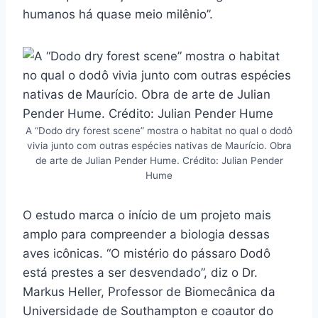
humanos há quase meio milênio”.
A “Dodo dry forest scene” mostra o habitat no qual o dodô
vivia junto com outras espécies nativas de Maurício. Obra
de arte de Julian Pender Hume. Crédito: Julian Pender
Hume
O estudo marca o início de um projeto mais
amplo para compreender a biologia dessas
aves icônicas. “O mistério do pássaro Dodô
está prestes a ser desvendado”, diz o Dr.
Markus Heller, Professor de Biomecânica da
Universidade de Southampton e coautor do