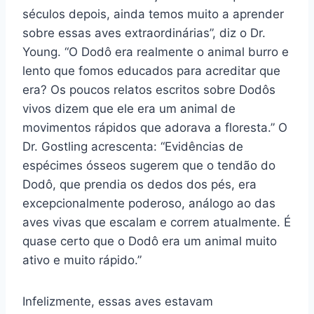
séculos depois, ainda temos muito a aprender
sobre essas aves extraordinárias”, diz o Dr.
Young. “O Dodô era realmente o animal burro e
lento que fomos educados para acreditar que
era? Os poucos relatos escritos sobre Dodôs
vivos dizem que ele era um animal de
movimentos rápidos que adorava a floresta.” O
Dr. Gostling acrescenta: “Evidências de
espécimes ósseos sugerem que o tendão do
Dodô, que prendia os dedos dos pés, era
excepcionalmente poderoso, análogo ao das
aves vivas que escalam e correm atualmente. É
quase certo que o Dodô era um animal muito
ativo e muito rápido.”
Infelizmente, essas aves estavam