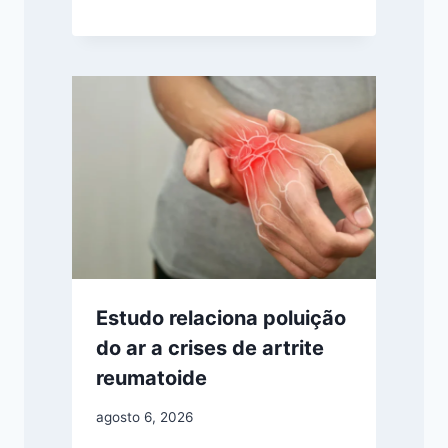
Estudo relaciona poluição
do ar a crises de artrite
reumatoide
agosto 6, 2026