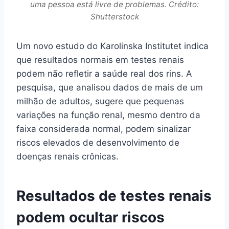
uma pessoa está livre de problemas. Crédito:
Shutterstock
Um novo estudo do Karolinska Institutet indica
que resultados normais em testes renais
podem não refletir a saúde real dos rins. A
pesquisa, que analisou dados de mais de um
milhão de adultos, sugere que pequenas
variações na função renal, mesmo dentro da
faixa considerada normal, podem sinalizar
riscos elevados de desenvolvimento de
doenças renais crônicas.
Resultados de testes renais
podem ocultar riscos