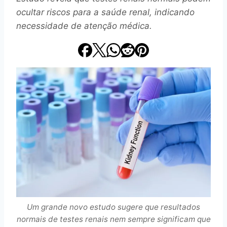
ocultar riscos para a saúde renal, indicando
necessidade de atenção médica.
Um grande novo estudo sugere que resultados
normais de testes renais nem sempre significam que