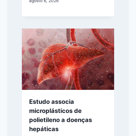
agosto 6, 2026
Estudo associa
microplásticos de
polietileno a doenças
hepáticas