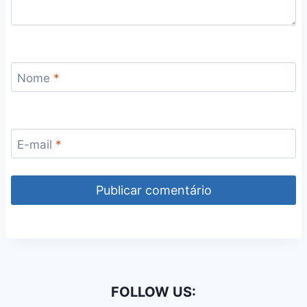
Nome
*
E-mail
*
FOLLOW US: