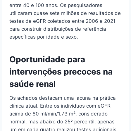
entre 40 e 100 anos. Os pesquisadores
utilizaram quase sete milhões de resultados de
testes de eGFR coletados entre 2006 e 2021
para construir distribuições de referência
específicas por idade e sexo.
Oportunidade para
intervenções precoces na
saúde renal
Os achados destacam uma lacuna na prática
clínica atual. Entre os indivíduos com eGFR
acima de 60 ml/min/1.73 m², considerado
normal, mas abaixo do 25º percentil, apenas
um em cada quatro realizou testes adicionais