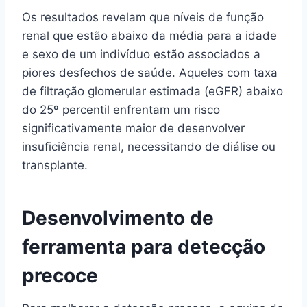
Os resultados revelam que níveis de função
renal que estão abaixo da média para a idade
e sexo de um indivíduo estão associados a
piores desfechos de saúde. Aqueles com taxa
de filtração glomerular estimada (eGFR) abaixo
do 25º percentil enfrentam um risco
significativamente maior de desenvolver
insuficiência renal, necessitando de diálise ou
transplante.
Desenvolvimento de
ferramenta para detecção
precoce