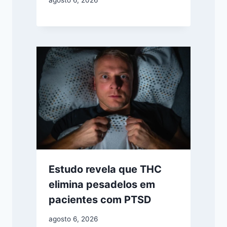
agosto 6, 2026
Estudo revela que THC
elimina pesadelos em
pacientes com PTSD
agosto 6, 2026