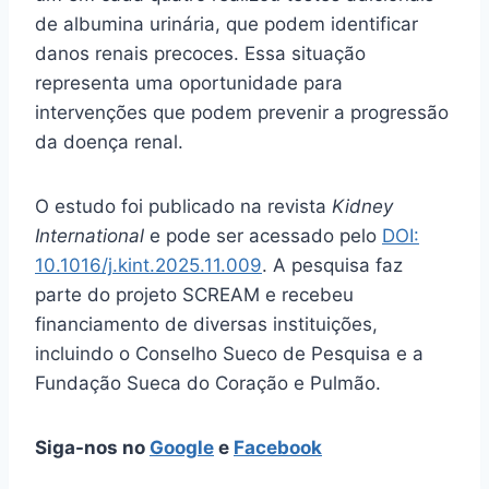
de albumina urinária, que podem identificar
danos renais precoces. Essa situação
representa uma oportunidade para
intervenções que podem prevenir a progressão
da doença renal.
O estudo foi publicado na revista
Kidney
International
e pode ser acessado pelo
DOI:
10.1016/j.kint.2025.11.009
. A pesquisa faz
parte do projeto SCREAM e recebeu
financiamento de diversas instituições,
incluindo o Conselho Sueco de Pesquisa e a
Fundação Sueca do Coração e Pulmão.
Siga-nos no
Google
e
Facebook