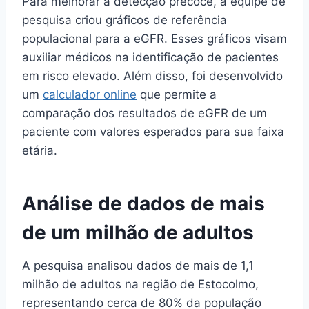
Para melhorar a detecção precoce, a equipe de
pesquisa criou gráficos de referência
populacional para a eGFR. Esses gráficos visam
auxiliar médicos na identificação de pacientes
em risco elevado. Além disso, foi desenvolvido
um
calculador online
que permite a
comparação dos resultados de eGFR de um
paciente com valores esperados para sua faixa
etária.
Análise de dados de mais
de um milhão de adultos
A pesquisa analisou dados de mais de 1,1
milhão de adultos na região de Estocolmo,
representando cerca de 80% da população