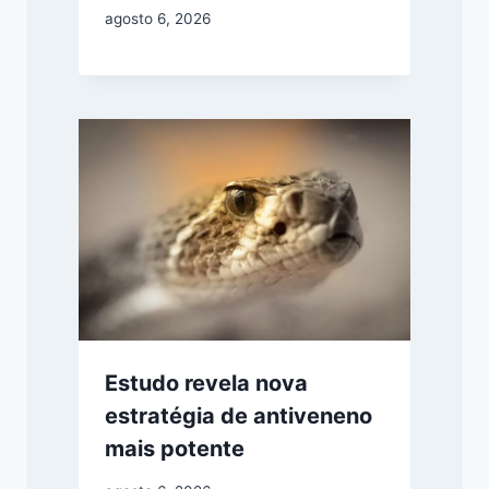
agosto 6, 2026
Estudo revela nova
estratégia de antiveneno
mais potente