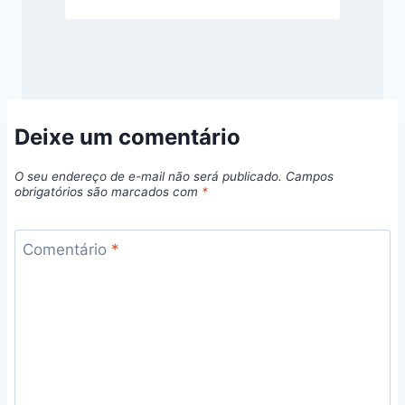
Deixe um comentário
O seu endereço de e-mail não será publicado.
Campos
obrigatórios são marcados com
*
Comentário
*