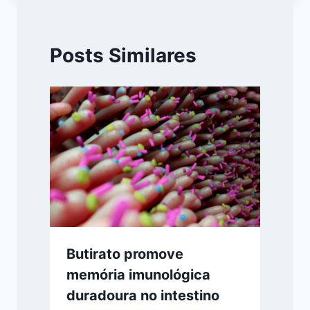
Posts Similares
Butirato promove
memória imunológica
duradoura no intestino