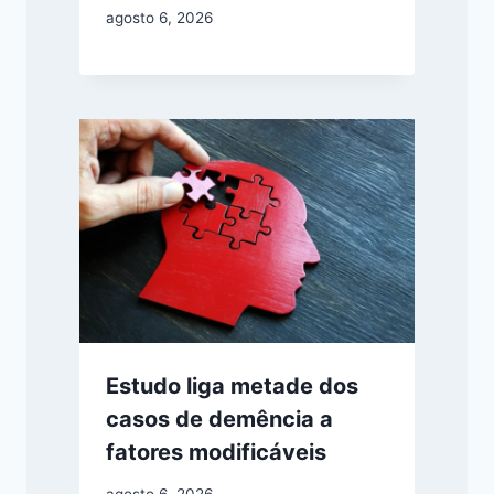
agosto 6, 2026
Estudo liga metade dos
casos de demência a
fatores modificáveis