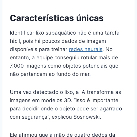
Características únicas
Identificar lixo subaquático não é uma tarefa
fácil, pois há poucos dados de imagem
disponíveis para treinar
redes neurais
. No
entanto, a equipe conseguiu rotular mais de
7.000 imagens como objetos potenciais que
não pertencem ao fundo do mar.
Uma vez detectado o lixo, a IA transforma as
imagens em modelos 3D. “Isso é importante
para decidir onde o objeto pode ser agarrado
com segurança”, explicou Sosnowski.
Ele afirmou que a mão de quatro dedos da