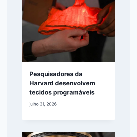
Pesquisadores da
Harvard desenvolvem
tecidos programáveis
julho 31, 2026