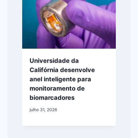
Universidade da
Califórnia desenvolve
anel inteligente para
monitoramento de
biomarcadores
julho 31, 2026