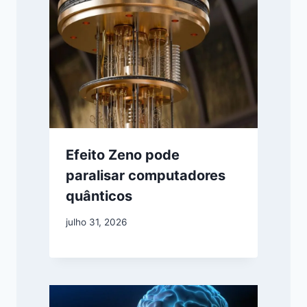
Efeito Zeno pode
paralisar computadores
quânticos
julho 31, 2026