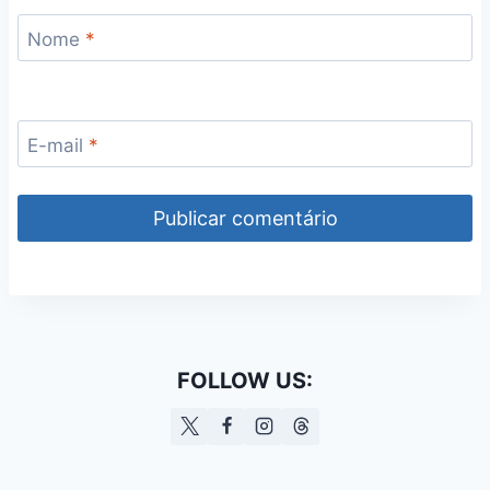
Nome
*
E-mail
*
FOLLOW US: