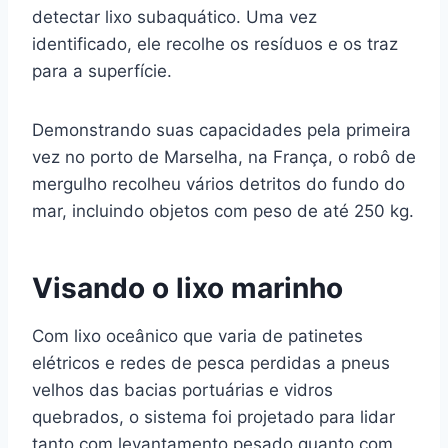
detectar lixo subaquático. Uma vez
identificado, ele recolhe os resíduos e os traz
para a superfície.
Demonstrando suas capacidades pela primeira
vez no porto de Marselha, na França, o robô de
mergulho recolheu vários detritos do fundo do
mar, incluindo objetos com peso de até 250 kg.
Visando o lixo marinho
Com lixo oceânico que varia de patinetes
elétricos e redes de pesca perdidas a pneus
velhos das bacias portuárias e vidros
quebrados, o sistema foi projetado para lidar
tanto com levantamento pesado quanto com