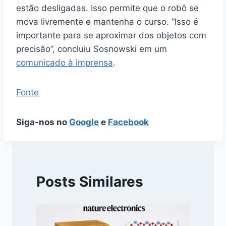
estão desligadas. Isso permite que o robô se
mova livremente e mantenha o curso. “Isso é
importante para se aproximar dos objetos com
precisão”, concluiu Sosnowski em um
comunicado à imprensa
.
Fonte
Siga-nos no
Google
e
Facebook
Posts Similares