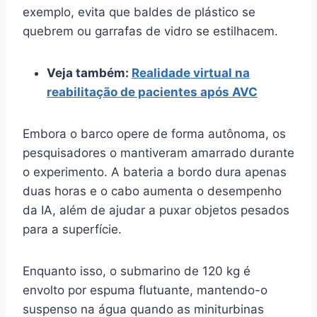
exemplo, evita que baldes de plástico se
quebrem ou garrafas de vidro se estilhacem.
Veja também:
Realidade virtual na
reabilitação de pacientes após AVC
Embora o barco opere de forma autônoma, os
pesquisadores o mantiveram amarrado durante
o experimento. A bateria a bordo dura apenas
duas horas e o cabo aumenta o desempenho
da IA, além de ajudar a puxar objetos pesados
para a superfície.
Enquanto isso, o submarino de 120 kg é
envolto por espuma flutuante, mantendo-o
suspenso na água quando as miniturbinas