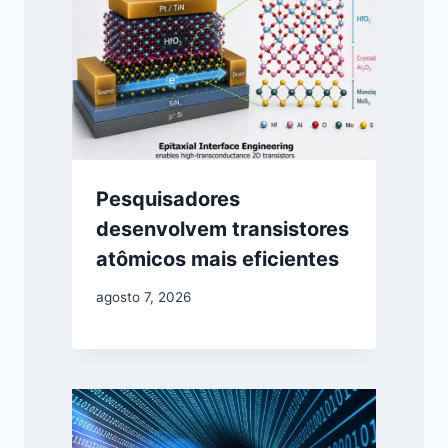
Pesquisadores
desenvolvem transistores
atômicos mais eficientes
agosto 7, 2026