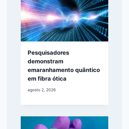
Pesquisadores
demonstram
emaranhamento quântico
em fibra ótica
agosto 2, 2026