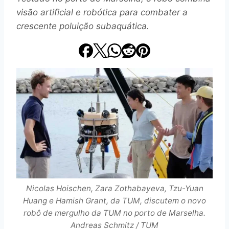
visão artificial e robótica para combater a
crescente poluição subaquática.
Nicolas Hoischen, Zara Zothabayeva, Tzu-Yuan
Huang e Hamish Grant, da TUM, discutem o novo
robô de mergulho da TUM no porto de Marselha.
Andreas Schmitz / TUM