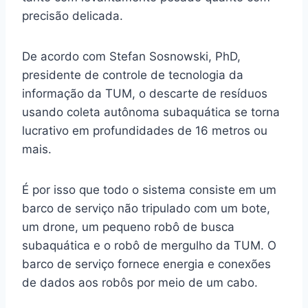
precisão delicada.
De acordo com Stefan Sosnowski, PhD,
presidente de controle de tecnologia da
informação da TUM, o descarte de resíduos
usando coleta autônoma subaquática se torna
lucrativo em profundidades de 16 metros ou
mais.
É por isso que todo o sistema consiste em um
barco de serviço não tripulado com um bote,
um drone, um pequeno robô de busca
subaquática e o robô de mergulho da TUM. O
barco de serviço fornece energia e conexões
de dados aos robôs por meio de um cabo.