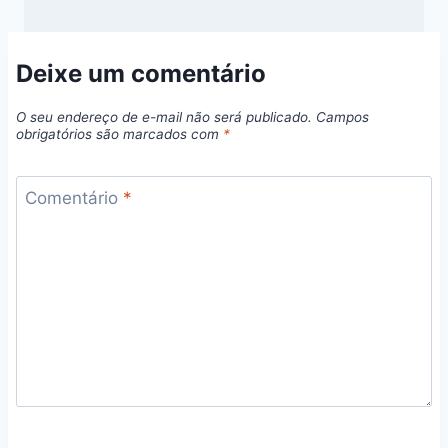
Deixe um comentário
O seu endereço de e-mail não será publicado.
Campos
obrigatórios são marcados com
*
Comentário
*