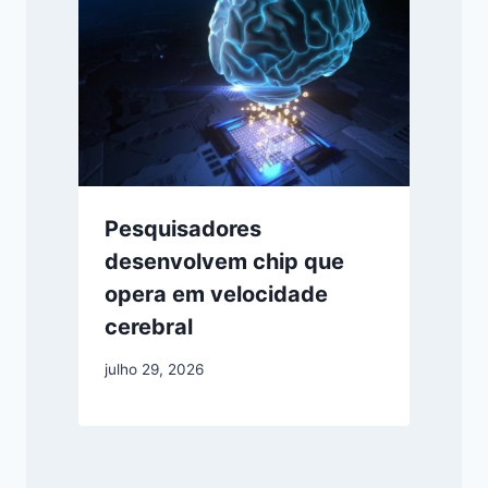
Pesquisadores
desenvolvem chip que
opera em velocidade
cerebral
julho 29, 2026