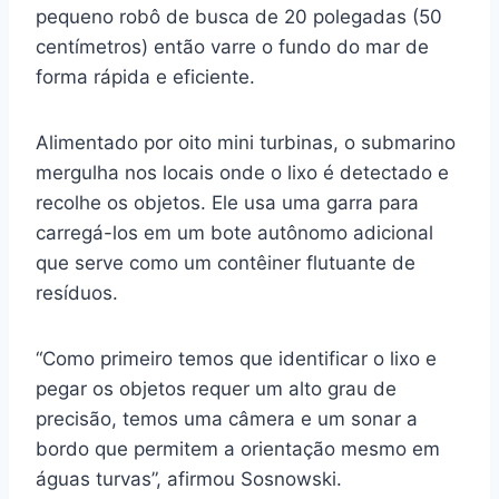
pequeno robô de busca de 20 polegadas (50
centímetros) então varre o fundo do mar de
forma rápida e eficiente.
Alimentado por oito mini turbinas, o submarino
mergulha nos locais onde o lixo é detectado e
recolhe os objetos. Ele usa uma garra para
carregá-los em um bote autônomo adicional
que serve como um contêiner flutuante de
resíduos.
“Como primeiro temos que identificar o lixo e
pegar os objetos requer um alto grau de
precisão, temos uma câmera e um sonar a
bordo que permitem a orientação mesmo em
águas turvas”, afirmou Sosnowski.