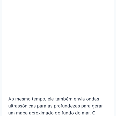
Ao mesmo tempo, ele também envia ondas
ultrassônicas para as profundezas para gerar
um mapa aproximado do fundo do mar. O