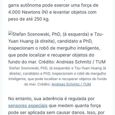
garra autônoma pode exercer uma força de
4.000 Newtons (N) e levantar objetos com
peso de até 250 kg.
Stefan Sosnowski, PhD, (à esquerda) e Tzu-Yuan Huang (à
direita), candidato a PhD, inspecionam o robô de mergulho
inteligente, que pode localizar e recuperar objetos do fundo
do mar. Crédito:
Andreas Schmitz / TUM
No entanto, sua aderência é regulada por
sensores especiais
que medem quanta força
pode ser aplicada sem causar danos. Isso, por