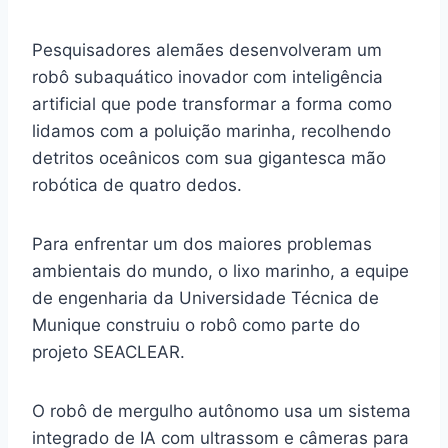
Pesquisadores alemães desenvolveram um
robô subaquático inovador com inteligência
artificial que pode transformar a forma como
lidamos com a poluição marinha, recolhendo
detritos oceânicos com sua gigantesca mão
robótica de quatro dedos.
Para enfrentar um dos maiores problemas
ambientais do mundo, o lixo marinho, a equipe
de engenharia da Universidade Técnica de
Munique construiu o robô como parte do
projeto SEACLEAR.
O robô de mergulho autônomo usa um sistema
integrado de IA com ultrassom e câmeras para