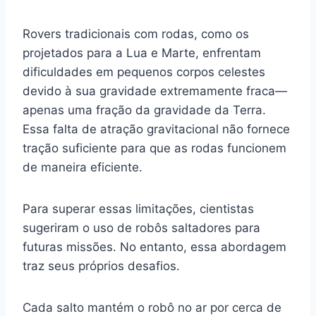
Rovers tradicionais com rodas, como os
projetados para a Lua e Marte, enfrentam
dificuldades em pequenos corpos celestes
devido à sua gravidade extremamente fraca—
apenas uma fração da gravidade da Terra.
Essa falta de atração gravitacional não fornece
tração suficiente para que as rodas funcionem
de maneira eficiente.
Para superar essas limitações, cientistas
sugeriram o uso de robôs saltadores para
futuras missões. No entanto, essa abordagem
traz seus próprios desafios.
Cada salto mantém o robô no ar por cerca de