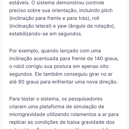
estáveis. O sistema demonstrou controle
preciso sobre sua orientação, incluindo pitch
(inclinação para frente e para trás), roll
(inclinação lateral) e yaw (ângulo de rotação),
estabilizando-se em segundos.
Por exemplo, quando lançado com uma
inclinação acentuada para frente de 140 graus,
o robô corrigiu sua postura em apenas oito
segundos. Ele também conseguiu girar no ar
até 90 graus para enfrentar uma nova direção.
Para testar o sistema, os pesquisadores
criaram uma plataforma de simulação de
microgravidade utilizando rolamentos a ar para
replicar as condições de baixa gravidade dos