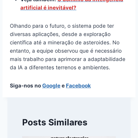
artificial é inevitável?
Olhando para o futuro, o sistema pode ter
diversas aplicações, desde a exploração
científica até a mineração de asteroides. No
entanto, a equipe observou que é necessário
mais trabalho para aprimorar a adaptabilidade
da IA a diferentes terrenos e ambientes.
Siga-nos no
Google
e
Facebook
Posts Similares