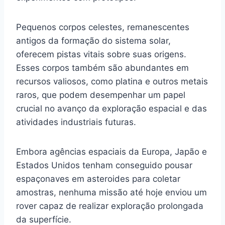
Pequenos corpos celestes, remanescentes
antigos da formação do sistema solar,
oferecem pistas vitais sobre suas origens.
Esses corpos também são abundantes em
recursos valiosos, como platina e outros metais
raros, que podem desempenhar um papel
crucial no avanço da exploração espacial e das
atividades industriais futuras.
Embora agências espaciais da Europa, Japão e
Estados Unidos tenham conseguido pousar
espaçonaves em asteroides para coletar
amostras, nenhuma missão até hoje enviou um
rover capaz de realizar exploração prolongada
da superfície.