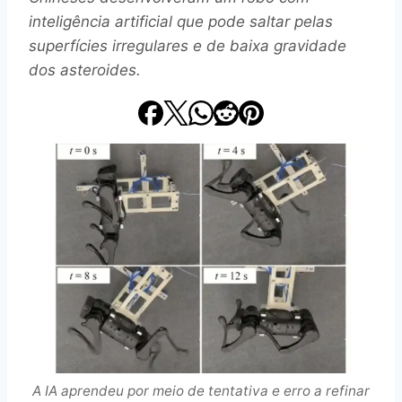
inteligência artificial que pode saltar pelas
superfícies irregulares e de baixa gravidade
dos asteroides.
A IA aprendeu por meio de tentativa e erro a refinar