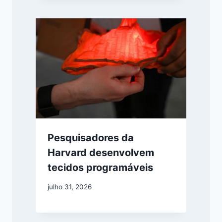
Pesquisadores da
Harvard desenvolvem
tecidos programáveis
julho 31, 2026