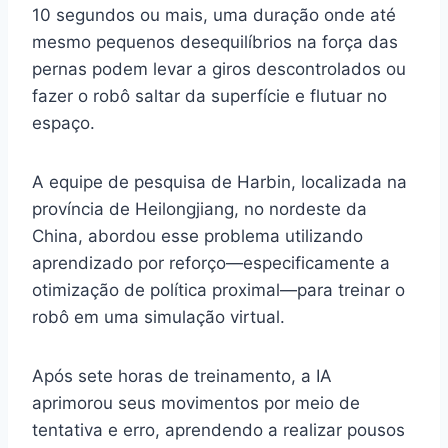
10 segundos ou mais, uma duração onde até
mesmo pequenos desequilíbrios na força das
pernas podem levar a giros descontrolados ou
fazer o robô saltar da superfície e flutuar no
espaço.
A equipe de pesquisa de Harbin, localizada na
província de Heilongjiang, no nordeste da
China, abordou esse problema utilizando
aprendizado por reforço—especificamente a
otimização de política proximal—para treinar o
robô em uma simulação virtual.
Após sete horas de treinamento, a IA
aprimorou seus movimentos por meio de
tentativa e erro, aprendendo a realizar pousos