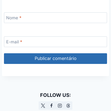
Nome
*
E-mail
*
FOLLOW US: