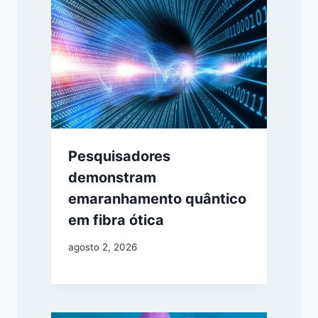
Pesquisadores
demonstram
emaranhamento quântico
em fibra ótica
agosto 2, 2026