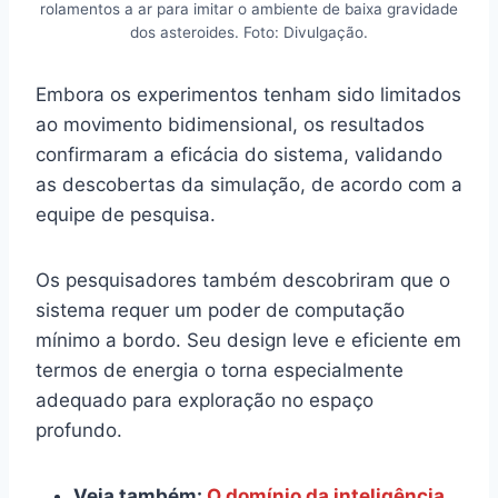
rolamentos a ar para imitar o ambiente de baixa gravidade
dos asteroides. Foto: Divulgação.
Embora os experimentos tenham sido limitados
ao movimento bidimensional, os resultados
confirmaram a eficácia do sistema, validando
as descobertas da simulação, de acordo com a
equipe de pesquisa.
Os pesquisadores também descobriram que o
sistema requer um poder de computação
mínimo a bordo. Seu design leve e eficiente em
termos de energia o torna especialmente
adequado para exploração no espaço
profundo.
Veja também:
O domínio da inteligência