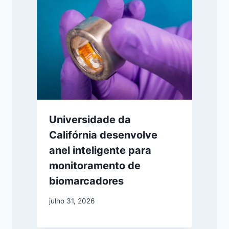
Universidade da
Califórnia desenvolve
anel inteligente para
monitoramento de
biomarcadores
julho 31, 2026