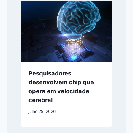
Pesquisadores
desenvolvem chip que
opera em velocidade
cerebral
julho 29, 2026