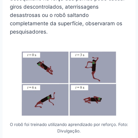
giros descontrolados, aterrissagens
desastrosas ou o robô saltando
completamente da superfície, observaram os
pesquisadores.
O robô foi treinado utilizando aprendizado por reforço. Foto:
Divulgação.