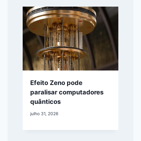
Efeito Zeno pode
paralisar computadores
quânticos
julho 31, 2026