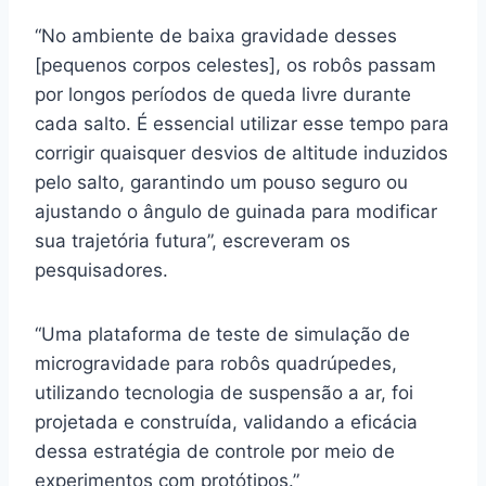
“No ambiente de baixa gravidade desses
[pequenos corpos celestes], os robôs passam
por longos períodos de queda livre durante
cada salto. É essencial utilizar esse tempo para
corrigir quaisquer desvios de altitude induzidos
pelo salto, garantindo um pouso seguro ou
ajustando o ângulo de guinada para modificar
sua trajetória futura”, escreveram os
pesquisadores.
“Uma plataforma de teste de simulação de
microgravidade para robôs quadrúpedes,
utilizando tecnologia de suspensão a ar, foi
projetada e construída, validando a eficácia
dessa estratégia de controle por meio de
experimentos com protótipos.”