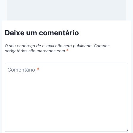
Deixe um comentário
O seu endereço de e-mail não será publicado.
Campos
obrigatórios são marcados com
*
Comentário
*