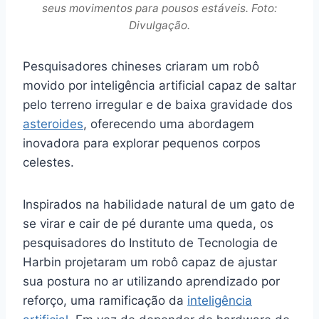
seus movimentos para pousos estáveis. Foto:
Divulgação.
Pesquisadores chineses criaram um robô
movido por inteligência artificial capaz de saltar
pelo terreno irregular e de baixa gravidade dos
asteroides
, oferecendo uma abordagem
inovadora para explorar pequenos corpos
celestes.
Inspirados na habilidade natural de um gato de
se virar e cair de pé durante uma queda, os
pesquisadores do Instituto de Tecnologia de
Harbin projetaram um robô capaz de ajustar
sua postura no ar utilizando aprendizado por
reforço, uma ramificação da
inteligência