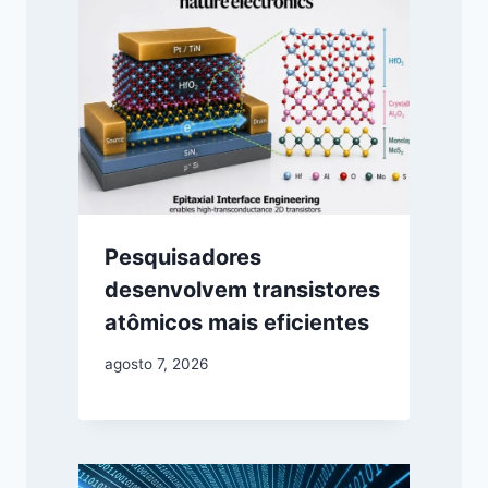
Pesquisadores
desenvolvem transistores
atômicos mais eficientes
agosto 7, 2026