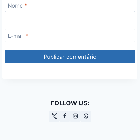
Nome
*
E-mail
*
FOLLOW US: