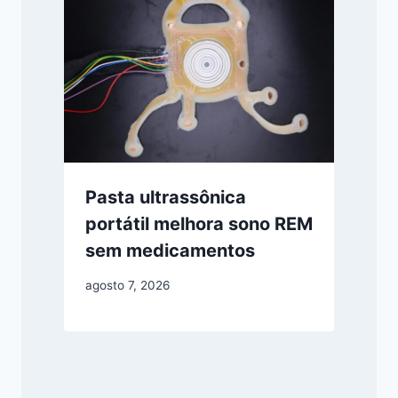
Pasta ultrassônica
portátil melhora sono REM
sem medicamentos
agosto 7, 2026