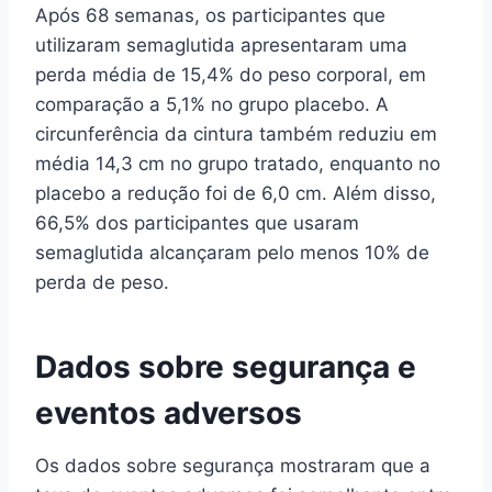
Após 68 semanas, os participantes que
utilizaram semaglutida apresentaram uma
perda média de 15,4% do peso corporal, em
comparação a 5,1% no grupo placebo. A
circunferência da cintura também reduziu em
média 14,3 cm no grupo tratado, enquanto no
placebo a redução foi de 6,0 cm. Além disso,
66,5% dos participantes que usaram
semaglutida alcançaram pelo menos 10% de
perda de peso.
Dados sobre segurança e
eventos adversos
Os dados sobre segurança mostraram que a