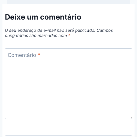
Deixe um comentário
O seu endereço de e-mail não será publicado.
Campos
obrigatórios são marcados com
*
Comentário
*