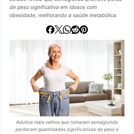
de peso significativa em idosos com
obesidade, melhorando a saúde metabólica.
Adultos mais velhos que tomaram semaglutida
perderam quantidades significativas de peso e