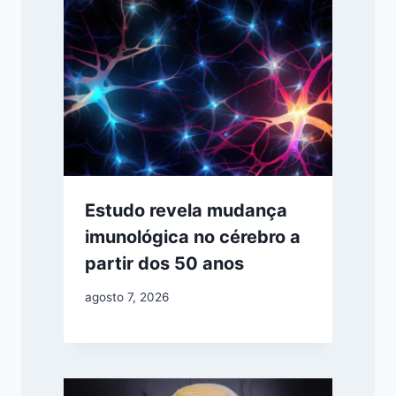
Estudo revela mudança
imunológica no cérebro a
partir dos 50 anos
agosto 7, 2026