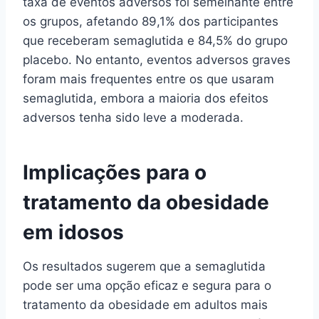
taxa de eventos adversos foi semelhante entre
os grupos, afetando 89,1% dos participantes
que receberam semaglutida e 84,5% do grupo
placebo. No entanto, eventos adversos graves
foram mais frequentes entre os que usaram
semaglutida, embora a maioria dos efeitos
adversos tenha sido leve a moderada.
Implicações para o
tratamento da obesidade
em idosos
Os resultados sugerem que a semaglutida
pode ser uma opção eficaz e segura para o
tratamento da obesidade em adultos mais