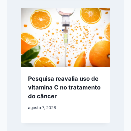
Pesquisa reavalia uso de
vitamina C no tratamento
do câncer
agosto 7, 2026