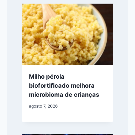
Milho pérola
biofortificado melhora
microbioma de crianças
agosto 7, 2026