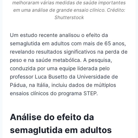
melhoraram várias medidas de saúde importantes
em uma análise de grande ensaio clínico. Crédito:
Shutterstock
Um estudo recente analisou o efeito da
semaglutida em adultos com mais de 65 anos,
revelando resultados significativos na perda de
peso e na saúde metabólica. A pesquisa,
conduzida por uma equipe liderada pelo
professor Luca Busetto da Universidade de
Pádua, na Itália, incluiu dados de múltiplos
ensaios clínicos do programa STEP.
Análise do efeito da
semaglutida em adultos