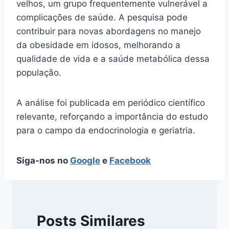
velhos, um grupo frequentemente vulnerável a
complicações de saúde. A pesquisa pode
contribuir para novas abordagens no manejo
da obesidade em idosos, melhorando a
qualidade de vida e a saúde metabólica dessa
população.
A análise foi publicada em periódico científico
relevante, reforçando a importância do estudo
para o campo da endocrinologia e geriatria.
Siga-nos no
Google
e
Facebook
Posts Similares