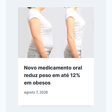
Novo medicamento oral
reduz peso em até 12%
em obesos
agosto 7, 2026