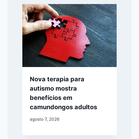
Nova terapia para
autismo mostra
benefícios em
camundongos adultos
agosto 7, 2026