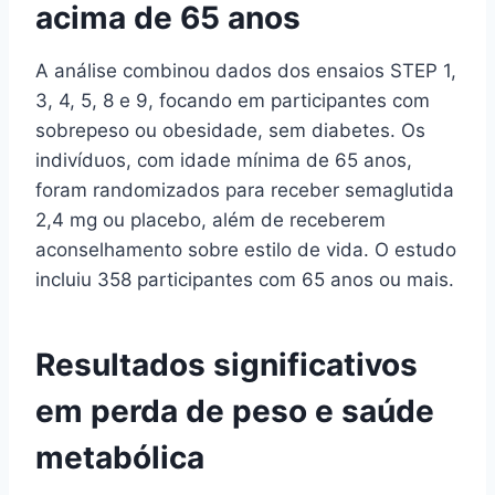
acima de 65 anos
A análise combinou dados dos ensaios STEP 1,
3, 4, 5, 8 e 9, focando em participantes com
sobrepeso ou obesidade, sem diabetes. Os
indivíduos, com idade mínima de 65 anos,
foram randomizados para receber semaglutida
2,4 mg ou placebo, além de receberem
aconselhamento sobre estilo de vida. O estudo
incluiu 358 participantes com 65 anos ou mais.
Resultados significativos
em perda de peso e saúde
metabólica