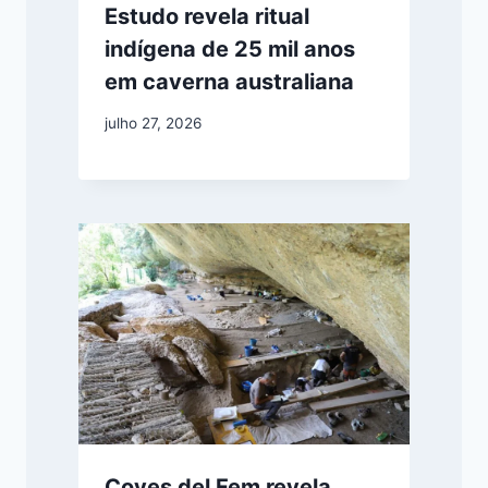
Estudo revela ritual
indígena de 25 mil anos
em caverna australiana
julho 27, 2026
Coves del Fem revela