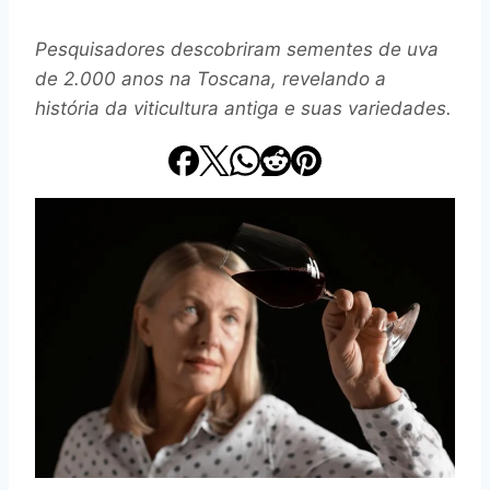
Pesquisadores descobriram sementes de uva
de 2.000 anos na Toscana, revelando a
história da viticultura antiga e suas variedades.