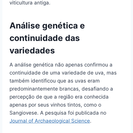
viticultura antiga.
Análise genética e
continuidade das
variedades
A análise genética não apenas confirmou a
continuidade de uma variedade de uva, mas
também identificou que as uvas eram
predominantemente brancas, desafiando a
percepção de que a região era conhecida
apenas por seus vinhos tintos, como o
Sangiovese. A pesquisa foi publicada no
Journal of Archaeological Science
.