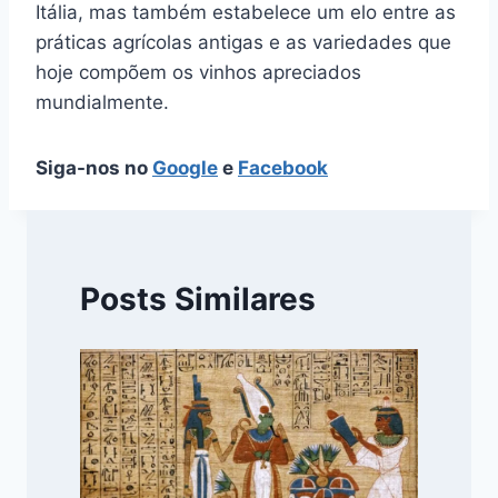
Itália, mas também estabelece um elo entre as
práticas agrícolas antigas e as variedades que
hoje compõem os vinhos apreciados
mundialmente.
Siga-nos no
Google
e
Facebook
Posts Similares