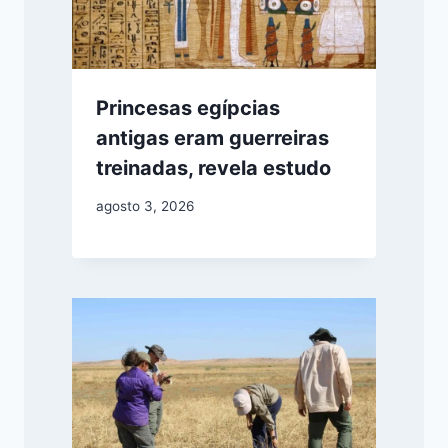
Princesas egípcias
antigas eram guerreiras
treinadas, revela estudo
agosto 3, 2026