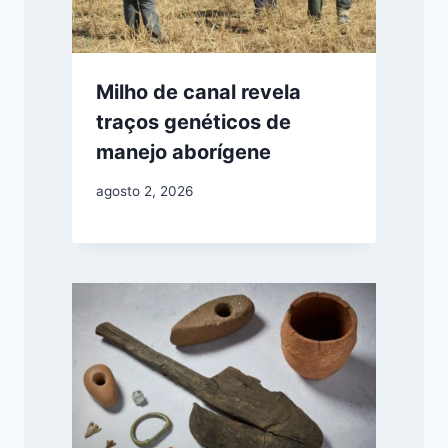
Milho de canal revela
traços genéticos de
manejo aborígene
agosto 2, 2026