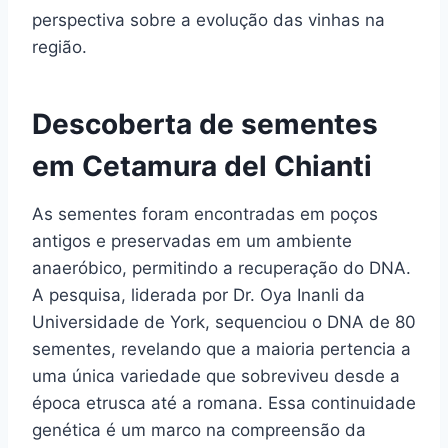
perspectiva sobre a evolução das vinhas na
região.
Descoberta de sementes
em Cetamura del Chianti
As sementes foram encontradas em poços
antigos e preservadas em um ambiente
anaeróbico, permitindo a recuperação do DNA.
A pesquisa, liderada por Dr. Oya Inanli da
Universidade de York, sequenciou o DNA de 80
sementes, revelando que a maioria pertencia a
uma única variedade que sobreviveu desde a
época etrusca até a romana. Essa continuidade
genética é um marco na compreensão da