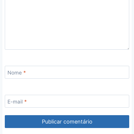
Nome
*
E-mail
*