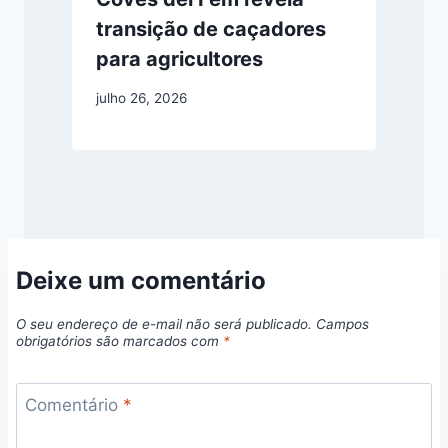
transição de caçadores
para agricultores
julho 26, 2026
Deixe um comentário
O seu endereço de e-mail não será publicado.
Campos
obrigatórios são marcados com
*
Comentário
*