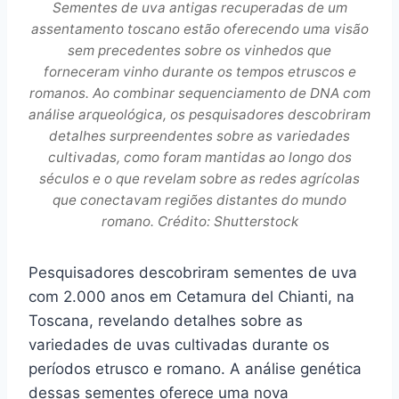
Sementes de uva antigas recuperadas de um
assentamento toscano estão oferecendo uma visão
sem precedentes sobre os vinhedos que
forneceram vinho durante os tempos etruscos e
romanos. Ao combinar sequenciamento de DNA com
análise arqueológica, os pesquisadores descobriram
detalhes surpreendentes sobre as variedades
cultivadas, como foram mantidas ao longo dos
séculos e o que revelam sobre as redes agrícolas
que conectavam regiões distantes do mundo
romano. Crédito: Shutterstock
Pesquisadores descobriram sementes de uva
com 2.000 anos em Cetamura del Chianti, na
Toscana, revelando detalhes sobre as
variedades de uvas cultivadas durante os
períodos etrusco e romano. A análise genética
dessas sementes oferece uma nova