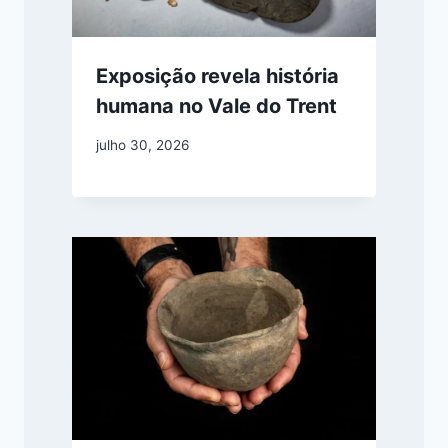
Exposição revela história
humana no Vale do Trent
julho 30, 2026