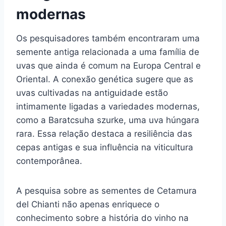
modernas
Os pesquisadores também encontraram uma
semente antiga relacionada a uma família de
uvas que ainda é comum na Europa Central e
Oriental. A conexão genética sugere que as
uvas cultivadas na antiguidade estão
intimamente ligadas a variedades modernas,
como a Baratcsuha szurke, uma uva húngara
rara. Essa relação destaca a resiliência das
cepas antigas e sua influência na viticultura
contemporânea.
A pesquisa sobre as sementes de Cetamura
del Chianti não apenas enriquece o
conhecimento sobre a história do vinho na