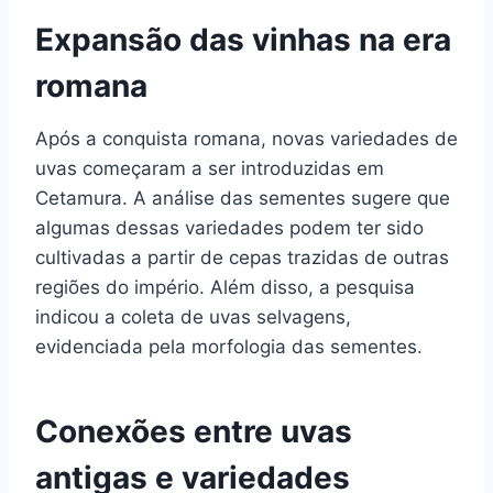
Expansão das vinhas na era
romana
Após a conquista romana, novas variedades de
uvas começaram a ser introduzidas em
Cetamura. A análise das sementes sugere que
algumas dessas variedades podem ter sido
cultivadas a partir de cepas trazidas de outras
regiões do império. Além disso, a pesquisa
indicou a coleta de uvas selvagens,
evidenciada pela morfologia das sementes.
Conexões entre uvas
antigas e variedades