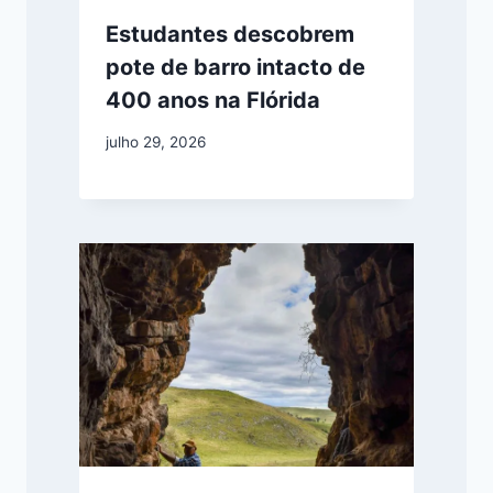
Estudantes descobrem
pote de barro intacto de
400 anos na Flórida
julho 29, 2026