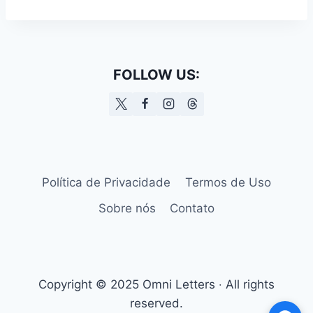
FOLLOW US:
Política de Privacidade
Termos de Uso
Sobre nós
Contato
Copyright © 2025 Omni Letters ‧ All rights
reserved.