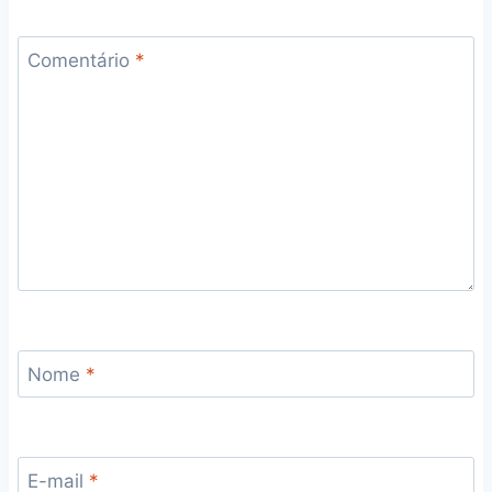
Comentário
*
Nome
*
E-mail
*