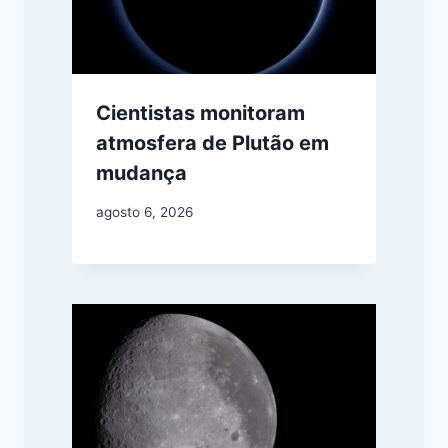
Cientistas monitoram
atmosfera de Plutão em
mudança
agosto 6, 2026