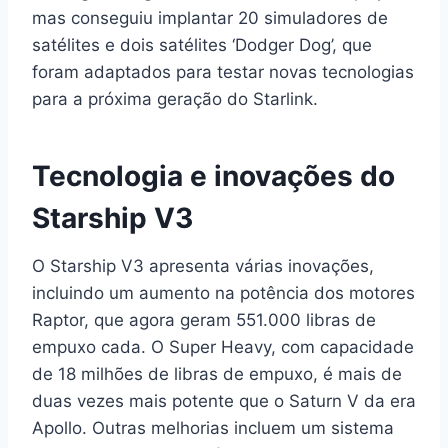
mas conseguiu implantar 20 simuladores de
satélites e dois satélites ‘Dodger Dog’, que
foram adaptados para testar novas tecnologias
para a próxima geração do Starlink.
Tecnologia e inovações do
Starship V3
O Starship V3 apresenta várias inovações,
incluindo um aumento na potência dos motores
Raptor, que agora geram 551.000 libras de
empuxo cada. O Super Heavy, com capacidade
de 18 milhões de libras de empuxo, é mais de
duas vezes mais potente que o Saturn V da era
Apollo. Outras melhorias incluem um sistema