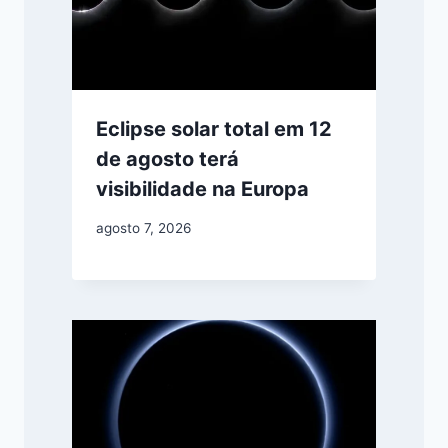
Eclipse solar total em 12
de agosto terá
visibilidade na Europa
agosto 7, 2026