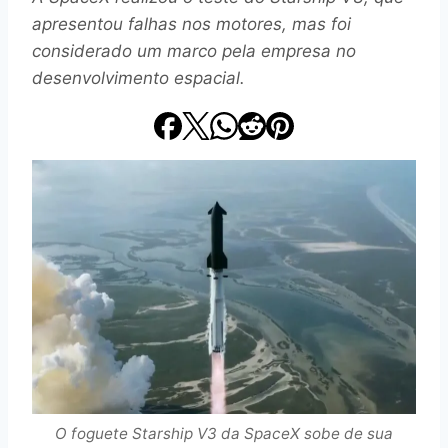
apresentou falhas nos motores, mas foi
considerado um marco pela empresa no
desenvolvimento espacial.
O foguete Starship V3 da SpaceX sobe de sua