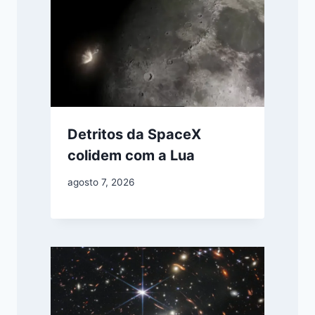
Detritos da SpaceX
colidem com a Lua
agosto 7, 2026