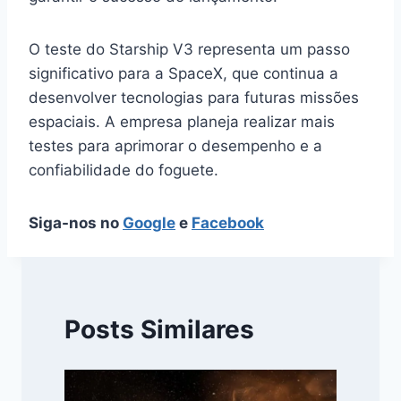
O teste do Starship V3 representa um passo
significativo para a SpaceX, que continua a
desenvolver tecnologias para futuras missões
espaciais. A empresa planeja realizar mais
testes para aprimorar o desempenho e a
confiabilidade do foguete.
Siga-nos no
Google
e
Facebook
Posts Similares