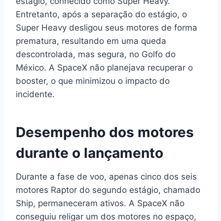
estágio, conhecido como Super Heavy.
Entretanto, após a separação do estágio, o
Super Heavy desligou seus motores de forma
prematura, resultando em uma queda
descontrolada, mas segura, no Golfo do
México. A SpaceX não planejava recuperar o
booster, o que minimizou o impacto do
incidente.
Desempenho dos motores
durante o lançamento
Durante a fase de voo, apenas cinco dos seis
motores Raptor do segundo estágio, chamado
Ship, permaneceram ativos. A SpaceX não
conseguiu religar um dos motores no espaço,