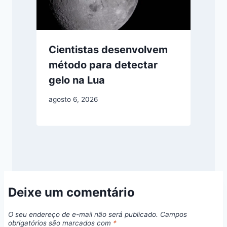
Cientistas desenvolvem
método para detectar
gelo na Lua
agosto 6, 2026
Deixe um comentário
O seu endereço de e-mail não será publicado.
Campos
obrigatórios são marcados com
*