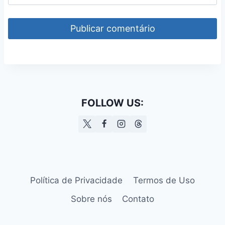
FOLLOW US:
Política de Privacidade
Termos de Uso
Sobre nós
Contato