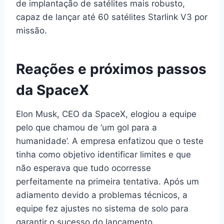
de implantação de satélites mais robusto,
capaz de lançar até 60 satélites Starlink V3 por
missão.
Reações e próximos passos
da SpaceX
Elon Musk, CEO da SpaceX, elogiou a equipe
pelo que chamou de ‘um gol para a
humanidade’. A empresa enfatizou que o teste
tinha como objetivo identificar limites e que
não esperava que tudo ocorresse
perfeitamente na primeira tentativa. Após um
adiamento devido a problemas técnicos, a
equipe fez ajustes no sistema de solo para
garantir o sucesso do lançamento.