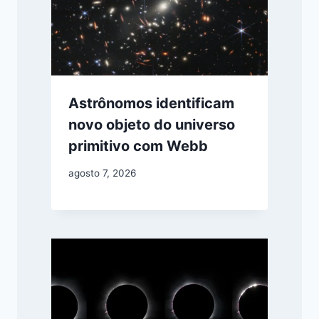
Astrônomos identificam
novo objeto do universo
primitivo com Webb
agosto 7, 2026