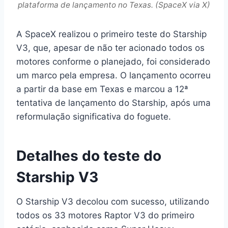
plataforma de lançamento no Texas. (SpaceX via X)
A SpaceX realizou o primeiro teste do Starship
V3, que, apesar de não ter acionado todos os
motores conforme o planejado, foi considerado
um marco pela empresa. O lançamento ocorreu
a partir da base em Texas e marcou a 12ª
tentativa de lançamento do Starship, após uma
reformulação significativa do foguete.
Detalhes do teste do
Starship V3
O Starship V3 decolou com sucesso, utilizando
todos os 33 motores Raptor V3 do primeiro