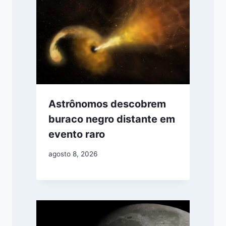
Astrônomos descobrem
buraco negro distante em
evento raro
agosto 8, 2026