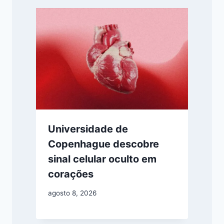
Universidade de
Copenhague descobre
sinal celular oculto em
corações
agosto 8, 2026