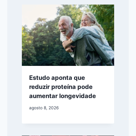
Estudo aponta que
reduzir proteína pode
aumentar longevidade
agosto 8, 2026