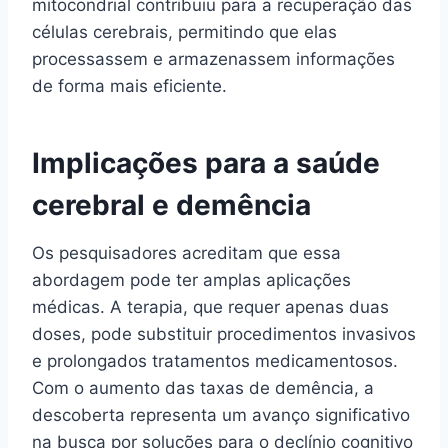
mitocondrial contribuiu para a recuperação das
células cerebrais, permitindo que elas
processassem e armazenassem informações
de forma mais eficiente.
Implicações para a saúde
cerebral e demência
Os pesquisadores acreditam que essa
abordagem pode ter amplas aplicações
médicas. A terapia, que requer apenas duas
doses, pode substituir procedimentos invasivos
e prolongados tratamentos medicamentosos.
Com o aumento das taxas de demência, a
descoberta representa um avanço significativo
na busca por soluções para o declínio cognitivo