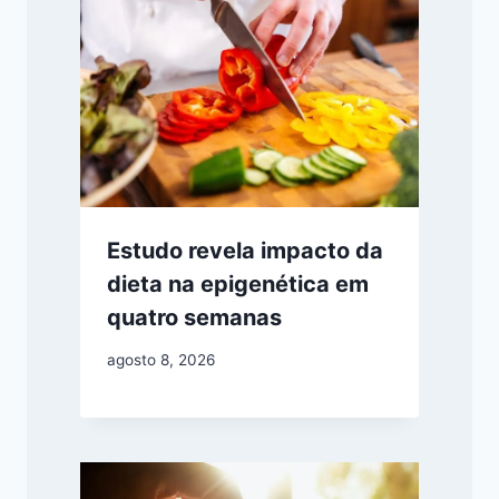
Estudo revela impacto da
dieta na epigenética em
quatro semanas
agosto 8, 2026