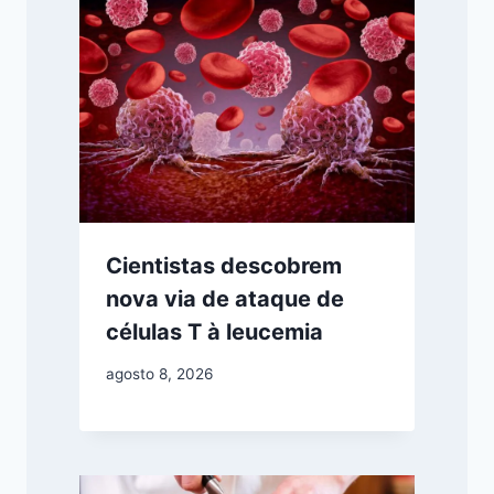
Cientistas descobrem
nova via de ataque de
células T à leucemia
agosto 8, 2026