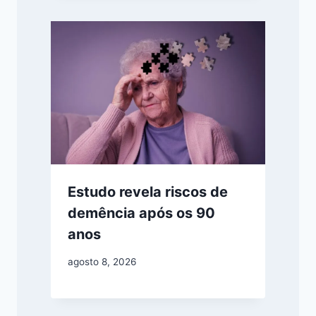
Estudo revela riscos de
demência após os 90
anos
agosto 8, 2026