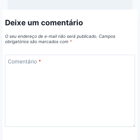
Deixe um comentário
O seu endereço de e-mail não será publicado.
Campos
obrigatórios são marcados com
*
Comentário
*