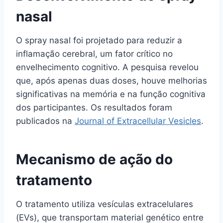
nasal
O spray nasal foi projetado para reduzir a
inflamação cerebral, um fator crítico no
envelhecimento cognitivo. A pesquisa revelou
que, após apenas duas doses, houve melhorias
significativas na memória e na função cognitiva
dos participantes. Os resultados foram
publicados na
Journal of Extracellular Vesicles
.
Mecanismo de ação do
tratamento
O tratamento utiliza vesículas extracelulares
(EVs), que transportam material genético entre