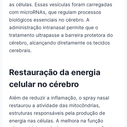
as células. Essas vesículas foram carregadas
com microRNAs, que regulam processos
biológicos essenciais no cérebro. A
administração intranasal permite que o
tratamento ultrapasse a barreira protetora do
cérebro, alcançando diretamente os tecidos
cerebrais.
Restauração da energia
celular no cérebro
Além de reduzir a inflamação, o spray nasal
restaurou a atividade das mitocôndrias,
estruturas responsáveis pela produção de
energia nas células. A melhora na função