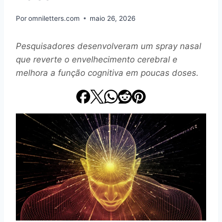
Por
omniletters.com
maio 26, 2026
Pesquisadores desenvolveram um spray nasal
que reverte o envelhecimento cerebral e
melhora a função cognitiva em poucas doses.