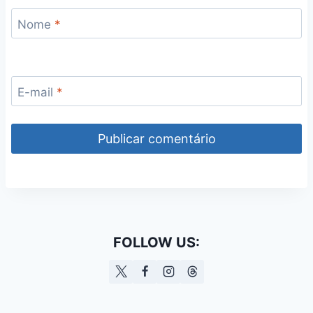
Nome
*
E-mail
*
FOLLOW US: