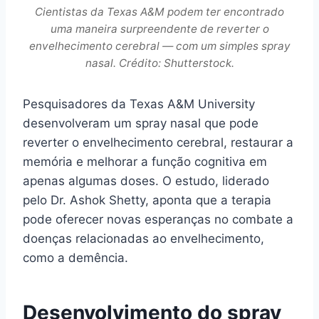
Cientistas da Texas A&M podem ter encontrado
uma maneira surpreendente de reverter o
envelhecimento cerebral — com um simples spray
nasal. Crédito: Shutterstock.
Pesquisadores da Texas A&M University
desenvolveram um spray nasal que pode
reverter o envelhecimento cerebral, restaurar a
memória e melhorar a função cognitiva em
apenas algumas doses. O estudo, liderado
pelo Dr. Ashok Shetty, aponta que a terapia
pode oferecer novas esperanças no combate a
doenças relacionadas ao envelhecimento,
como a demência.
Desenvolvimento do spray