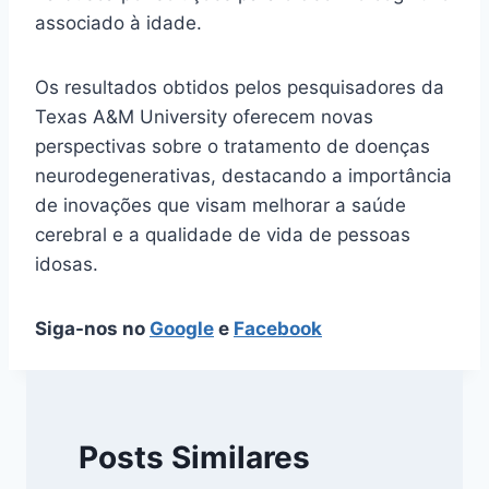
associado à idade.
Os resultados obtidos pelos pesquisadores da
Texas A&M University oferecem novas
perspectivas sobre o tratamento de doenças
neurodegenerativas, destacando a importância
de inovações que visam melhorar a saúde
cerebral e a qualidade de vida de pessoas
idosas.
Siga-nos no
Google
e
Facebook
Posts Similares