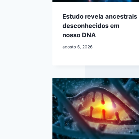
Estudo revela ancestrais
desconhecidos em
nosso DNA
agosto 6, 2026