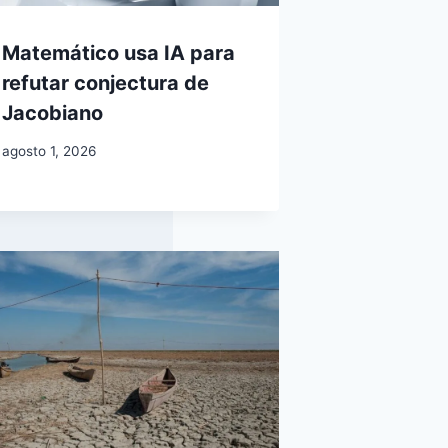
Matemático usa IA para
refutar conjectura de
Jacobiano
agosto 1, 2026