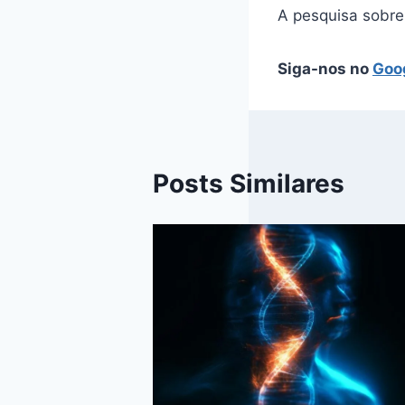
A pesquisa sobre 
Siga-nos no
Goo
Posts Similares