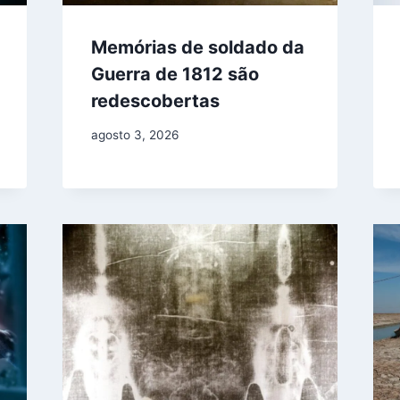
Memórias de soldado da
Guerra de 1812 são
redescobertas
agosto 3, 2026